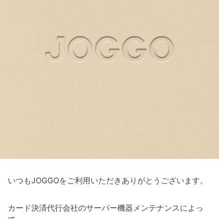
いつもJOGGOをご利用いただきありがとうございます。
カード決済代行会社のサーバー機器メンテナンスによっ