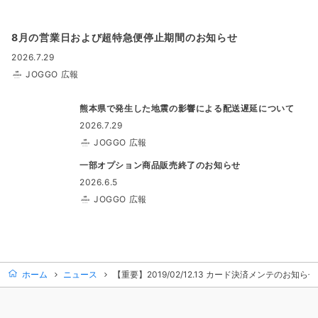
8月の営業日および超特急便停止期間のお知らせ
2026.7.29
JOGGO 広報
熊本県で発生した地震の影響による配送遅延について
2026.7.29
JOGGO 広報
一部オプション商品販売終了のお知らせ
2026.6.5
JOGGO 広報
ホーム
ニュース
【重要】2019/02/12.13 カード決済メンテのお知らせ(A