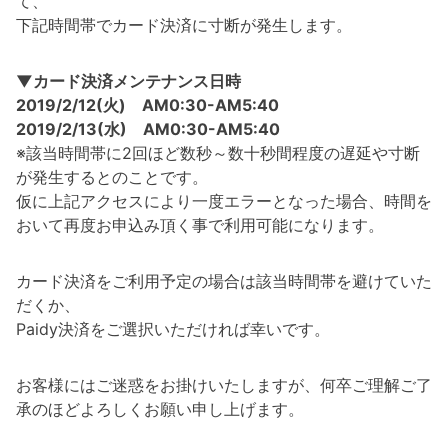
て、
下記時間帯でカード決済に寸断が発生します。
▼カード決済メンテナンス日時
2019/2/12(火) AM0:30-AM5:40
2019/2/13(水) AM0:30-AM5:40
※該当時間帯に2回ほど数秒～数十秒間程度の遅延や寸断
が発生するとのことです。
仮に上記アクセスにより一度エラーとなった場合、時間を
おいて再度お申込み頂く事で利用可能になります。
カード決済をご利用予定の場合は該当時間帯を避けていた
だくか、
Paidy決済をご選択いただければ幸いです。
お客様にはご迷惑をお掛けいたしますが、何卒ご理解ご了
承のほどよろしくお願い申し上げます。