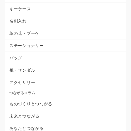
キーケース
名刺入れ
革の花・ブーケ
ステーショナリー
バッグ
靴・サンダル
アクセサリー
つながるコラム
ものづくりとつながる
未来とつながる
あなたとつながる