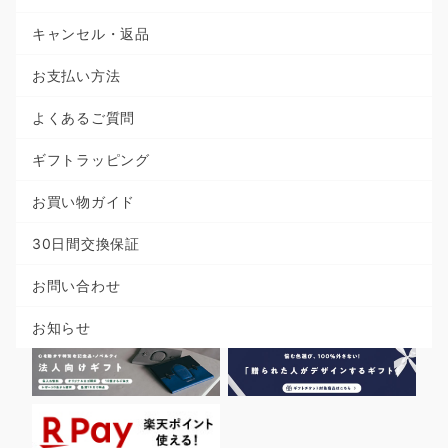
キャンセル・返品
お支払い方法
よくあるご質問
ギフトラッピング
お買い物ガイド
30日間交換保証
お問い合わせ
お知らせ