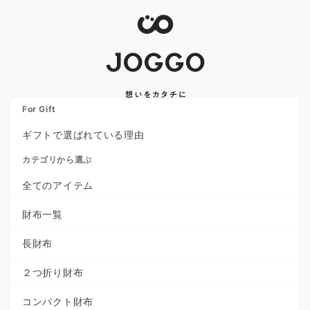
For Gift
ギフトで選ばれている理由
カテゴリから選ぶ
全てのアイテム
財布一覧
長財布
２つ折り財布
コンパクト財布