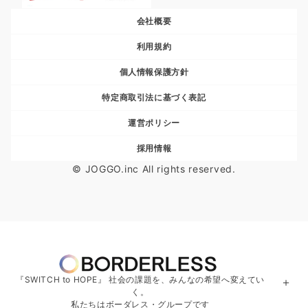
会社概要
利用規約
個人情報保護方針
特定商取引法に基づく表記
運営ポリシー
採用情報
© JOGGO.inc All rights reserved.
『SWITCH to HOPE』 社会の課題を、みんなの希望へ変えてい
＋
く。
私たちはボーダレス・グループです