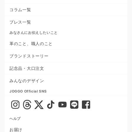
コラム一覧
プレス一覧
みなさんにお伝えしたいこと
革のこと、職人のこと
ブランドストーリー
記念品・大口注文
みんなのデザイン
JOGGO Official SNS
ヘルプ
お届け