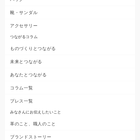
靴・サンダル
アクセサリー
つながるコラム
ものづくりとつながる
未来とつながる
あなたとつながる
コラム一覧
プレス一覧
みなさんにお伝えしたいこと
革のこと、職人のこと
ブランドストーリー