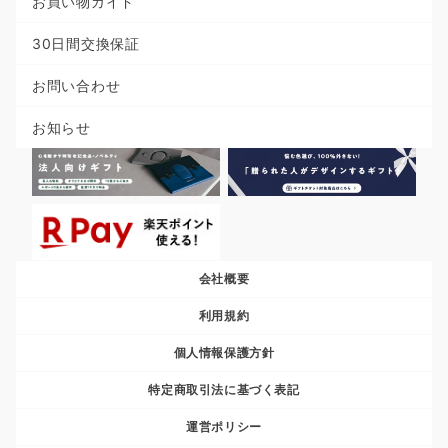
お買い物ガイド
30日間交換保証
お問い合わせ
お知らせ
会社概要
利用規約
個人情報保護方針
特定商取引法に基づく表記
運営ポリシー