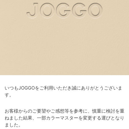
いつもJOGGOをご利用いただき誠にありがとうございま
す。
お客様からのご要望やご感想等を参考に、慎重に検討を重
ねました結果、一部カラーマスターを変更する運びとなり
ました。