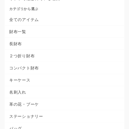
カテゴリから選ぶ
全てのアイテム
財布一覧
長財布
２つ折り財布
コンパクト財布
キーケース
名刺入れ
革の花・ブーケ
ステーショナリー
バッグ