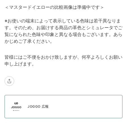
＜マスタードイエローの比較画像は準備中です＞
※お使いの端末によって表示している色味は若干異なりま
す。そのため、お届けする商品の革色とシミュレータでご
覧になられた色味や印象と異なる場合もございます。あら
かじめご了承ください。
皆様にはご不便をおかけ致しますが、何卒よろしくお願い
申し上げます。
JOGGO 広報