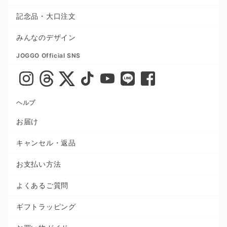
記念品・大口注文
みんなのデザイン
JOGGO Official SNS
ヘルプ
お届け
キャンセル・返品
お支払い方法
よくあるご質問
ギフトラッピング