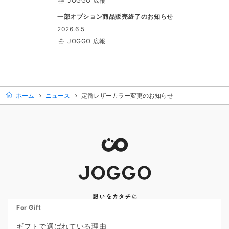
JOGGO 広報
一部オプション商品販売終了のお知らせ
2026.6.5
JOGGO 広報
ホーム
ニュース
定番レザーカラー変更のお知らせ
For Gift
ギフトで選ばれている理由