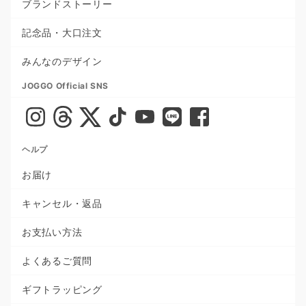
ブランドストーリー
記念品・大口注文
みんなのデザイン
JOGGO Official SNS
ヘルプ
お届け
キャンセル・返品
お支払い方法
よくあるご質問
ギフトラッピング