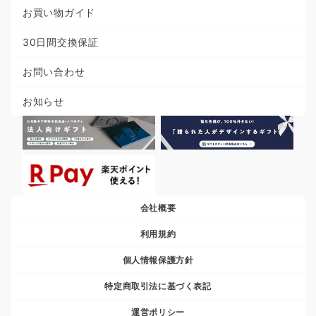
お買い物ガイド
30日間交換保証
お問い合わせ
お知らせ
会社概要
利用規約
個人情報保護方針
特定商取引法に基づく表記
運営ポリシー