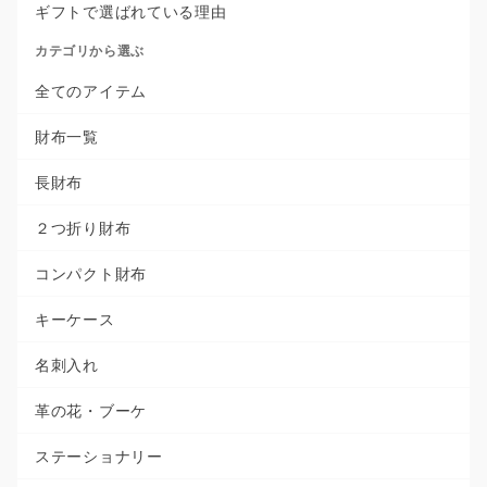
ギフトで選ばれている理由
カテゴリから選ぶ
全てのアイテム
財布一覧
長財布
２つ折り財布
コンパクト財布
キーケース
名刺入れ
革の花・ブーケ
ステーショナリー