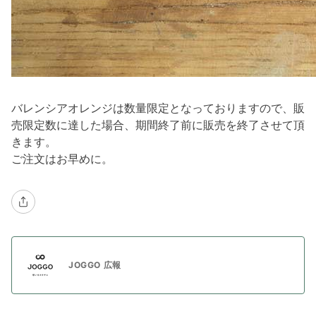
バレンシアオレンジは数量限定となっておりますので、販
売限定数に達した場合、期間終了前に販売を終了させて頂
きます。
ご注文はお早めに。
JOGGO 広報