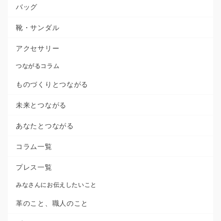
バッグ
靴・サンダル
アクセサリー
つながるコラム
ものづくりとつながる
未来とつながる
あなたとつながる
コラム一覧
プレス一覧
みなさんにお伝えしたいこと
革のこと、職人のこと