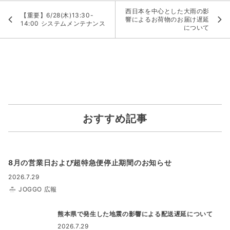
西日本を中心とした大雨の影
【重要】6/28(木)13:30-
響によるお荷物のお届け遅延
14:00 システムメンテナンス
について
おすすめ記事
8月の営業日および超特急便停止期間のお知らせ
2026.7.29
JOGGO 広報
熊本県で発生した地震の影響による配送遅延について
2026.7.29