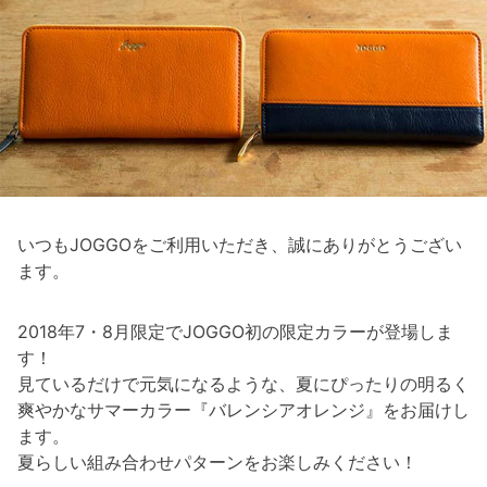
いつもJOGGOをご利用いただき、誠にありがとうござい
ます。
2018年7・8月限定でJOGGO初の限定カラーが登場しま
す！
見ているだけで元気になるような、夏にぴったりの明るく
爽やかなサマーカラー『バレンシアオレンジ』をお届けし
ます。
夏らしい組み合わせパターンをお楽しみください！