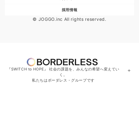
採用情報
© JOGGO.inc All rights reserved.
『SWITCH to HOPE』 社会の課題を、みんなの希望へ変えてい
＋
く。
私たちはボーダレス・グループです