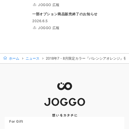
JOGGO 広報
一部オプション商品販売終了のお知らせ
2026.6.5
JOGGO 広報
ホーム
ニュース
2018年7・8月限定カラー『バレンシアオレンジ』登
For Gift