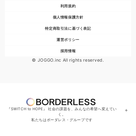
利用規約
個人情報保護方針
特定商取引法に基づく表記
運営ポリシー
採用情報
© JOGGO.inc All rights reserved.
『SWITCH to HOPE』 社会の課題を、みんなの希望へ変えてい
＋
く。
私たちはボーダレス・グループです