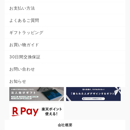
お支払い方法
よくあるご質問
ギフトラッピング
お買い物ガイド
30日間交換保証
お問い合わせ
お知らせ
会社概要