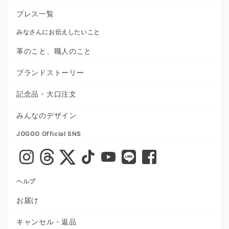
プレス一覧
みなさんにお伝えしたいこと
革のこと、職人のこと
ブランドストーリー
記念品・大口注文
みんなのデザイン
JOGGO Official SNS
ヘルプ
お届け
キャンセル・返品