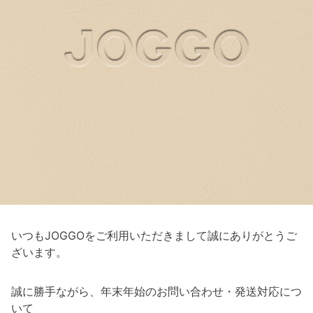
いつもJOGGOをご利用いただきまして誠にありがとうご
ざいます。
誠に勝手ながら、年末年始のお問い合わせ・発送対応につ
いて