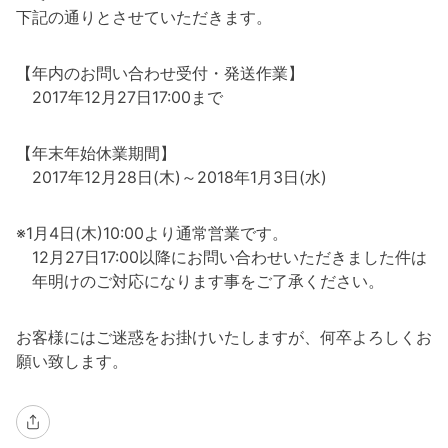
下記の通りとさせていただきます。
【年内のお問い合わせ受付・発送作業】
2017年12月27日17:00まで
【年末年始休業期間】
2017年12月28日(木)～2018年1月3日(水)
※1月4日(木)10:00より通常営業です。
12月27日17:00以降にお問い合わせいただきました件は
年明けのご対応になります事をご了承ください。
お客様にはご迷惑をお掛けいたしますが、何卒よろしくお
願い致します。