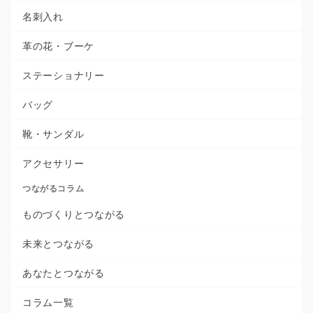
名刺入れ
革の花・ブーケ
ステーショナリー
バッグ
靴・サンダル
アクセサリー
つながるコラム
ものづくりとつながる
未来とつながる
あなたとつながる
コラム一覧