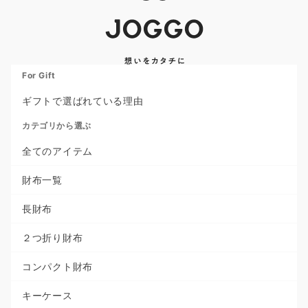
For Gift
ギフトで選ばれている理由
カテゴリから選ぶ
全てのアイテム
財布一覧
長財布
２つ折り財布
コンパクト財布
キーケース