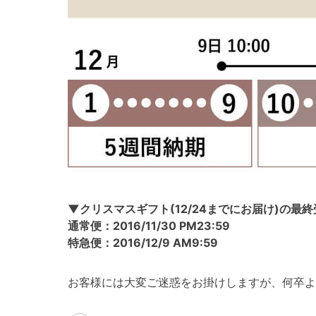
▼クリスマスギフト(12/24までにお届け)の最終
通常便：2016/11/30 PM23:59
特急便：2016/12/9 AM9:59
お客様には大変ご迷惑をお掛けしますが、何卒よ