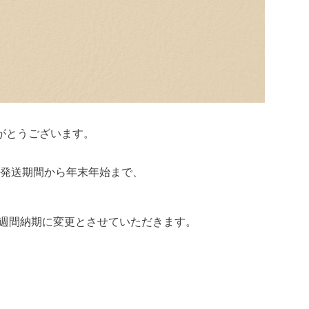
がとうございます。
発送期間から年末年始まで、
/4週間納期に変更とさせていただきます。