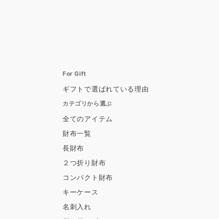
For Gift
ギフトで選ばれている理由
カテゴリから選ぶ
全てのアイテム
財布一覧
長財布
２つ折り財布
コンパクト財布
キーケース
名刺入れ