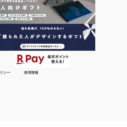
リシー
採用情報