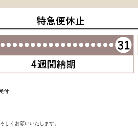
受付
ろしくお願いいたします。