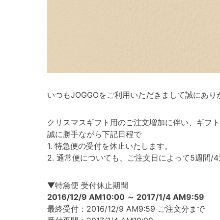
いつもJOGGOをご利用いただきまして誠にあり
クリスマスギフト用のご注文増加に伴い、ギフト
誠に勝手ながら下記日程で
1. 特急便の受付を休止いたします。
2. 通常便についても、ご注文日によって5週間
▼特急便 受付休止期間
2016/12/9 AM10:00 ～ 2017/1/4 AM9:59
最終受付：2016/12/9 AM9:59 ご注文分まで