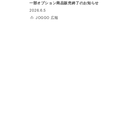
一部オプション商品販売終了のお知らせ
2026.6.5
JOGGO 広報