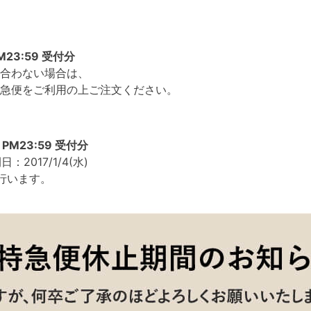
PM23:59 受付分
合わない場合は、
急便をご利用の上ご注文ください。
1 PM23:59 受付分
2017/1/4(水)
行います。