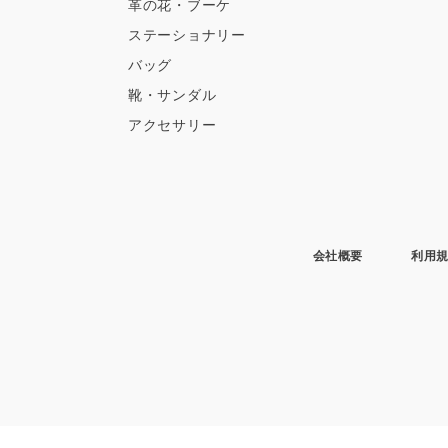
革の花・ブーケ
ステーショナリー
バッグ
靴・サンダル
アクセサリー
会社概要
利用