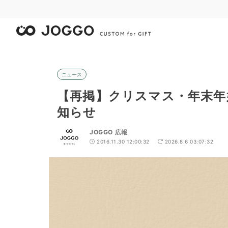
ニュース
【再掲】クリスマス・年末年
知らせ
JOGGO 広報
2016.11.30 12:00:32
2026.8.6 03:07:32