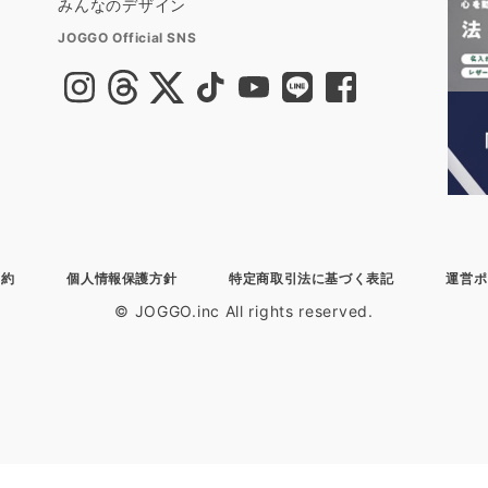
みんなのデザイン
JOGGO Official SNS
規約
個人情報保護方針
特定商取引法に基づく表記
運営ポ
© JOGGO.inc All rights reserved.