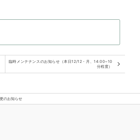
臨時メンテナンスのお知らせ（本日12/12・月、14:00~10
分程度）
更のお知らせ