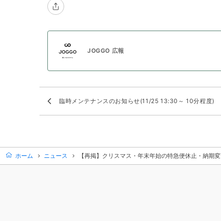
JOGGO 広報
臨時メンテナンスのお知らせ(11/25 13:30～ 10分程度)
ホーム
ニュース
【再掲】クリスマス・年末年始の特急便休止・納期変