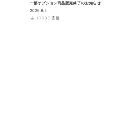
一部オプション商品販売終了のお知らせ
2026.6.5
JOGGO 広報