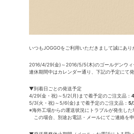
いつもJOGGOをご利用いただきまして誠にあり
2016/4/29(金)～2016/5/5(木)のゴー
連休期間中はカレンダー通り、下記の予定にて
▼到着日ごとの発送予定
4/29(金・祝)～5/2(月)まで着予定のご注文品：
5/3(火・祝)～5/6(金)まで着予定のご注文品：
5
※海外工場からの運送状況にトラブルが発生した
この場合、別途お電話・メールにてご連絡を申