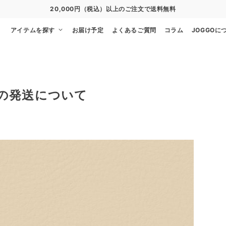
20,000円（税込）以上のご注文で送料無料
アイテムを探す
お届け予定
よくあるご質問
コラム
JOGGOに
5)の発送について