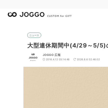
ニュース
大型連休期間中(4/29～5/
JOGGO 広報
2016.4.12 03:14:46
2026.8.6 02:46:02