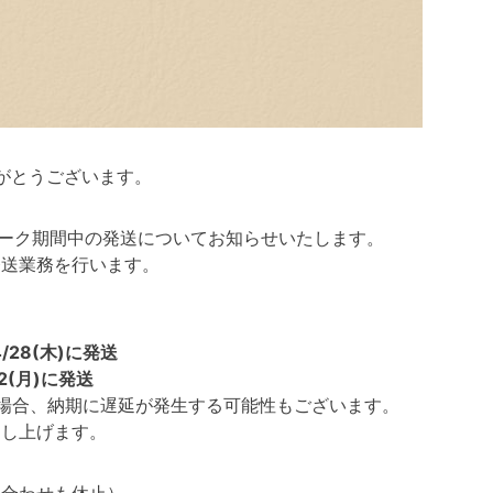
がとうございます。
ルデンウィーク期間中の発送についてお知らせいたします。
発送業務を行います。
4/28(木)に発送
/2(月)に発送
場合、納期に遅延が発生する可能性もございます。
し上げます。