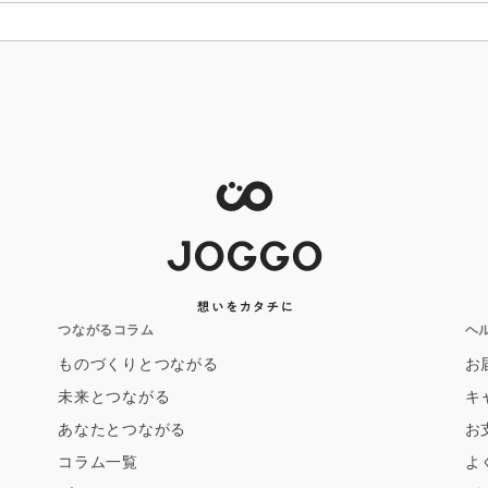
つながるコラム
ヘ
ものづくりとつながる
お
未来とつながる
キ
あなたとつながる
お
コラム一覧
よ