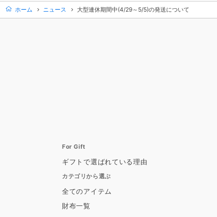
ホーム
ニュース
大型連休期間中(4/29～5/5)の発送について
For Gift
ギフトで選ばれている理由
カテゴリから選ぶ
全てのアイテム
財布一覧