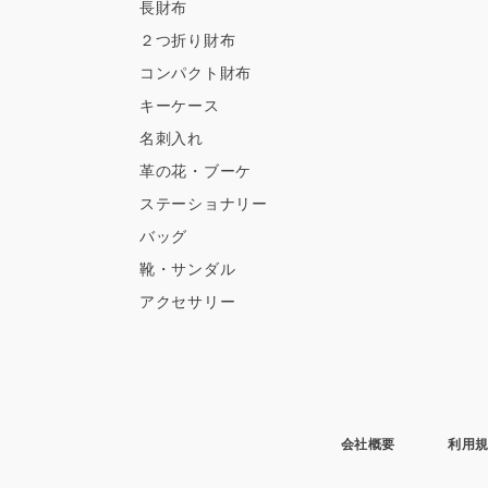
長財布
２つ折り財布
コンパクト財布
キーケース
名刺入れ
革の花・ブーケ
ステーショナリー
バッグ
靴・サンダル
アクセサリー
会社概要
利用