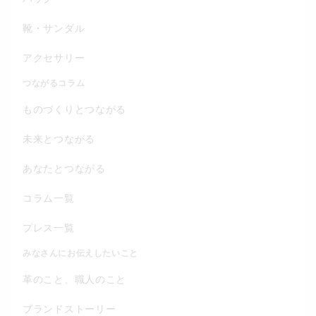
靴・サンダル
アクセサリー
つながるコラム
ものづくりとつながる
未来とつながる
あなたとつながる
コラム一覧
プレス一覧
みなさんにお伝えしたいこと
革のこと、職人のこと
ブランドストーリー