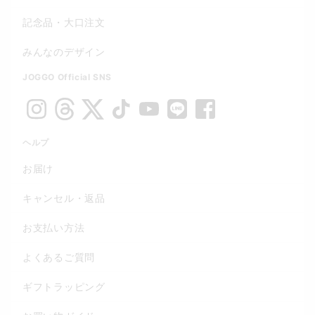
記念品・大口注文
みんなのデザイン
JOGGO Official SNS
ヘルプ
お届け
キャンセル・返品
お支払い方法
よくあるご質問
ギフトラッピング