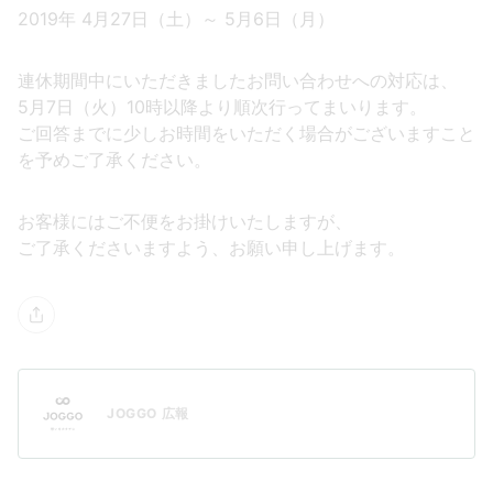
2019年 4月27日（土）～ 5月6日（月）
連休期間中にいただきましたお問い合わせへの対応は、
5月7日（火）10時以降より順次行ってまいります。
ご回答までに少しお時間をいただく場合がございますこと
を予めご了承ください。
お客様にはご不便をお掛けいたしますが、
ご了承くださいますよう、お願い申し上げます。
JOGGO 広報