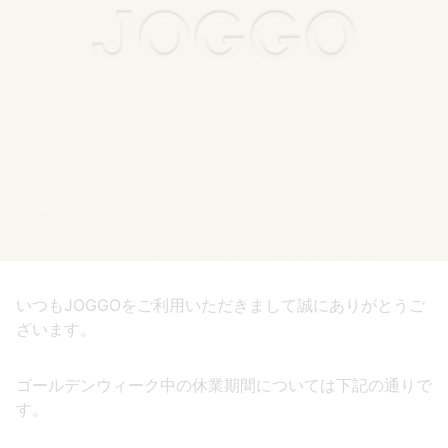
いつもJOGGOをご利用いただきまして誠にありがとうご
ざいます。
ゴールデンウィーク中の休業期間については下記の通りで
す。