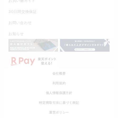
お買い物ガイド
30日間交換保証
お問い合わせ
お知らせ
会社概要
利用規約
個人情報保護方針
特定商取引法に基づく表記
運営ポリシー