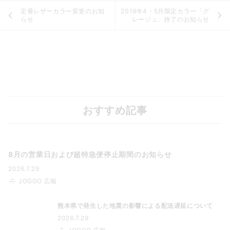
定番レザーカラー変更のお知
2019年4・5月限定カラー「グ
らせ
レージュ」終了のお知らせ
おすすめ記事
8月の営業日および超特急便停止期間のお知らせ
2026.7.29
JOGGO 広報
熊本県で発生した地震の影響による配送遅延について
2026.7.29