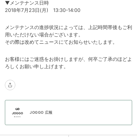
▼メンテナンス日時
2018年7月23日(月) 13:30-14:00
メンテナンスの進捗状況によっては、上記時間帯後もご利
用いただけない場合がございます。
その際は改めてニュースにてお知らせいたします。
お客様にはご迷惑をお掛けしますが、何卒ご了承のほどよ
ろしくお願い申し上げます。
JOGGO 広報