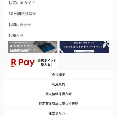
お買い物ガイド
30日間交換保証
お問い合わせ
お知らせ
会社概要
利用規約
個人情報保護方針
特定商取引法に基づく表記
運営ポリシー