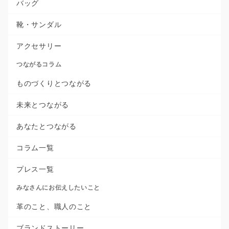
バッグ
靴・サンダル
アクセサリー
つながるコラム
ものづくりとつながる
未来とつながる
あなたとつながる
コラム一覧
プレス一覧
みなさんにお伝えしたいこと
革のこと、職人のこと
ブランドストーリー