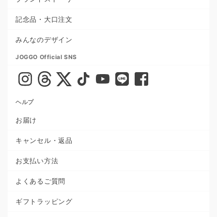
記念品・大口注文
みんなのデザイン
JOGGO Official SNS
ヘルプ
お届け
キャンセル・返品
お支払い方法
よくあるご質問
ギフトラッピング