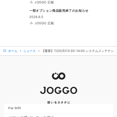
JOGGO 広報
一部オプション商品販売終了のお知らせ
2026.6.5
JOGGO 広報
ホーム
ニュース
【重要】7/23(月)13:30-14:00 システムメンテナンス
For Gift