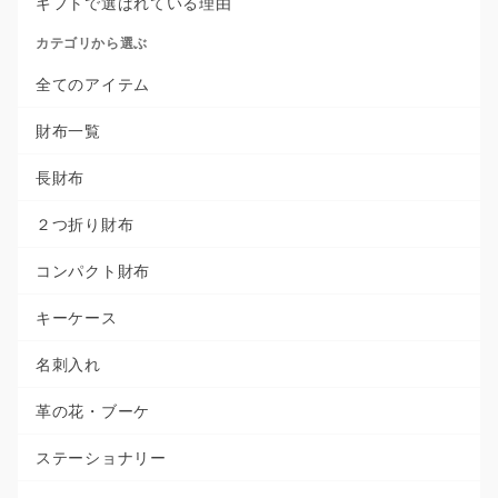
ギフトで選ばれている理由
カテゴリから選ぶ
全てのアイテム
財布一覧
長財布
２つ折り財布
コンパクト財布
キーケース
名刺入れ
革の花・ブーケ
ステーショナリー