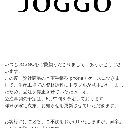
いつもJOGGOをご愛顧くださりまして、ありがとうござ
います。
この度、弊社商品の本革手帳型iphone７ケースにつきま
して、生産工場での資材調達にトラブルが発生いたしまし
たため、受注を停止させていただきます。
受注再開の予定は、5月中旬を予定しております。
詳細が確定次第、お知らせを更新させていただきます。
お客様にはご迷惑、ご不便をおかけいたしますが、何卒よ