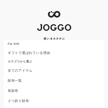
For Gift
ギフトで選ばれている理由
カテゴリから選ぶ
全てのアイテム
財布一覧
長財布
２つ折り財布