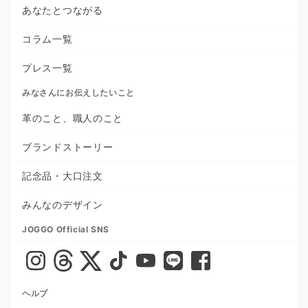
あなたとつながる
コラム一覧
プレス一覧
みなさんにお伝えしたいこと
革のこと、職人のこと
ブランドストーリー
記念品・大口注文
みんなのデザイン
JOGGO Official SNS
ヘルプ