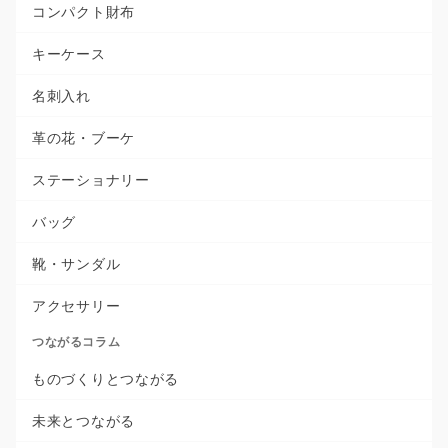
コンパクト財布
キーケース
名刺入れ
革の花・ブーケ
ステーショナリー
バッグ
靴・サンダル
アクセサリー
つながるコラム
ものづくりとつながる
未来とつながる