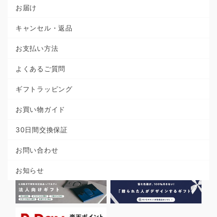
お届け
キャンセル・返品
お支払い方法
よくあるご質問
ギフトラッピング
お買い物ガイド
30日間交換保証
お問い合わせ
お知らせ