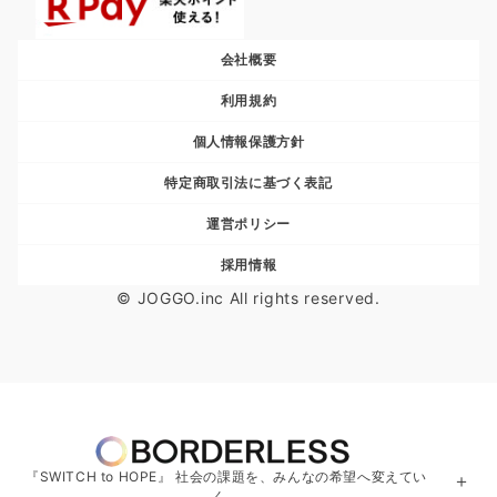
会社概要
利用規約
個人情報保護方針
特定商取引法に基づく表記
運営ポリシー
採用情報
© JOGGO.inc All rights reserved.
『SWITCH to HOPE』 社会の課題を、みんなの希望へ変えてい
＋
く。