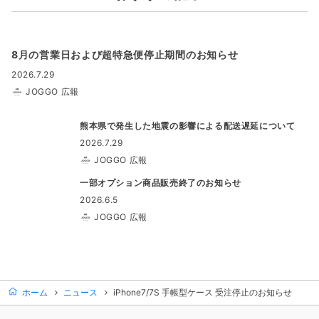
8月の営業日および超特急便停止期間のお知らせ
2026.7.29
JOGGO 広報
熊本県で発生した地震の影響による配送遅延について
2026.7.29
JOGGO 広報
一部オプション商品販売終了のお知らせ
2026.6.5
JOGGO 広報
ホーム
ニュース
iPhone7/7S 手帳型ケース 受注停止のお知らせ