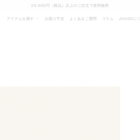
20,000円（税込）以上のご注文で送料無料
アイテムを探す
お届け予定
よくあるご質問
コラム
JOGGOに