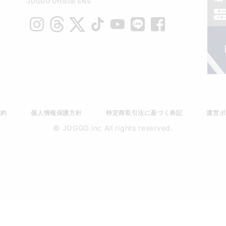
JOGGO Official SNS
規約
個人情報保護方針
特定商取引法に基づく表記
運営ポ
© JOGGO.inc All rights reserved.