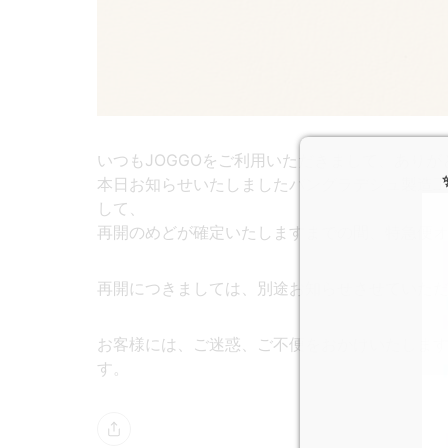
いつもJOGGOをご利用いただきまして、ありが
本日お知らせいたしましたバングラデシュ製造
して、
再開のめどが確定いたしますまでの間、特急便
再開につきましては、別途お知らせさせていた
お客様には、ご迷惑、ご不便をおかけいたしま
す。