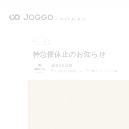
ニュース
特急便休止のお知らせ
JOGGO 広報
2018.3.1 08:02:02
2026.8.7 07:19:14