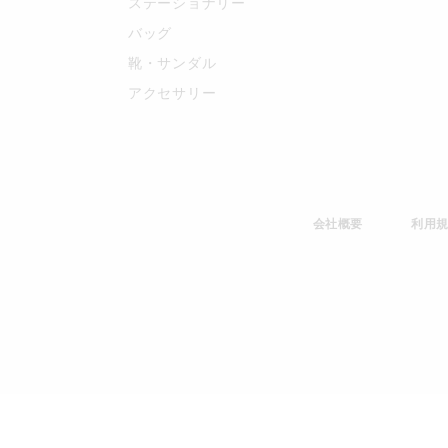
ステーショナリー
バッグ
靴・サンダル
アクセサリー
会社概要
利用