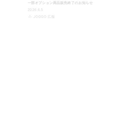
一部オプション商品販売終了のお知らせ
2026.6.5
JOGGO 広報