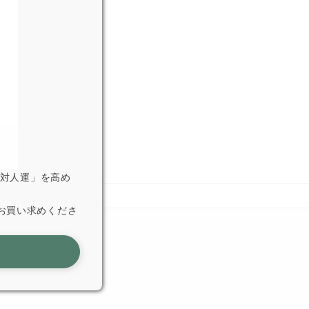
「対人運」を高め
お買い求めくださ