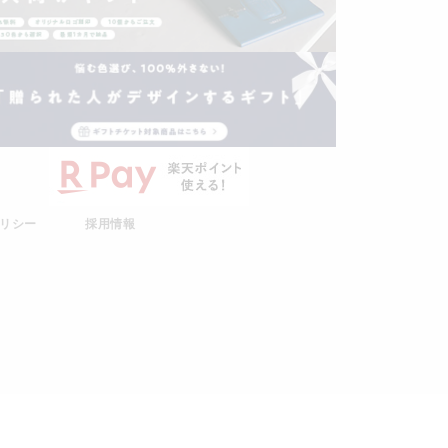
リシー
採用情報