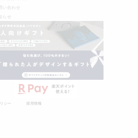
問い合わせ
知らせ
リシー
採用情報