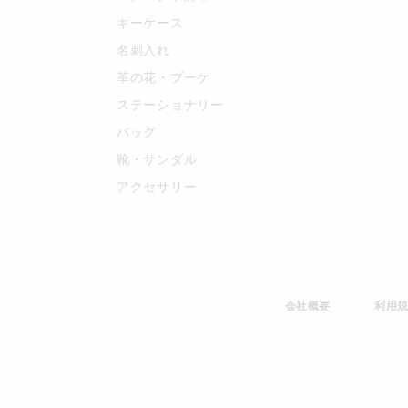
キーケース
名刺入れ
革の花・ブーケ
ステーショナリー
バッグ
靴・サンダル
アクセサリー
会社概要
利用