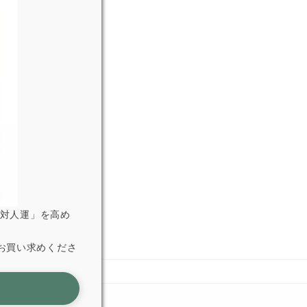
「対人運」を高め
お買い求めくださ