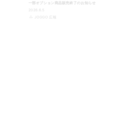
一部オプション商品販売終了のお知らせ
2026.6.5
JOGGO 広報