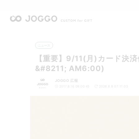
ニュース
【重要】9/11(月)カード決済
&#8211; AM6:00)
JOGGO 広報
2017.8.16 09:00:45
2026.8.8 07:11:03