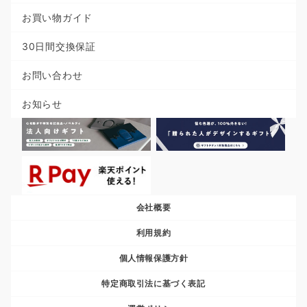
お買い物ガイド
30日間交換保証
お問い合わせ
お知らせ
会社概要
利用規約
個人情報保護方針
特定商取引法に基づく表記