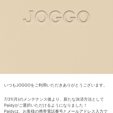
いつもJOGGOをご利用いただきありがとうございます。
7/31(月)のメンテナンス後より、新たな決済方法として
Paidyがご選択いただけるようになりました！
Paidyは、お客様の携帯電話番号とメールアドレス入力で