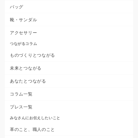
バッグ
靴・サンダル
アクセサリー
つながるコラム
ものづくりとつながる
未来とつながる
あなたとつながる
コラム一覧
プレス一覧
みなさんにお伝えしたいこと
革のこと、職人のこと