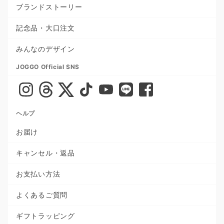
ブランドストーリー
記念品・大口注文
みんなのデザイン
JOGGO Official SNS
ヘルプ
お届け
キャンセル・返品
お支払い方法
よくあるご質問
ギフトラッピング