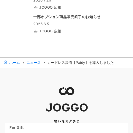
2026.7.29
JOGGO 広報
一部オプション商品販売終了のお知らせ
2026.6.5
JOGGO 広報
ホーム
ニュース
カードレス決済【Paidy】を導入しました
For Gift