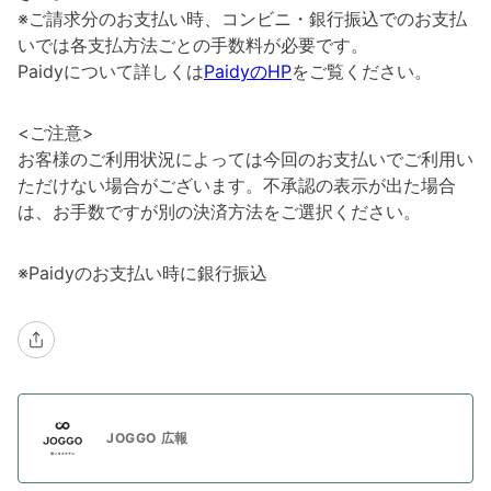
※ご請求分のお支払い時、コンビニ・銀行振込でのお支払
いでは各支払方法ごとの手数料が必要です。
Paidyについて詳しくは
PaidyのHP
をご覧ください。
<ご注意>
お客様のご利用状況によっては今回のお支払いでご利用い
ただけない場合がございます。不承認の表示が出た場合
は、お手数ですが別の決済方法をご選択ください。
※Paidyのお支払い時に銀行振込
JOGGO 広報