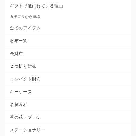
ギフトで選ばれている理由
カテゴリから選ぶ
全てのアイテム
財布一覧
長財布
２つ折り財布
コンパクト財布
キーケース
名刺入れ
革の花・ブーケ
ステーショナリー