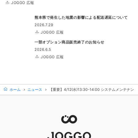
JOGGO 広報
熊本県で発生した地震の影響による配送遅延について
2026.7.29
JOGGO 広報
一部オプション商品販売終了のお知らせ
2026.6.5
JOGGO 広報
ホーム
ニュース
【重要】4/12(水)13:30-14:00 システムメンテナンス