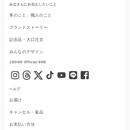
みなさんにお伝えしたいこと
革のこと、職人のこと
ブランドストーリー
記念品・大口注文
みんなのデザイン
JOGGO Official SNS
ヘルプ
お届け
キャンセル・返品
お支払い方法