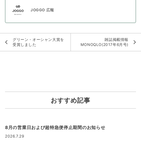
JOGGO 広報
グリーン・オーシャン大賞を
雑誌掲載情報
受賞しました
MONOQLO(2017年6月号)
おすすめ記事
8月の営業日および超特急便停止期間のお知らせ
2026.7.29