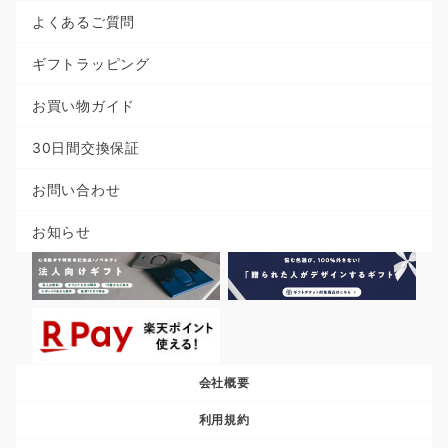
よくあるご質問
ギフトラッピング
お買い物ガイド
30日間交換保証
お問い合わせ
お知らせ
会社概要
利用規約