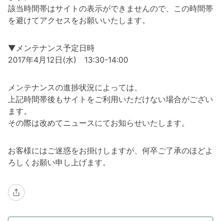
該当時間帯はサイトの表示ができませんので、この時間帯
を避けてアクセスをお願いいたします。
▼メンテナンス予定日時
2017年4月12日(水) 13:30-14:00
メンテナンスの進捗状況によっては、
上記時間帯後もサイトをご利用いただけない場合がござい
ます。
その際は改めてニュースにてお知らせいたします。
お客様にはご迷惑をお掛けしますが、何卒ご了承のほどよ
ろしくお願い申し上げます。