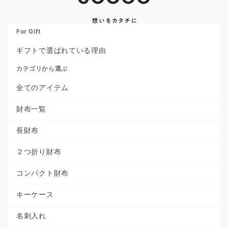
For Gift
ギフトで選ばれている理由
カテゴリから選ぶ
全てのアイテム
財布一覧
長財布
２つ折り財布
コンパクト財布
キーケース
名刺入れ