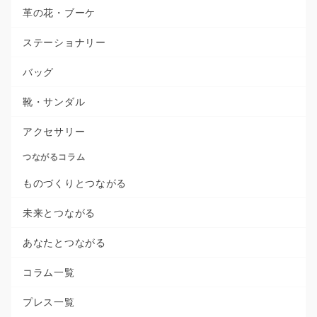
革の花・ブーケ
ステーショナリー
バッグ
靴・サンダル
アクセサリー
つながるコラム
ものづくりとつながる
未来とつながる
あなたとつながる
コラム一覧
プレス一覧