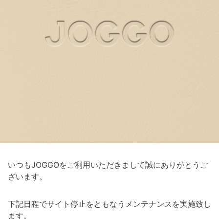
いつもJOGGOをご利用いただきまして誠にありがとうご
ざいます。
下記日程でサイト停止をともなうメンテナンスを実施致し
ます。