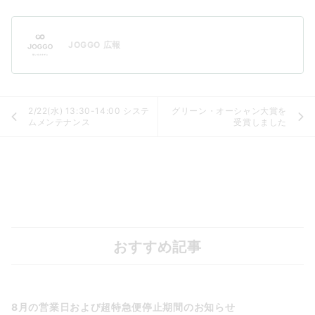
JOGGO 広報
2/22(水) 13:30-14:00 システ
グリーン・オーシャン大賞を
ムメンテナンス
受賞しました
おすすめ記事
8月の営業日および超特急便停止期間のお知らせ