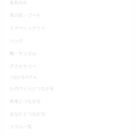
名刺入れ
革の花・ブーケ
ステーショナリー
バッグ
靴・サンダル
アクセサリー
つながるコラム
ものづくりとつながる
未来とつながる
あなたとつながる
コラム一覧