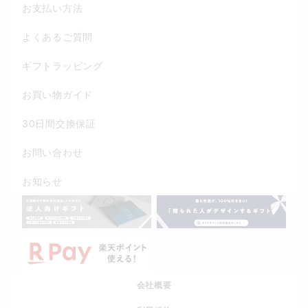
お支払い方法
よくあるご質問
ギフトラッピング
お買い物ガイド
30日間交換保証
お問い合わせ
お知らせ
会社概要