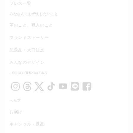
プレス一覧
みなさんにお伝えしたいこと
革のこと、職人のこと
ブランドストーリー
記念品・大口注文
みんなのデザイン
JOGGO Official SNS
ヘルプ
お届け
キャンセル・返品