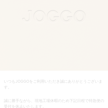
いつもJOGGOをご利用いただき誠にありがとうございま
す。
誠に勝手ながら、現地工場休暇のため下記日程で特急便の
受付を休止いたします。