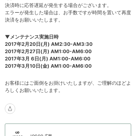
決済時に応答遅延が発生する場合がございます。
エラーが発生した場合は、お手数ですが時間を置いて再度
決済をお願いいたします。
▼メンテナンス実施日時
2017年2月20日(月) AM2:30-AM3:30
2017年2月27日(月) AM1:00-AM6:00
2017年3月 6日(月) AM1:00-AM6:00
2017年3月10日(金) AM1:00-AM6:00
お客様にはご面倒をお掛けいたしますが、ご理解のほどよ
ろしくお願いいたします。
JOGGO 広報