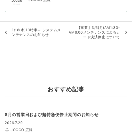
【重要】3/6(月)AM1:30-
1/18(水)13時半～ システムメ
AM6:00メンテナンスによるカ
ンテナンスのお知らせ
ード決済停止について
おすすめ記事
8月の営業日および超特急便停止期間のお知らせ
2026.7.29
JOGGO 広報