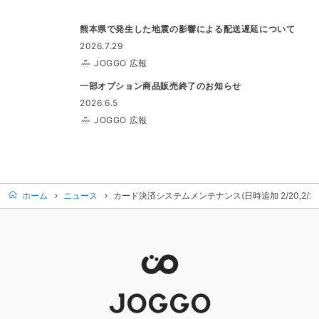
熊本県で発生した地震の影響による配送遅延について
2026.7.29
JOGGO 広報
一部オプション商品販売終了のお知らせ
2026.6.5
JOGGO 広報
ホーム
ニュース
カード決済システムメンテナンス(日時追加 2/20,2/27,3/