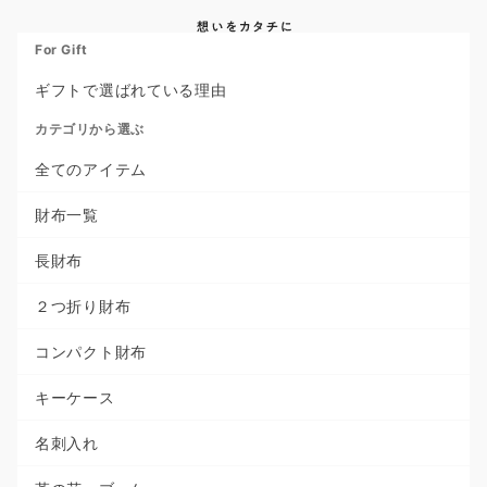
For Gift
ギフトで選ばれている理由
カテゴリから選ぶ
全てのアイテム
財布一覧
長財布
２つ折り財布
コンパクト財布
キーケース
名刺入れ