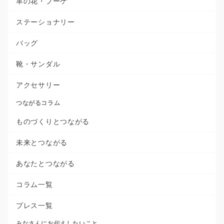
革の花・ブーケ
ステーショナリー
バッグ
靴・サンダル
アクセサリー
つながるコラム
ものづくりとつながる
未来とつながる
あなたとつながる
コラム一覧
プレス一覧
みなさんにお伝えしたいこと