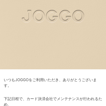
いつもJOGGOをご利用いただき、ありがとうございま
す。
下記日程で、カード決済会社でメンテナンスが行われるた
め、