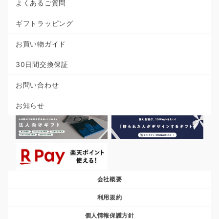
よくあるご質問
ギフトラッピング
お買い物ガイド
30日間交換保証
お問い合わせ
お知らせ
会社概要
利用規約
個人情報保護方針