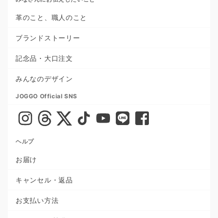
革のこと、職人のこと
ブランドストーリー
記念品・大口注文
みんなのデザイン
JOGGO Official SNS
ヘルプ
お届け
キャンセル・返品
お支払い方法