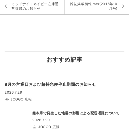
ミッドナイトネイビー在庫通
雑誌掲載情報 mer(2016年10
常復帰のお知らせ
月号)
おすすめ記事
8月の営業日および超特急便停止期間のお知らせ
2026.7.29
JOGGO 広報
熊本県で発生した地震の影響による配送遅延について
2026.7.29
JOGGO 広報