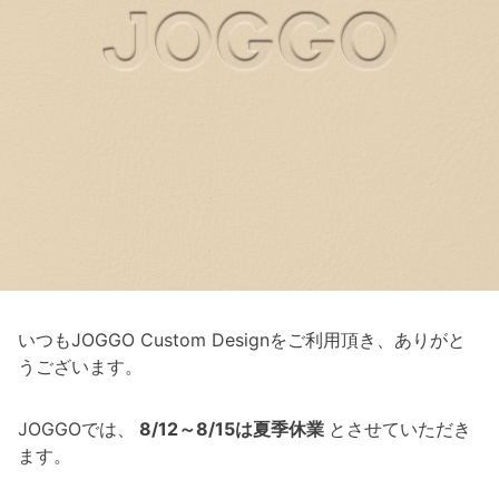
いつもJOGGO Custom Designをご利用頂き、ありがと
うございます。
JOGGOでは、
8/12～8/15は夏季休業
とさせていただき
ます。