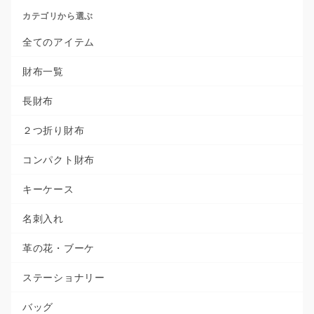
カテゴリから選ぶ
全てのアイテム
財布一覧
長財布
２つ折り財布
コンパクト財布
キーケース
名刺入れ
革の花・ブーケ
ステーショナリー
バッグ