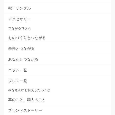
靴・サンダル
アクセサリー
つながるコラム
ものづくりとつながる
未来とつながる
あなたとつながる
コラム一覧
プレス一覧
みなさんにお伝えしたいこと
革のこと、職人のこと
ブランドストーリー