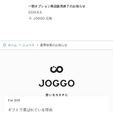
一部オプション商品販売終了のお知らせ
2026.6.5
JOGGO 広報
ホーム
ニュース
夏季休業のお知らせ
For Gift
ギフトで選ばれている理由