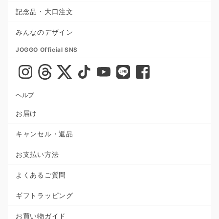
記念品・大口注文
みんなのデザイン
JOGGO Official SNS
ヘルプ
お届け
キャンセル・返品
お支払い方法
よくあるご質問
ギフトラッピング
お買い物ガイド