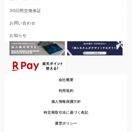
30日間交換保証
お問い合わせ
お知らせ
会社概要
利用規約
個人情報保護方針
特定商取引法に基づく表記
運営ポリシー