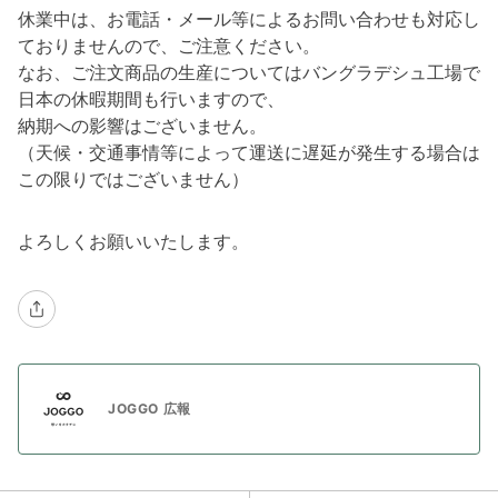
休業中は、お電話・メール等によるお問い合わせも対応し
ておりませんので、ご注意ください。
なお、ご注文商品の生産についてはバングラデシュ工場で
日本の休暇期間も行いますので、
納期への影響はございません。
（天候・交通事情等によって運送に遅延が発生する場合は
この限りではございません）
よろしくお願いいたします。
JOGGO 広報