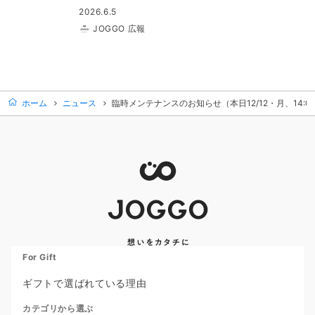
2026.6.5
JOGGO 広報
ホーム
ニュース
臨時メンテナンスのお知らせ（本日12/12・月、14:0
For Gift
ギフトで選ばれている理由
カテゴリから選ぶ