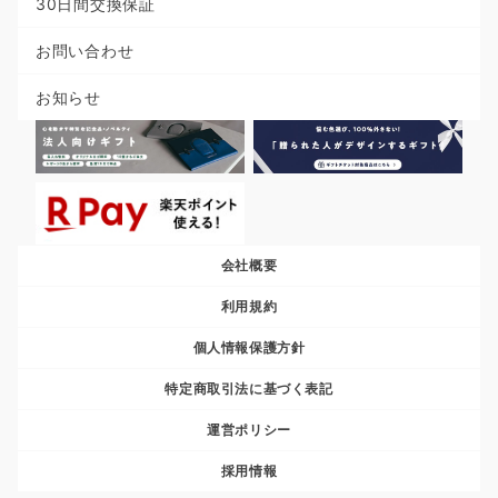
30日間交換保証
お問い合わせ
お知らせ
会社概要
利用規約
個人情報保護方針
特定商取引法に基づく表記
運営ポリシー
採用情報