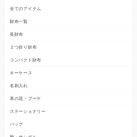
全てのアイテム
財布一覧
長財布
２つ折り財布
コンパクト財布
キーケース
名刺入れ
革の花・ブーケ
ステーショナリー
バッグ
靴・サンダル