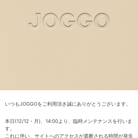
いつもJOGGOをご利用頂き誠にありがとうございます。
本日(12/12・月)、14:00より、臨時メンテナンスを行いま
す。
これに伴い、サイトへのアクセスが遮断される時間が発生