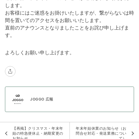
します。
お客様にはご迷惑をお掛けいたしますが、繋がらないは時
間を置いてのアクセスをお願いいたします。
直前のアナウンスとなりましたことをお詫び申し上げま
す。
よろしくお願い申し上げます。
JOGGO 広報
【再掲】クリスマス・年末年
年末年始休業のお知らせ（お
始の特急便休止・納期変更の
問合せ対応・発送業務につい
お知らせ
て）