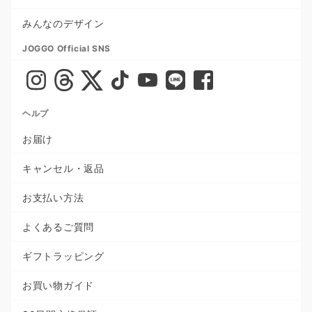
みんなのデザイン
JOGGO Official SNS
ヘルプ
お届け
キャンセル・返品
お支払い方法
よくあるご質問
ギフトラッピング
お買い物ガイド