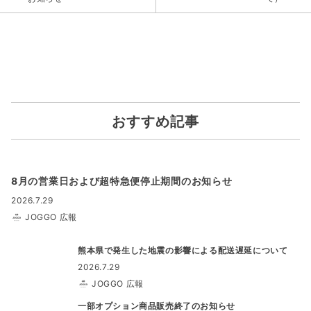
おすすめ記事
8月の営業日および超特急便停止期間のお知らせ
2026.7.29
JOGGO 広報
熊本県で発生した地震の影響による配送遅延について
2026.7.29
JOGGO 広報
一部オプション商品販売終了のお知らせ