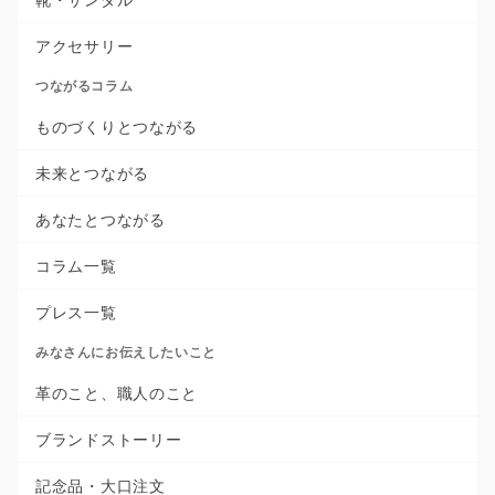
アクセサリー
つながるコラム
ものづくりとつながる
未来とつながる
あなたとつながる
コラム一覧
プレス一覧
みなさんにお伝えしたいこと
革のこと、職人のこと
ブランドストーリー
記念品・大口注文