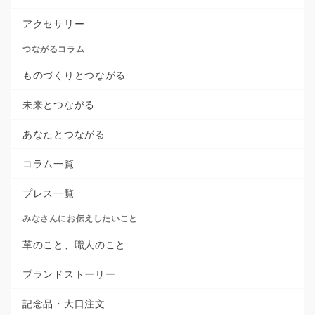
アクセサリー
つながるコラム
ものづくりとつながる
未来とつながる
あなたとつながる
コラム一覧
プレス一覧
みなさんにお伝えしたいこと
革のこと、職人のこと
ブランドストーリー
記念品・大口注文