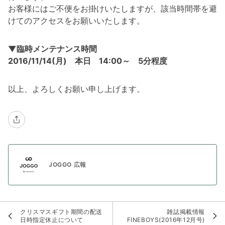
お客様にはご不便をお掛けいたしますが、該当時間帯を避
けてのアクセスをお願いいたします。
▼臨時メンテナンス時間
2016/11/14(月) 本日 14:00～ 5分程度
以上、よろしくお願い申し上げます。
JOGGO 広報
クリスマスギフト期間の配送
雑誌掲載情報
日時指定休止について
FINEBOYS(2016年12月号)