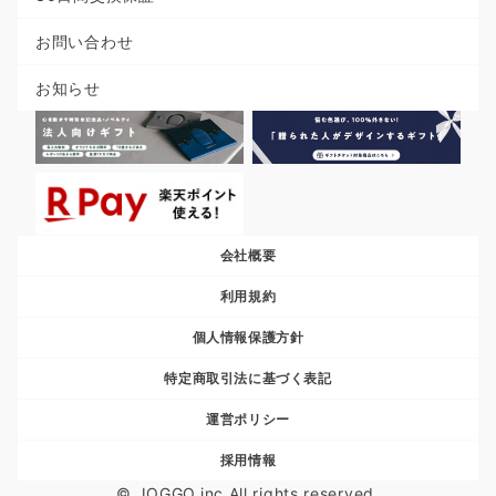
お問い合わせ
お知らせ
会社概要
利用規約
個人情報保護方針
特定商取引法に基づく表記
運営ポリシー
採用情報
© JOGGO.inc All rights reserved.