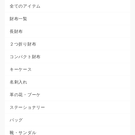
全てのアイテム
財布一覧
長財布
２つ折り財布
コンパクト財布
キーケース
名刺入れ
革の花・ブーケ
ステーショナリー
バッグ
靴・サンダル