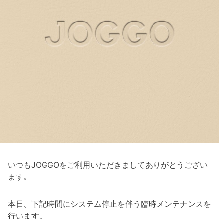
いつもJOGGOをご利用いただきましてありがとうござい
ます。
本日、下記時間にシステム停止を伴う臨時メンテナンスを
行います。