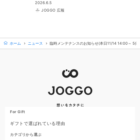
2026.6.5
JOGGO 広報
ホーム
ニュース
臨時メンテナンスのお知らせ(本日11/14 14:00～ 5分
For Gift
ギフトで選ばれている理由
カテゴリから選ぶ