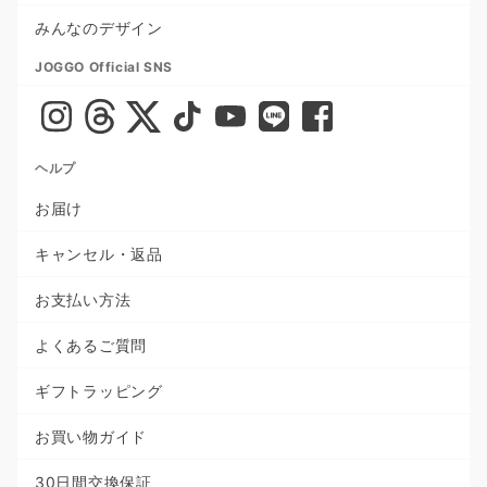
みんなのデザイン
JOGGO Official SNS
ヘルプ
お届け
キャンセル・返品
お支払い方法
よくあるご質問
ギフトラッピング
お買い物ガイド
30日間交換保証