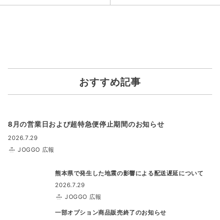
おすすめ記事
8月の営業日および超特急便停止期間のお知らせ
2026.7.29
JOGGO 広報
熊本県で発生した地震の影響による配送遅延について
2026.7.29
JOGGO 広報
一部オプション商品販売終了のお知らせ