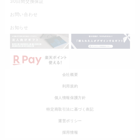
30日間交換保証
お問い合わせ
お知らせ
会社概要
利用規約
個人情報保護方針
特定商取引法に基づく表記
運営ポリシー
採用情報