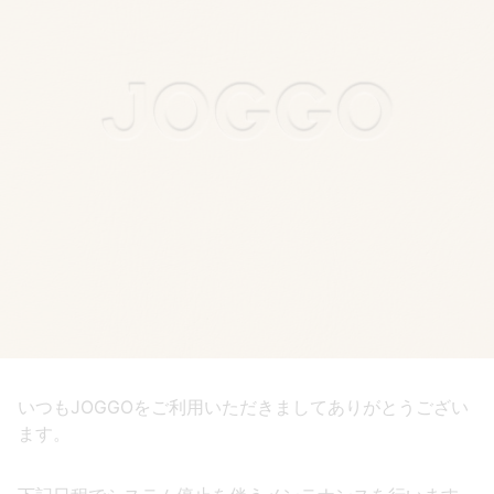
いつもJOGGOをご利用いただきましてありがとうござい
ます。