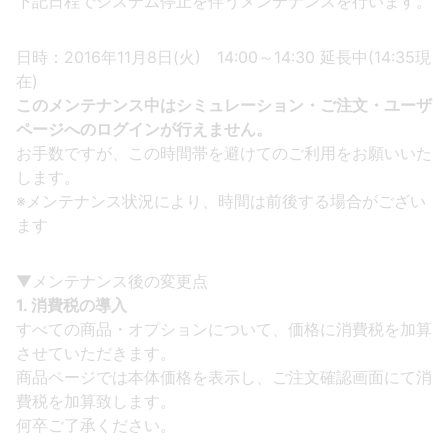
下記日程でシステム停止を伴うメンテナンスを行います。
日時：2016年11月8日(火) 14:00～14:30 延長中(14:35現
在)
このメンテナンス中はシミュレーション・ご注文・ユーザ
ページへのログインが行えません。
お手数ですが、この時間帯を避けてのご利用をお願いいた
します。
※メンテナンス状況により、時間は前後する場合がござい
ます
▼メンテナンス後の変更点
1. 消費税の導入
すべての商品・オプションについて、価格に消費税を加算
させていただきます。
商品ページでは本体価格を表示し、ご注文確認画面にて消
費税を加算致します。
何卒ご了承ください。