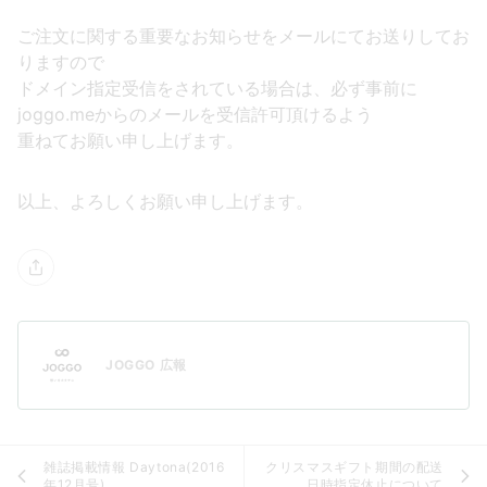
ご注文に関する重要なお知らせをメールにてお送りしてお
りますので
ドメイン指定受信をされている場合は、必ず事前に
joggo.meからのメールを受信許可頂けるよう
重ねてお願い申し上げます。
以上、よろしくお願い申し上げます。
JOGGO 広報
雑誌掲載情報 Daytona(2016
クリスマスギフト期間の配送
年12月号)
日時指定休止について