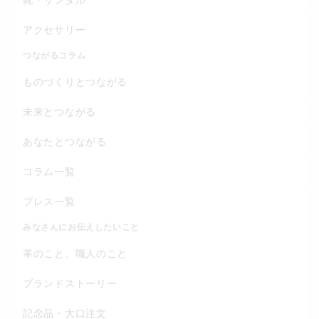
アクセサリー
つながるコラム
ものづくりとつながる
未来とつながる
あなたとつながる
コラム一覧
プレス一覧
みなさんにお伝えしたいこと
革のこと、職人のこと
ブランドストーリー
記念品・大口注文