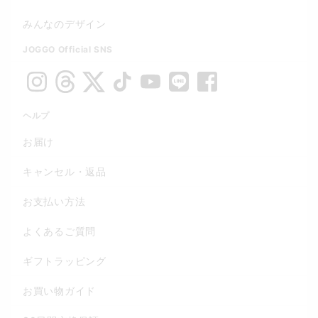
みんなのデザイン
JOGGO Official SNS
ヘルプ
お届け
キャンセル・返品
お支払い方法
よくあるご質問
ギフトラッピング
お買い物ガイド