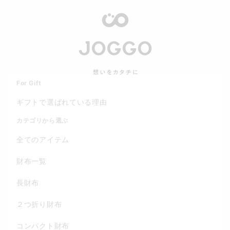
For Gift
ギフトで選ばれている理由
カテゴリから選ぶ
全てのアイテム
財布一覧
長財布
２つ折り財布
コンパクト財布