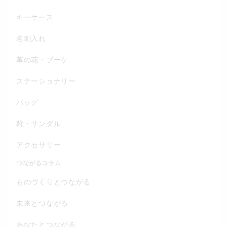
キーケース
名刺入れ
革の花・ブーケ
ステーショナリー
バッグ
靴・サンダル
アクセサリー
つながるコラム
ものづくりとつながる
未来とつながる
あなたとつながる