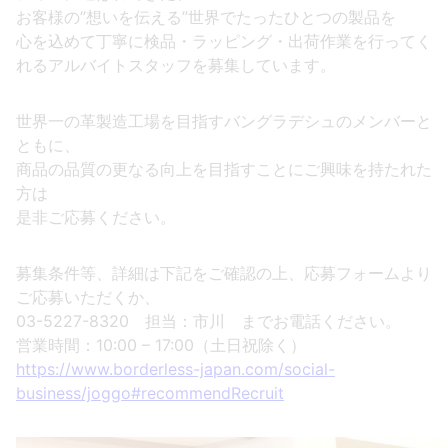
お客様の”想いを伝える”世界でたったひとつの製品を
心を込めて丁寧に検品・ラッピング・出荷作業を行ってく
れるアルバイトスタッフを募集しています。
世界一の革製造工場を目指すバングラデシュのメンバーと
ともに、
商品の品質の更なる向上を目指すことにご興味を持たれた
方は
是非ご応募ください。
募集条件等、詳細は下記をご確認の上、応募フォームより
ご応募いただくか、
03-5227-8320 担当：市川 までお電話ください。
営業時間：10:00 – 17:00（土日祝除く）
https://www.borderless-japan.com/social-
business/joggo#recommendRecruit