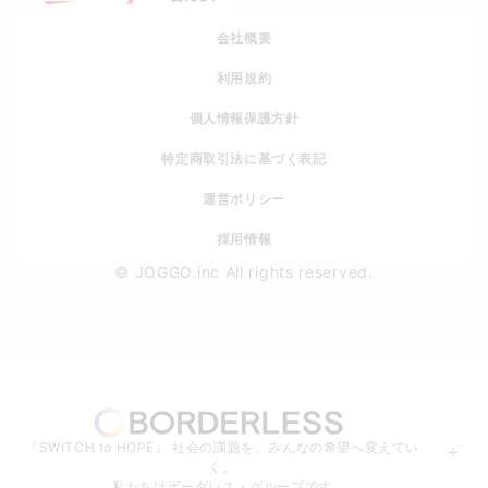
会社概要
利用規約
個人情報保護方針
特定商取引法に基づく表記
運営ポリシー
採用情報
© JOGGO.inc All rights reserved.
『SWITCH to HOPE』 社会の課題を、みんなの希望へ変えてい
＋
く。
私たちはボーダレス・グループです