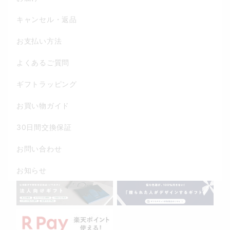
キャンセル・返品
お支払い方法
よくあるご質問
ギフトラッピング
お買い物ガイド
30日間交換保証
お問い合わせ
お知らせ