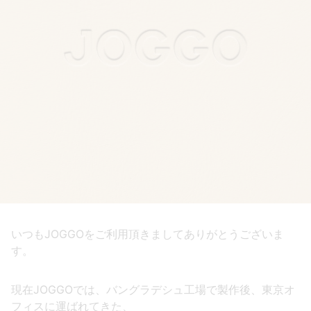
いつもJOGGOをご利用頂きましてありがとうございま
す。
現在JOGGOでは、バングラデシュ工場で製作後、東京オ
フィスに運ばれてきた、