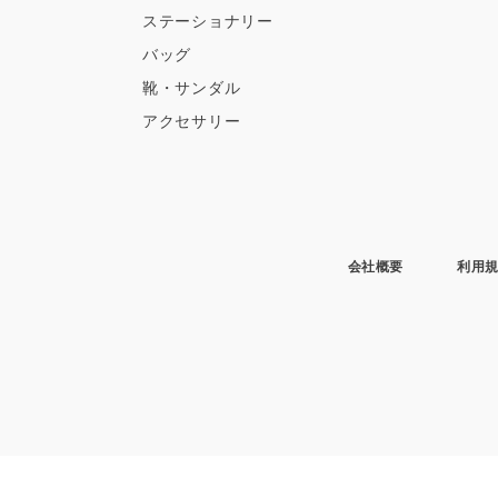
ステーショナリー
バッグ
靴・サンダル
アクセサリー
会社概要
利用