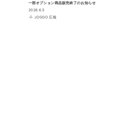
一部オプション商品販売終了のお知らせ
2026.6.5
JOGGO 広報