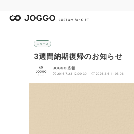
ニュース
3週間納期復帰のお知らせ
JOGGO 広報
2016.7.23 12:00:30
2026.8.6 11:08:06