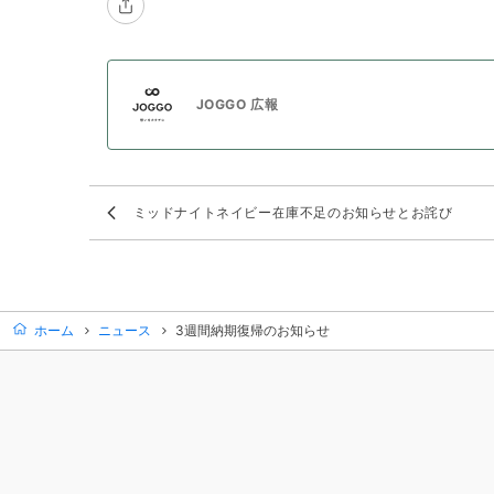
JOGGO 広報
ミッドナイトネイビー在庫不足のお知らせとお詫び
ホーム
ニュース
3週間納期復帰のお知らせ