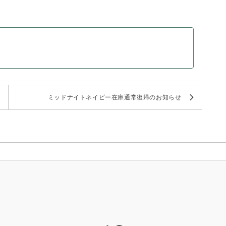
ミッドナイトネイビー在庫通常復帰のお知らせ