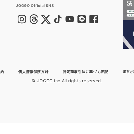
JOGGO Official SNS
規約
個人情報保護方針
特定商取引法に基づく表記
運営ポ
© JOGGO.inc All rights reserved.