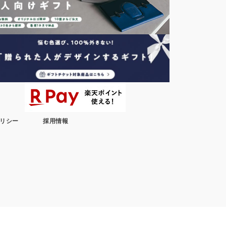
リシー
採用情報