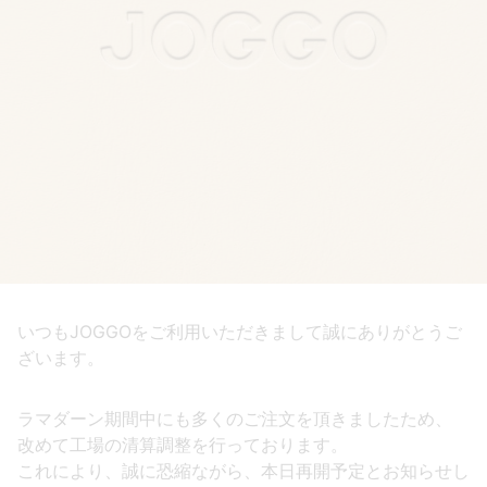
いつもJOGGOをご利用いただきまして誠にありがとうご
ざいます。
ラマダーン期間中にも多くのご注文を頂きましたため、
改めて工場の清算調整を行っております。
これにより、誠に恐縮ながら、本日再開予定とお知らせし