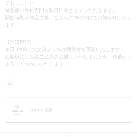
ておりました
特急便の受付再開を数日延長させていただきます。
開始時期が決定次第、こちらのNEWSにてお知らせいたし
ます。
【7/12追記】
本日10:00ご注文分より特急便受付を再開いたします。
お客様には大変ご迷惑をお掛けいたしましたが、今後とも
よろしくお願いいたします。
JOGGO 広報