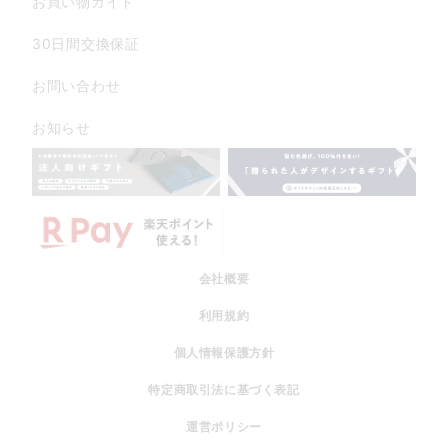
お買い物ガイド
30日間交換保証
お問い合わせ
お知らせ
会社概要
利用規約
個人情報保護方針
特定商取引法に基づく表記
運営ポリシー