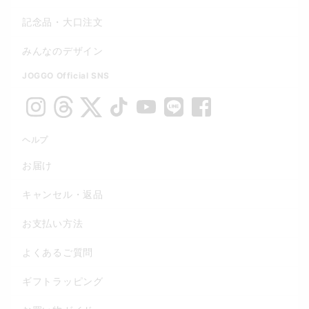
記念品・大口注文
みんなのデザイン
JOGGO Official SNS
ヘルプ
お届け
キャンセル・返品
お支払い方法
よくあるご質問
ギフトラッピング