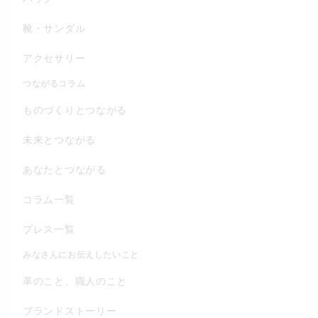
靴・サンダル
アクセサリー
つながるコラム
ものづくりとつながる
未来とつながる
あなたとつながる
コラム一覧
プレス一覧
みなさんにお伝えしたいこと
革のこと、職人のこと
ブランドストーリー