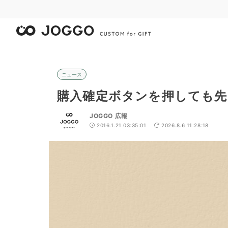
ニュース
購入確定ボタンを押しても先
JOGGO 広報
2016.1.21 03:35:01
2026.8.6 11:28:18