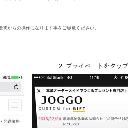
最初からの操作になります事をご容赦ください。