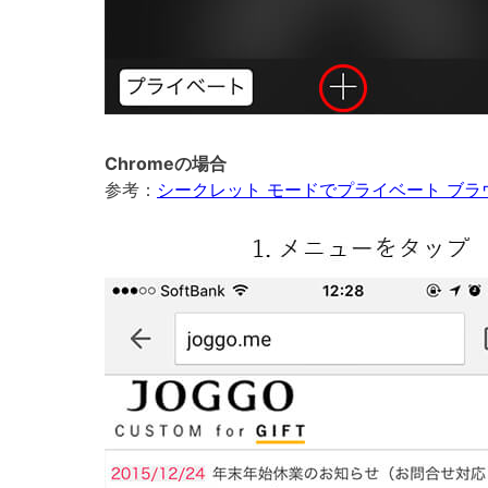
Chromeの場合
参考：
シークレット モードでプライベート ブラ