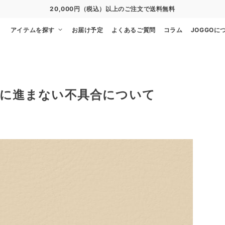
20,000円（税込）以上のご注文で送料無料
アイテムを探す
お届け予定
よくあるご質問
コラム
JOGGOに
に進まない不具合について