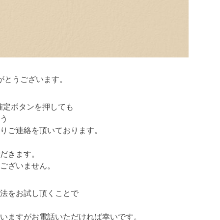
がとうございます。
確定ボタンを押しても
う
りご連絡を頂いております。
だきます。
ございません。
法をお試し頂くことで
いますがお電話いただければ幸いです。