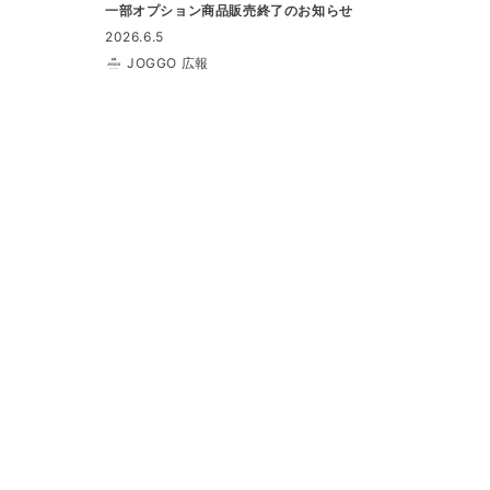
一部オプション商品販売終了のお知らせ
2026.6.5
JOGGO 広報