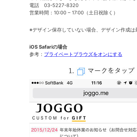
電話 03-5227-8320
営業時間：10:00 – 17:00（土日祝除く）
※デザイン保存していない場合、デザイン作成は
iOS Safariの場合
参考：
プライベートブラウズをオンにする