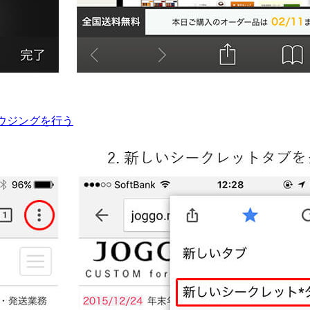
ウジングを行う