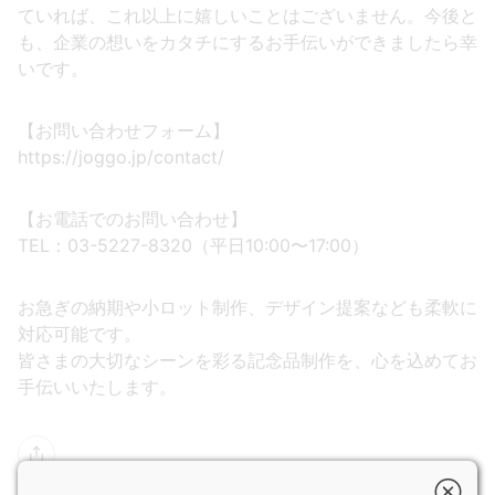
ていれば、これ以上に嬉しいことはございません。今後と
も、企業の想いをカタチにするお手伝いができましたら幸
いです。
【お問い合わせフォーム】
https://joggo.jp/contact/
【お電話でのお問い合わせ】
TEL：03-5227-8320（平日10:00〜17:00）
お急ぎの納期や小ロット制作、デザイン提案なども柔軟に
対応可能です。
皆さまの大切なシーンを彩る記念品制作を、心を込めてお
手伝いいたします。