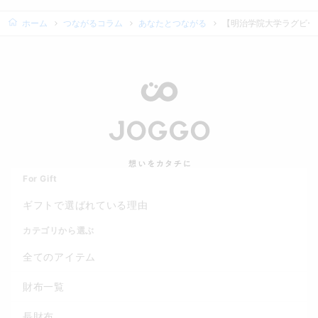
ホーム
つながるコラム
あなたとつながる
【明治学院大学ラグビー
For Gift
ギフトで選ばれている理由
カテゴリから選ぶ
全てのアイテム
財布一覧
長財布