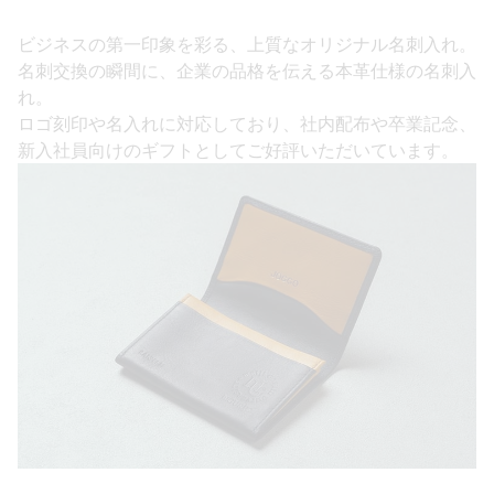
ビジネスの第一印象を彩る、上質なオリジナル名刺入れ。
名刺交換の瞬間に、企業の品格を伝える本革仕様の名刺入
れ。
ロゴ刻印や名入れに対応しており、社内配布や卒業記念、
新入社員向けのギフトとしてご好評いただいています。