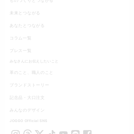
ものづくりとつながる
未来とつながる
あなたとつながる
コラム一覧
プレス一覧
みなさんにお伝えしたいこと
革のこと、職人のこと
ブランドストーリー
記念品・大口注文
みんなのデザイン
JOGGO Official SNS