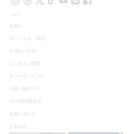
ヘルプ
お届け
キャンセル・返品
お支払い方法
よくあるご質問
ギフトラッピング
お買い物ガイド
30日間交換保証
お問い合わせ
お知らせ