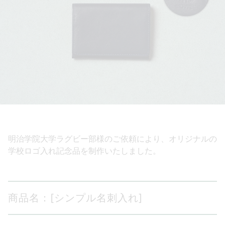
明治学院大学ラグビー部様のご依頼により、オリジナルの
学校ロゴ入れ記念品を制作いたしました。
商品名：[シンプル名刺入れ]