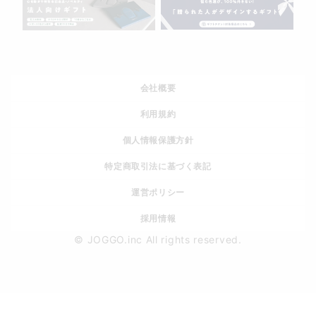
会社概要
利用規約
個人情報保護方針
特定商取引法に基づく表記
運営ポリシー
採用情報
© JOGGO.inc All rights reserved.