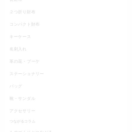
２つ折り財布
コンパクト財布
キーケース
名刺入れ
革の花・ブーケ
ステーショナリー
バッグ
靴・サンダル
アクセサリー
つながるコラム