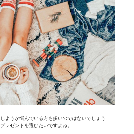
にしようか悩んでいる方も多いのではないでしょう
るプレゼントを選びたいですよね。