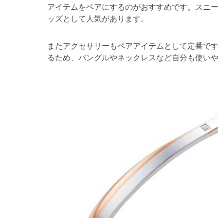
アイテムをペアにするのがおすすめです。スニ
ッズとして人気があります。
またアクセサリーもペアアイテムとして定番で
るため、バングルやネックレスなど自分も使い