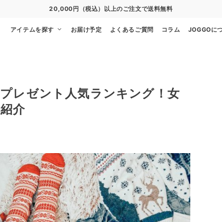
20,000円（税込）以上のご注文で送料無料
アイテムを探す
お届け予定
よくあるご質問
コラム
JOGGOに
スプレゼント人気ランキング！女
紹介