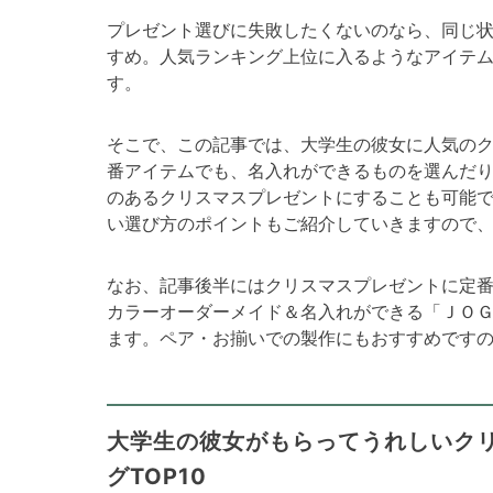
プレゼント選びに失敗したくないのなら、同じ
すめ。人気ランキング上位に入るようなアイテ
す。
そこで、この記事では、大学生の彼女に人気の
番アイテムでも、名入れができるものを選んだ
のあるクリスマスプレゼントにすることも可能
い選び方のポイントもご紹介していきますので
なお、記事後半にはクリスマスプレゼントに定
カラーオーダーメイド＆名入れができる「ＪＯ
ます。ペア・お揃いでの製作にもおすすめです
大学生の彼女がもらってうれしいク
グTOP10