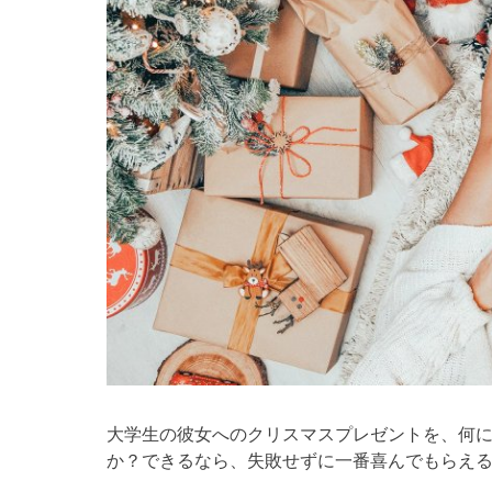
大学生の彼女へのクリスマスプレゼントを、何
か？できるなら、失敗せずに一番喜んでもらえ