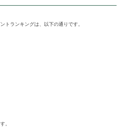
ゼントランキングは、以下の通りです。
ます。