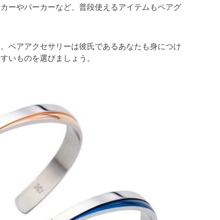
ーカーやパーカーなど、普段使えるアイテムもペアグ
す。ペアアクセサリーは彼氏であるあなたも身につけ
やすいものを選びましょう。