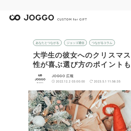
あなたとつながる
ジョッゴ通信
つながるコラム
大学生の彼女へのクリスマ
性が喜ぶ選び方のポイントも
JOGGO 広報
2022.12.2 03:00:00
2023.5.1 11:56:35