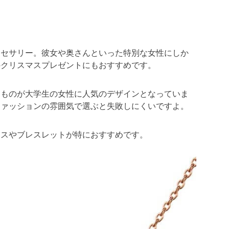
クセサリー。彼女や奥さんといった特別な女性にしか
のクリスマスプレゼントにもおすすめです。
たものが大学生の女性に人気のデザインとなっていま
ファッションの雰囲気で選ぶと失敗しにくいですよ。
レスやブレスレットが特におすすめです。