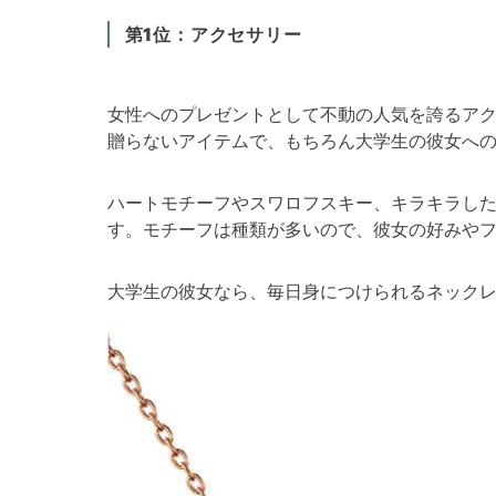
第1位：アクセサリー
女性へのプレゼントとして不動の人気を誇るア
贈らないアイテムで、もちろん大学生の彼女へ
ハートモチーフやスワロフスキー、キラキラし
す。モチーフは種類が多いので、彼女の好みや
大学生の彼女なら、毎日身につけられるネック