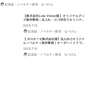
記念品・ノベルティ担当 なべけん
【株式会社Lulu Vision様】オリジナルグッ
ズ制作事例｜名入れ・ロゴ対応でオリジナル
グッズに最適
2025.7.10
記念品・ノベルティ担当 なべけん
【 ボロネーゼ株式会社様】法人向けオリジナ
ルノベルティ制作事例｜オーダーメイドで特
別なノベルティに
2025.7.10
記念品・ノベルティ担当 なべけん