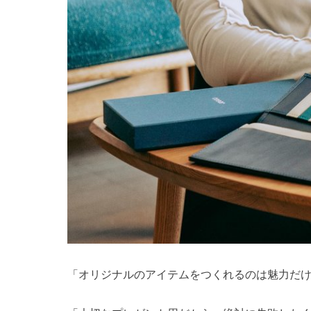
「オリジナルのアイテムをつくれるのは魅力だけ