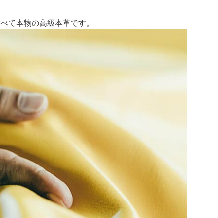
すべて本物の高級本革です。