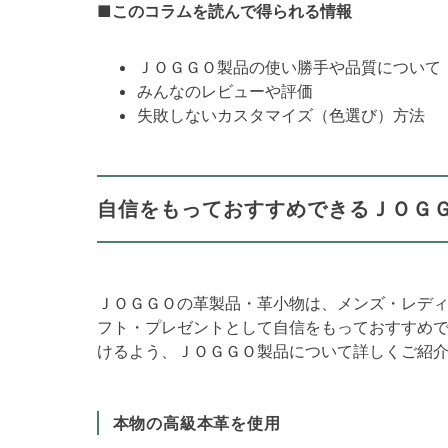
■このコラムを読んで得られる情報
ＪＯＧＧＯ製品の使い勝手や品質について
みんなのレビューや評価
失敗しないカスタマイズ（色選び）方法
自信をもっておすすめできるＪＯＧ
ＪＯＧＧＯの革製品・革小物は、メンズ・レデ
フト・プレゼントとして自信をもっておすすめ
けるよう、ＪＯＧＧＯ製品について詳しくご紹
本物の高級本革を使用