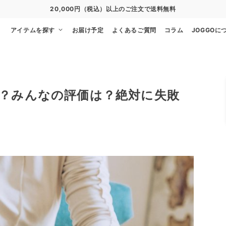
20,000円（税込）以上のご注文で送料無料
アイテムを探す
お届け予定
よくあるご質問
コラム
JOGGOに
？みんなの評価は？絶対に失敗