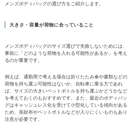
メンズボディバッグの選び方をご紹介します。
大きさ・容量が荷物に合っていること
メンズボディバッグのサイズ選びで失敗しないためには、
事前に「どのような荷物を入れる可能性があるか」を考え
るのが重要です。
例えば、通勤用で考える場合は折りたたみ傘や書類などの
荷物を持ち運ぶ可能性はないか、自転車に乗る方であれ
ば、サイズの大きいペットボトルを持ち運ぶかどうかなど
を考えておくのもおすすめです。また、最近のボディバッ
グはキャッシュレス化を受けて小型化している傾向がある
ため、長財布やペットボトルなどが入りにくいものもあり
注意が必要です。