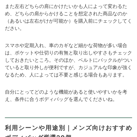
また左右どちらの肩にかけたいかも人によって変わるた
め、どちらの肩からかけることを想定された商品なのか
（あるいは左右がけが可能か）を購入前にチェックしてく
ださい。
スマホや定期入れ、車のカギなど細かな荷物が多い場合
は、ポケットや仕切りの有無と取り出しやすさもチェック
しておきたいところ。そのほか、ベルトにバックルがつい
ていると取り外しが便利ですが、カジュアルな印象が強く
なるため、人によっては不要と感じる場合もあります。
自分にとってどのような機能があると使いやすいかを考
え、条件に合うボディバッグを選んでくださいね。
利用シーンや用途別｜メンズ向けおすすめ