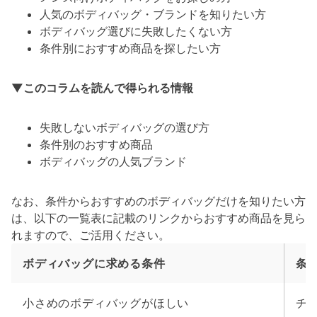
人気のボディバッグ・ブランドを知りたい方
ボディバッグ選びに失敗したくない方
条件別におすすめ商品を探したい方
▼このコラムを読んで得られる情報
失敗しないボディバッグの選び方
条件別のおすすめ商品
ボディバッグの人気ブランド
なお、条件からおすすめのボディバッグだけを知りたい方
は、以下の一覧表に記載のリンクからおすすめ商品を見ら
れますので、ご活用ください。
ボディバッグに
求める条件
条
小さめのボディバッグがほしい
チ