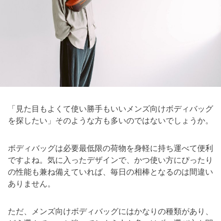
「見た目もよくて使い勝手もいいメンズ向けボディバッグ
を探したい」そのような方も多いのではないでしょうか。
ボディバッグは必要最低限の荷物を身軽に持ち運べて便利
ですよね。気に入ったデザインで、かつ使い方にぴったり
の性能も兼ね備えていれば、毎日の相棒となるのは間違い
ありません。
ただ、メンズ向けボディバッグにはかなりの種類があり、