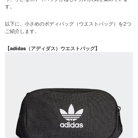
す。
以下に、小さめのボディバッグ（ウエストバッグ）を2つ
ご紹介します。
【adidas（アディダス）ウエストバッグ】