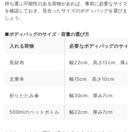
持ち運ぶ可能性のある荷物があれば、事前に必要なサイズ
を確認しておき、見合ったサイズのボディバッグを選びま
しょう。
■ボディバッグのサイズ・容量の選び方
入れる荷物
必要なボディバッグのサイ
長財布
幅22cm、高さ12cm、厚み
文庫本
幅15cm、高さ10cm
折りたたみ傘
幅30cm、厚み7cm
500mlのペットボトル
幅22cm、厚み7cm