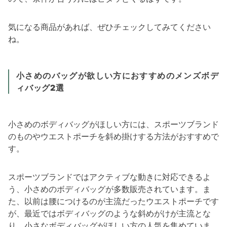
気になる商品があれば、ぜひチェックしてみてください
ね。
小さめのバッグが欲しい方におすすめのメンズボデ
ィバッグ2選
小さめのボディバッグがほしい方には、スポーツブランド
のものやウエストポーチを斜め掛けする方法がおすすめで
す。
スポーツブランドではアクティブな動きに対応できるよ
う、小さめのボディバッグが多数販売されています。ま
た、以前は腰につけるのが主流だったウエストポーチです
が、最近ではボディバッグのような斜めがけが主流とな
り、小さなボディバッグがほしい方の人気を集めていま