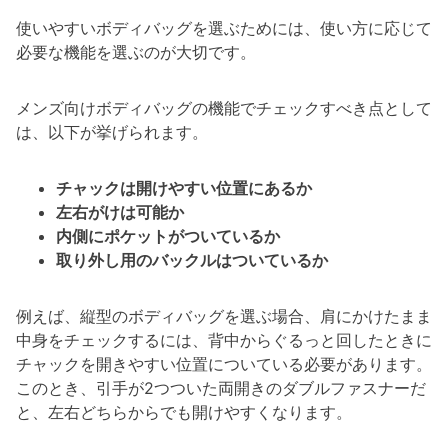
使いやすいボディバッグを選ぶためには、使い方に応じて
必要な機能を選ぶのが大切です。
メンズ向けボディバッグの機能でチェックすべき点として
は、以下が挙げられます。
チャックは開けやすい位置にあるか
左右がけは可能か
内側にポケットがついているか
取り外し用のバックルはついているか
例えば、縦型のボディバッグを選ぶ場合、肩にかけたまま
中身をチェックするには、背中からぐるっと回したときに
チャックを開きやすい位置についている必要があります。
このとき、引手が2つついた両開きのダブルファスナーだ
と、左右どちらからでも開けやすくなります。