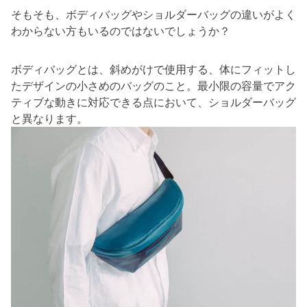
そもそも、ボディバッグやショルダーバッグの違いがよく
わからない方もいるのではないでしょうか？
ボディバッグとは、斜めがけで使用する、体にフィットし
たデザインの小さめのバッグのこと。最小限の容量でアク
ティブな動きに対応できる点において、ショルダーバッグ
と異なります。