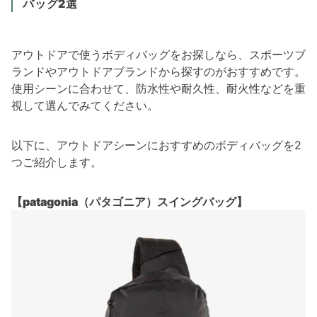
バッグ2選
アウトドアで使うボディバッグをお探しなら、スポーツブ
ランドやアウトドアブランドから探すのがおすすめです。
使用シーンに合わせて、防水性や耐久性、耐火性などを重
視して選んでみてください。
以下に、アウトドアシーンにおすすめのボディバッグを2
つご紹介します。
【patagonia（パタゴニア）スイングバッグ】