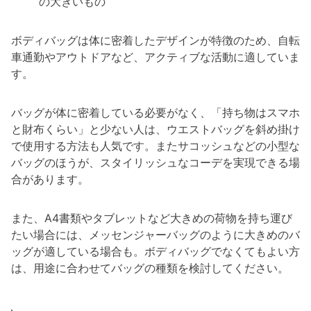
の大きいもの
ボディバッグは体に密着したデザインが特徴のため、自転
車通勤やアウトドアなど、アクティブな活動に適していま
す。
バッグが体に密着している必要がなく、「持ち物はスマホ
と財布くらい」と少ない人は、ウエストバッグを斜め掛け
で使用する方法も人気です。またサコッシュなどの小型な
バッグのほうが、スタイリッシュなコーデを実現できる場
合があります。
また、A4書類やタブレットなど大きめの荷物を持ち運び
たい場合には、メッセンジャーバッグのように大きめのバ
ッグが適している場合も。ボディバッグでなくてもよい方
は、用途に合わせてバッグの種類を検討してください。