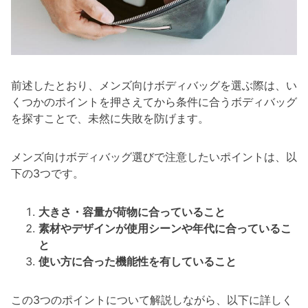
前述したとおり、メンズ向けボディバッグを選ぶ際は、い
くつかのポイントを押さえてから条件に合うボディバッグ
を探すことで、未然に失敗を防げます。
メンズ向けボディバッグ選びで注意したいポイントは、以
下の3つです。
大きさ・容量が荷物に合っていること
素材やデザインが使用シーンや年代に合っているこ
と
使い方に合った機能性を有していること
この3つのポイントについて解説しながら、以下に詳しく