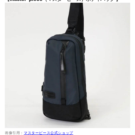
画像引用：
マスターピース公式ショップ