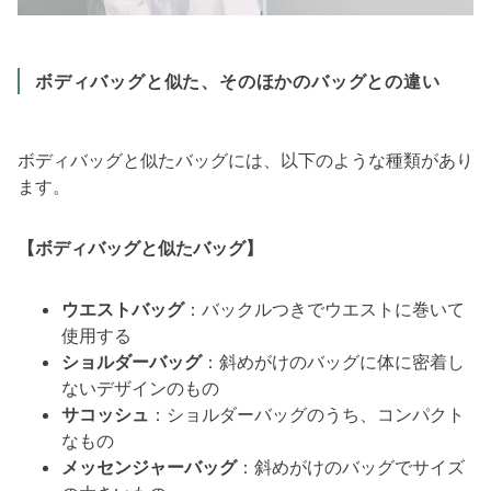
ボディバッグと似た、そのほかのバッグとの違い
ボディバッグと似たバッグには、以下のような種類があり
ます。
【ボディバッグと似たバッグ】
ウエストバッグ
：バックルつきでウエストに巻いて
使用する
ショルダーバッグ
：斜めがけのバッグに体に密着し
ないデザインのもの
サコッシュ
：ショルダーバッグのうち、コンパクト
なもの
メッセンジャーバッグ
：斜めがけのバッグでサイズ