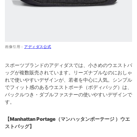
画像引用：
アディダス公式
スポーツブランドのアディダスでは、小さめのウエストバ
ッグが複数販売されています。リーズナブルなのにおしゃ
れで使いやすいデザインが、若者を中心に人気。シンプル
でフィット感のあるウエストポーチ（ボディバッグ）は、
バックルつき・ダブルファスナーの使いやすいデザインで
す。
【Manhattan Portage（マンハッタンポーテージ ）ウエ
ストバッグ】