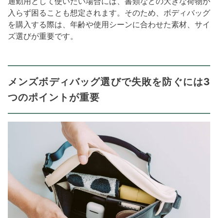
通勤用として使いたい場合には、書類などの大きな荷物が
入らず困ることも想定されます。そのため、ボディバッグ
を購入する際は、年齢や使用シーンに合わせた素材、サイ
ズ選びが重要です。
メンズボディバッグ選びで失敗を防ぐには3
つのポイントが重要