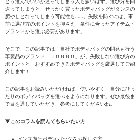
どう選んでいいか迷ってしまう人も多いはず。選び方を間
違ってしまうと、せっかく買ったボディバッグがタンスの
肥やしとなってしまう可能性も……。失敗を防ぐには、事
前に選び方のポイントを押さえ、条件に合ったアイテム・
ブランドから選ぶ必要があります。
そこで、この記事では、自社でボディバッグの開発も行う
革製品のブランド「ＪＯＧＧＯ」が、失敗しない選び方の
ポイントと、おすすめできるボディバッグを厳選してご紹
介します！
この記事をお読みいただければ、使いやすく、自分にぴっ
たりのボディバッグを選べるようになります。ぜひ最後ま
で目を通していただき、参考にしてくださいね。
▼このコラムを読んでもらいたい方
メンズ向けボディバッグをお探しの方