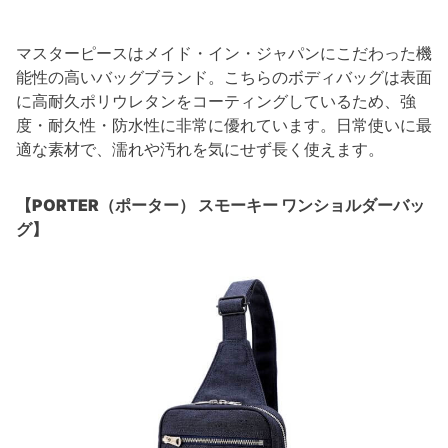
マスターピースはメイド・イン・ジャパンにこだわった機
能性の高いバッグブランド。こちらのボディバッグは表面
に高耐久ポリウレタンをコーティングしているため、強
度・耐久性・防水性に非常に優れています。日常使いに最
適な素材で、濡れや汚れを気にせず長く使えます。
【PORTER（ポーター） スモーキー ワンショルダーバッ
グ】