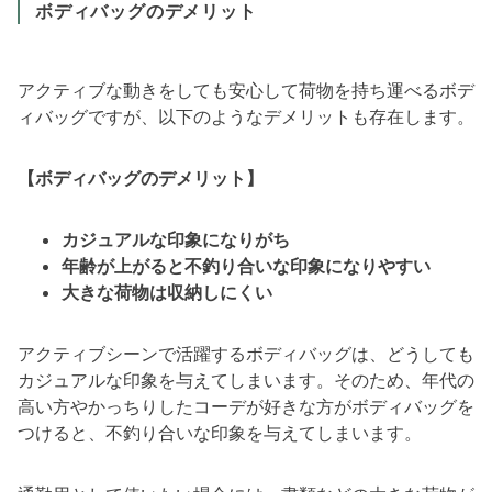
ボディバッグのデメリット
アクティブな動きをしても安心して荷物を持ち運べるボデ
ィバッグですが、以下のようなデメリットも存在します。
【ボディバッグのデメリット】
カジュアルな印象になりがち
年齢が上がると不釣り合いな印象になりやすい
大きな荷物は収納しにくい
アクティブシーンで活躍するボディバッグは、どうしても
カジュアルな印象を与えてしまいます。そのため、年代の
高い方やかっちりしたコーデが好きな方がボディバッグを
つけると、不釣り合いな印象を与えてしまいます。