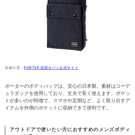
画像引用：
PORTER 吉田カバン公式サイト
ポーターのボディバッグは、安心の日本製。素材はコーデ
ュラダックを使用しており、丈夫で長く使えます。ポケッ
トが多いのが特徴で、スマホや定期など、よく取り出すア
イテムを外側のポケットに収納できて便利です。
アウトドアで使いたい方におすすめのメンズボディ