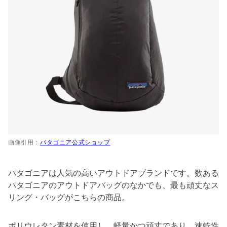
画像引用：
パタゴニア公式ショップ
パタゴニアは人気の高いアウトドアブランドです。数ある
パタゴニアのアウトドアバッグのなかでも、最も頑丈なス
リング・バッグがこちらの商品。
ポリウレタン素材を使用し、軽量かつ頑丈であり、速乾性