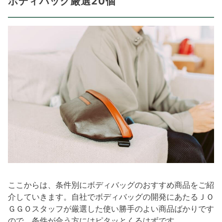
ボディバッグ厳選20個
ここからは、条件別にボディバッグのおすすめ商品をご紹
介していきます。自社でボディバッグの開発にあたるＪＯ
ＧＧＯスタッフが厳選した使い勝手のよい商品ばかりです
ので、条件が合う方にはピタッとくるはずです。