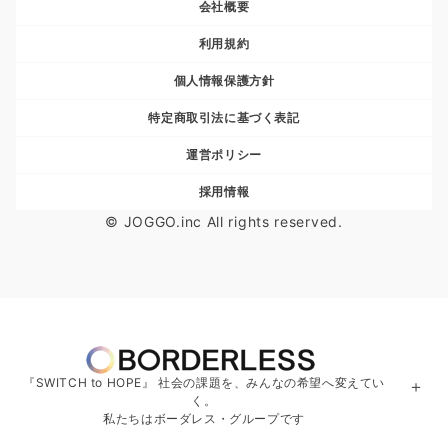
会社概要
利用規約
個人情報保護方針
特定商取引法に基づく表記
運営ポリシー
採用情報
© JOGGO.inc All rights reserved.
『SWITCH to HOPE』 社会の課題を、みんなの希望へ変えてい
＋
く。
私たちはボーダレス・グループです