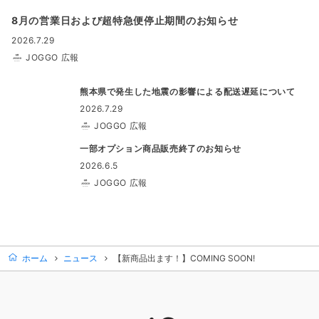
8月の営業日および超特急便停止期間のお知らせ
2026.7.29
JOGGO 広報
熊本県で発生した地震の影響による配送遅延について
2026.7.29
JOGGO 広報
一部オプション商品販売終了のお知らせ
2026.6.5
JOGGO 広報
ホーム
ニュース
【新商品出ます！】COMING SOON!