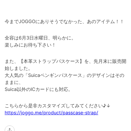
今までJOGGOにありそうでなかった、あのアイテム！！
全容は6月3日水曜日、明らかに。
楽しみにお待ち下さい！
また、【本革ストラップパスケース】を、先月末に販売開
始しました。
大人気の「Suicaペンギンパスケース」のデザインはその
ままに、
Suica以外のICカードにも対応。
こちらから是非カスタマイズしてみてください♪↓
https://joggo.me/product/passcase-strap/