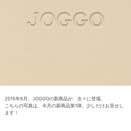
2015年6月。JOGGOの新商品が、次々に登場。
こちらの写真は、今月の新商品第1弾。少しだけお見せし
ます！