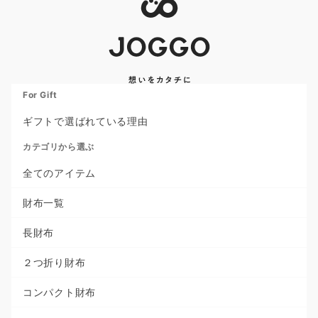
For Gift
ギフトで選ばれている理由
カテゴリから選ぶ
全てのアイテム
財布一覧
長財布
２つ折り財布
コンパクト財布