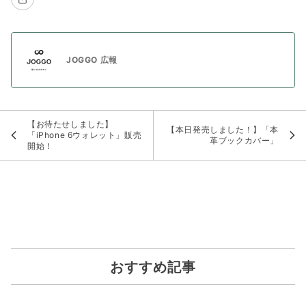
JOGGO 広報
【お待たせしました】
【本日発売しました！】「本
「iPhone 6ウォレット」販売
革ブックカバー」
開始！
おすすめ記事