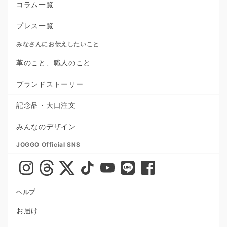
コラム一覧
プレス一覧
みなさんにお伝えしたいこと
革のこと、職人のこと
ブランドストーリー
記念品・大口注文
みんなのデザイン
JOGGO Official SNS
ヘルプ
お届け