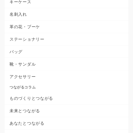
キーケース
名刺入れ
革の花・ブーケ
ステーショナリー
バッグ
靴・サンダル
アクセサリー
つながるコラム
ものづくりとつながる
未来とつながる
あなたとつながる