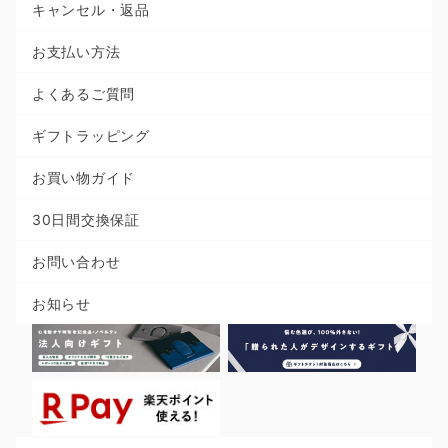
キャンセル・返品
お支払い方法
よくあるご質問
ギフトラッピング
お買い物ガイド
30日間交換保証
お問い合わせ
お知らせ