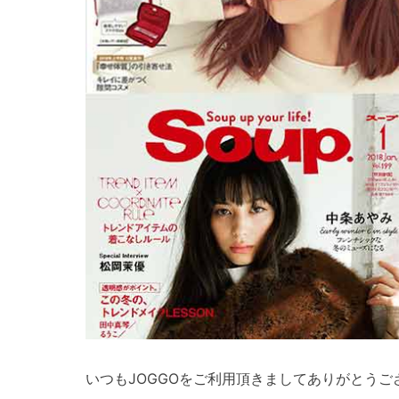
いつもJOGGOをご利用頂きましてありがとうご