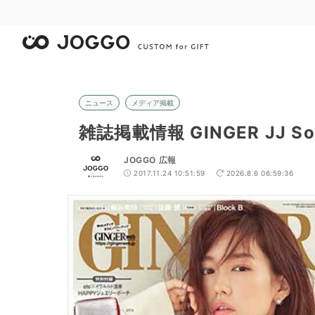
ニュース
メディア掲載
雑誌掲載情報 GINGER JJ Sou
JOGGO 広報
2017.11.24 10:51:59
2026.8.6 06:59:36