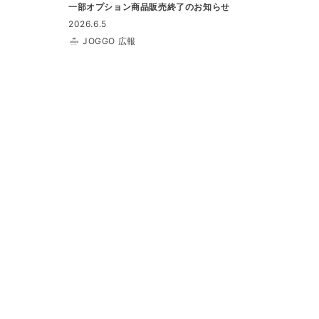
一部オプション商品販売終了のお知らせ
2026.6.5
JOGGO 広報