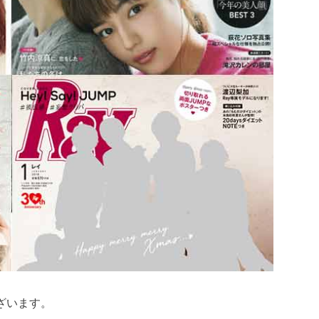
ざいます。