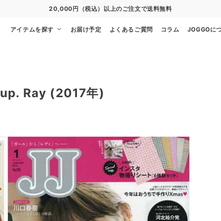
20,000円（税込）以上のご注文で送料無料
アイテムを探す
お届け予定
よくあるご質問
コラム
JOGGOに
p. Ray (2017年)