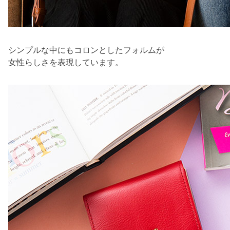
シンプルな中にもコロンとしたフォルムが
女性らしさを表現しています。