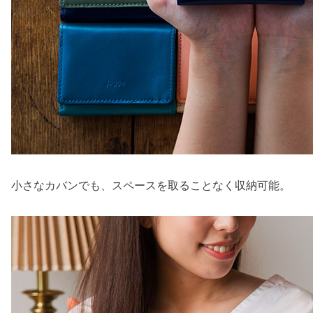
小さなカバンでも、スペースを取ることなく収納可能。