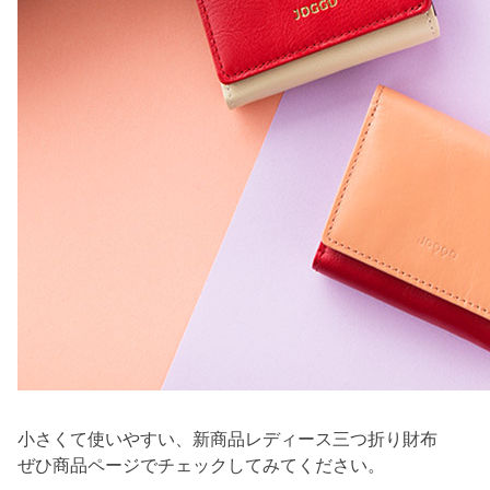
小さくて使いやすい、新商品レディース三つ折り財布
ぜひ商品ページでチェックしてみてください。