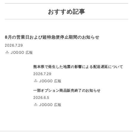
おすすめ記事
8月の営業日および超特急便停止期間のお知らせ
2026.7.29
JOGGO 広報
熊本県で発生した地震の影響による配送遅延について
2026.7.29
JOGGO 広報
一部オプション商品販売終了のお知らせ
2026.6.5
JOGGO 広報