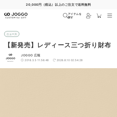
20,000円（税込）以上のご注文で送料無料
アイテムを
探す
ニュース
【新発売】レディース三つ折り財布
JOGGO 広報
2018.3.5 11:56:48
2026.8.10 02:54:28