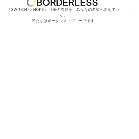
『SWITCH to HOPE』 社会の課題を、みんなの希望へ変えてい
＋
く。
私たちはボーダレス・グループです