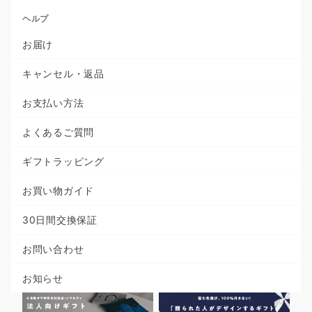
ヘルプ
お届け
キャンセル・返品
お支払い方法
よくあるご質問
ギフトラッピング
お買い物ガイド
30日間交換保証
お問い合わせ
お知らせ