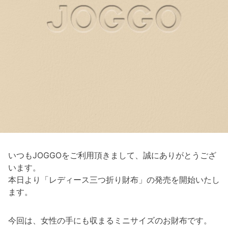
いつもJOGGOをご利用頂きまして、誠にありがとうござ
います。
本日より「レディース三つ折り財布」の発売を開始いたし
ます。
今回は、女性の手にも収まるミニサイズのお財布です。