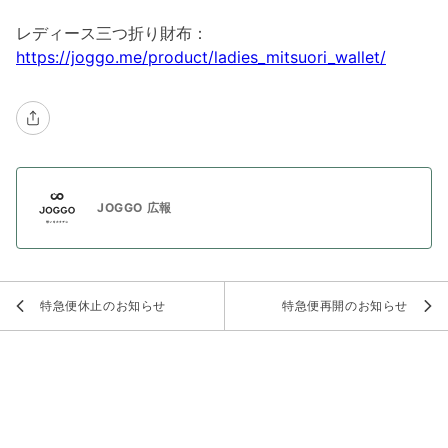
レディース三つ折り財布：
https://joggo.me/product/ladies_mitsuori_wallet/
JOGGO 広報
特急便休止のお知らせ
特急便再開のお知らせ