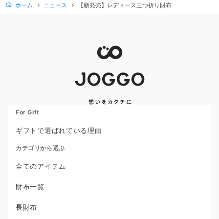
ホーム
ニュース
【新発売】レディース三つ折り財布
For Gift
ギフトで選ばれている理由
カテゴリから選ぶ
全てのアイテム
財布一覧
長財布