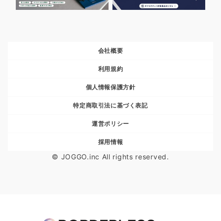
会社概要
利用規約
個人情報保護方針
特定商取引法に基づく表記
運営ポリシー
採用情報
© JOGGO.inc All rights reserved.