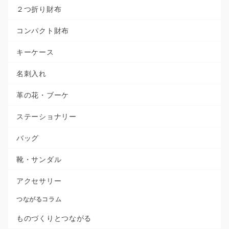
２つ折り財布
コンパクト財布
キーケース
名刺入れ
革の花・ブーケ
ステーショナリー
バッグ
靴・サンダル
アクセサリー
つながるコラム
ものづくりとつながる