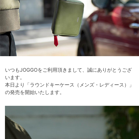
いつもJOGGOをご利用頂きまして、誠にありがとうござ
います。
本日より「ラウンドキーケース（メンズ・レディース）」
の発売を開始いたします。