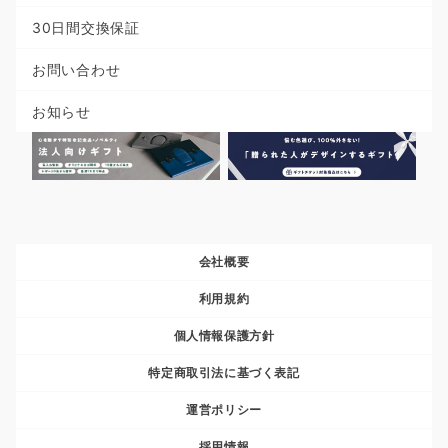
30日間交換保証
お問い合わせ
お知らせ
会社概要
利用規約
個人情報保護方針
特定商取引法に基づく表記
運営ポリシー
採用情報