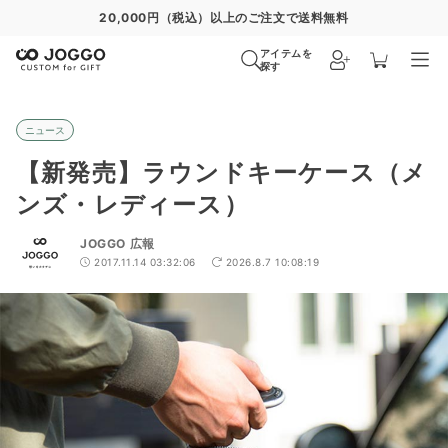
20,000円（税込）以上のご注文で送料無料
アイテムを
探す
ニュース
【新発売】ラウンドキーケース（メ
ンズ・レディース）
JOGGO 広報
2017.11.14 03:32:06
2026.8.7 10:08:19