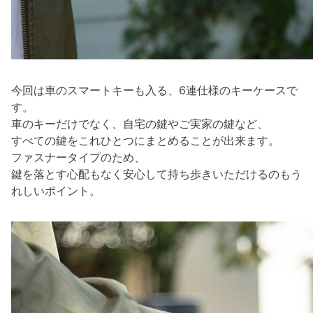
今回は車のスマートキーも入る、6連仕様のキーケースで
す。
車のキーだけでなく、自宅の鍵やご実家の鍵など、
すべての鍵をこれひとつにまとめることが出来ます。
ファスナータイプのため、
鍵を落とす心配もなく安心して持ち歩きいただけるのもう
れしいポイント。