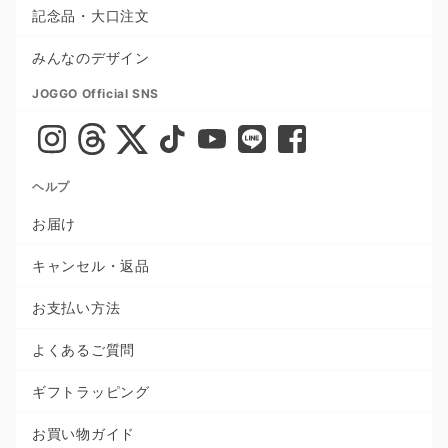
記念品・大口注文
みんなのデザイン
JOGGO Official SNS
ヘルプ
お届け
キャンセル・返品
お支払い方法
よくあるご質問
ギフトラッピング
お買い物ガイド