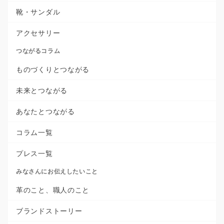
靴・サンダル
アクセサリー
つながるコラム
ものづくりとつながる
未来とつながる
あなたとつながる
コラム一覧
プレス一覧
みなさんにお伝えしたいこと
革のこと、職人のこと
ブランドストーリー