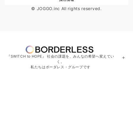
© JOGGO.inc All rights reserved.
『SWITCH to HOPE』 社会の課題を、みんなの希望へ変えてい
＋
く。
私たちはボーダレス・グループです