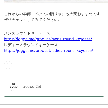
これからの季節、ペアでの贈り物にも大変おすすめです。
ぜひチェックしてみてください。
メンズラウンドキーケース：
https://joggo.me/product/mens_round_keycase/
レディースラウンドキーケース：
https://joggo.me/product/ladies_round_keycase/
JOGGO 広報