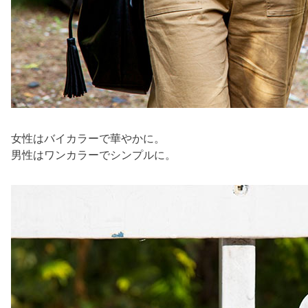
女性はバイカラーで華やかに。
男性はワンカラーでシンプルに。