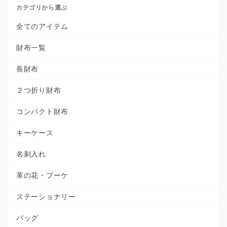
カテゴリから選ぶ
全てのアイテム
財布一覧
長財布
２つ折り財布
コンパクト財布
キーケース
名刺入れ
革の花・ブーケ
ステーショナリー
バッグ