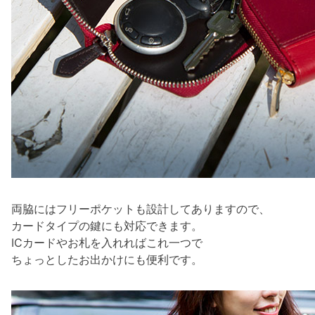
両脇にはフリーポケットも設計してありますので、
カードタイプの鍵にも対応できます。
ICカードやお札を入れればこれ一つで
ちょっとしたお出かけにも便利です。