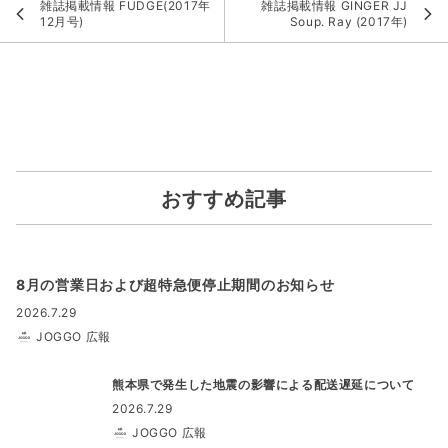
雑誌掲載情報 FUDGE(2017年
雑誌掲載情報 GINGER JJ
12月号)
Soup. Ray (2017年)
おすすめ記事
8月の営業日および超特急便停止期間のお知らせ
2026.7.29
JOGGO 広報
熊本県で発生した地震の影響による配送遅延について
2026.7.29
JOGGO 広報