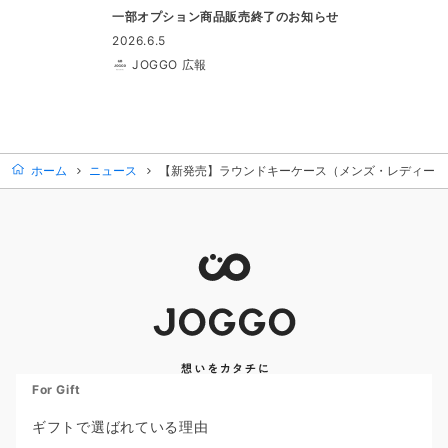
一部オプション商品販売終了のお知らせ
2026.6.5
JOGGO 広報
ホーム
ニュース
【新発売】ラウンドキーケース（メンズ・レディース
For Gift
ギフトで選ばれている理由