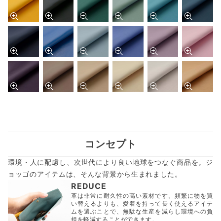
コンセプト
環境・人に配慮し、次世代により良い地球をつなぐ商品を。ジ
ョッゴのアイテムは、
そんな背景から生まれました。
REDUCE
革は非常に耐久性の高い素材です。頻繁に物を買
い替えるよりも、愛着を持って長く使えるアイテ
ムを選ぶことで、無駄な生産を減らし環境への負
担を軽減することができます。