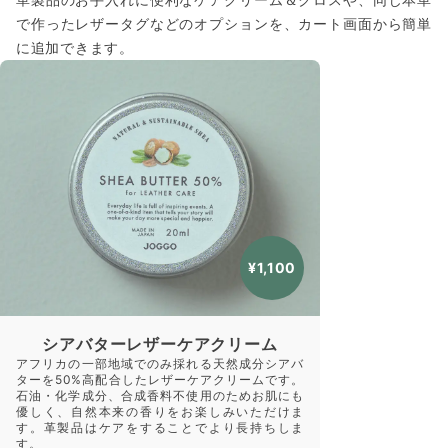
で作ったレザータグなどのオプションを、カート画面から簡単
に追加できます。
¥1,100
シアバターレザーケアクリーム
アフリカの一部地域でのみ採れる天然成分シアバ
ターを50%高配合したレザーケアクリームです。
石油・化学成分、合成香料不使用のためお肌にも
優しく、自然本来の香りをお楽しみいただけま
す。革製品はケアをすることでより長持ちしま
す。