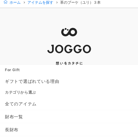
ホーム
アイテムを探す
革のブーケ（ユリ）３本
For Gift
ギフトで選ばれている理由
カテゴリから選ぶ
全てのアイテム
財布一覧
長財布