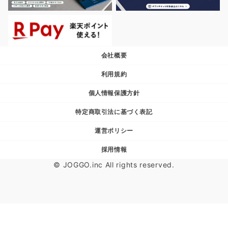
会社概要
利用規約
個人情報保護方針
特定商取引法に基づく表記
運営ポリシー
採用情報
© JOGGO.inc All rights reserved.