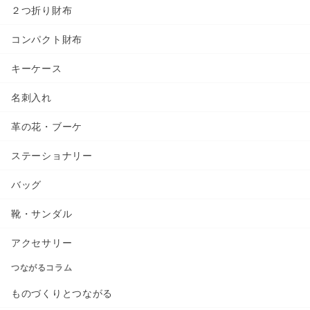
２つ折り財布
コンパクト財布
キーケース
名刺入れ
革の花・ブーケ
ステーショナリー
バッグ
靴・サンダル
アクセサリー
つながるコラム
ものづくりとつながる