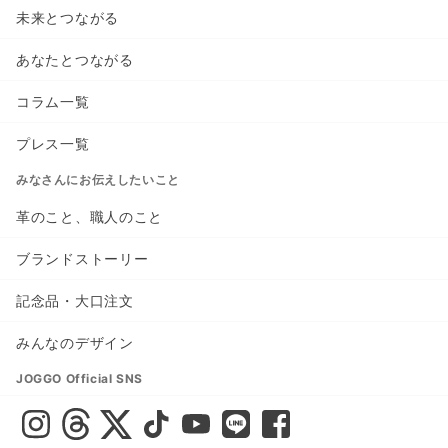
未来とつながる
あなたとつながる
コラム一覧
プレス一覧
みなさんにお伝えしたいこと
革のこと、職人のこと
ブランドストーリー
記念品・大口注文
みんなのデザイン
JOGGO Official SNS