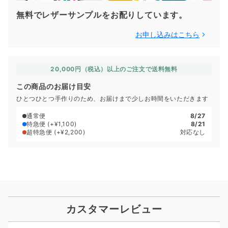
無料でレザーサンプルをお配りしています。
お申し込みはこちら
20,000円（税込）以上のご注文で送料無料
この商品のお届け目安
ひとつひとつ手作りのため、お届けまで少しお時間をいただきます
通常便
8/27
特急便
(+¥1,100)
8/21
超特急便
(+¥2,200)
対応なし
カスタマーレビュー