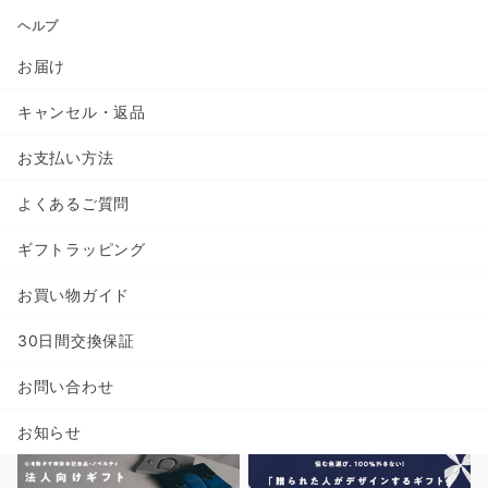
ヘルプ
お届け
キャンセル・返品
お支払い方法
よくあるご質問
ギフトラッピング
お買い物ガイド
30日間交換保証
お問い合わせ
お知らせ