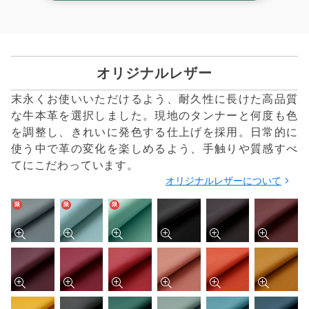
オリジナルレザー
末永くお使いいただけるよう、耐久性に長けた高品質
な牛本革を選択しました。現地のタンナーと何度も色
を調整し、きれいに発色する仕上げを採用。日常的に
使う中で革の変化を楽しめるよう、手触りや質感すべ
てにこだわっています。
オリジナルレザーについて
限
限
限