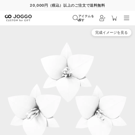
20,000円（税込）以上のご注文で送料無料
アイテムを
探す
完成イメージを見る