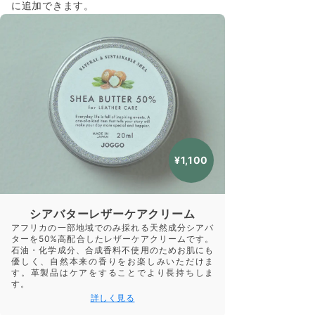
に追加できます。
¥1,100
シアバターレザーケアクリーム
アフリカの一部地域でのみ採れる天然成分シアバ
ターを50%高配合したレザーケアクリームです。
石油・化学成分、合成香料不使用のためお肌にも
優しく、自然本来の香りをお楽しみいただけま
す。革製品はケアをすることでより長持ちしま
す。
詳しく見る