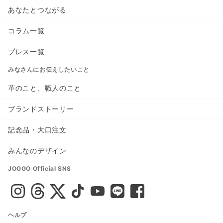
あなたとつながる
コラム一覧
プレス一覧
みなさんにお伝えしたいこと
革のこと、職人のこと
ブランドストーリー
記念品・大口注文
みんなのデザイン
JOGGO Official SNS
ヘルプ