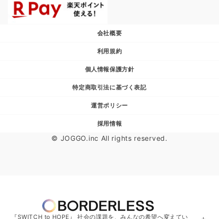
会社概要
利用規約
個人情報保護方針
特定商取引法に基づく表記
運営ポリシー
採用情報
© JOGGO.inc All rights reserved.
『SWITCH to HOPE』 社会の課題を、みんなの希望へ変えてい
＋