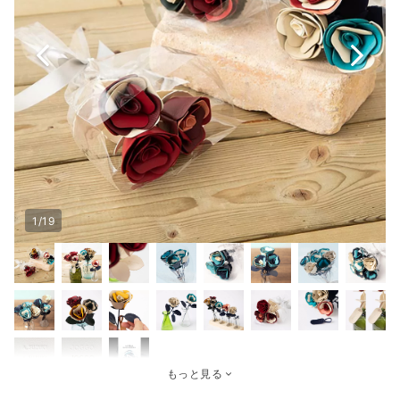
1/19
もっと見る