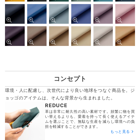
コンセプト
環境・人に配慮し、次世代により良い地球をつなぐ商品を。ジ
ョッゴのアイテムは、
そんな背景から生まれました。
REDUCE
革は非常に耐久性の高い素材です。頻繁に物を買
い替えるよりも、愛着を持って長く使えるアイテ
ムを選ぶことで、無駄な生産を減らし環境への負
担を軽減することができます。
もっと見る