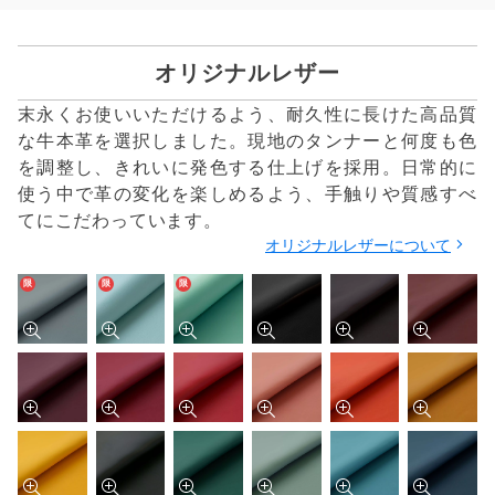
オリジナルレザー
末永くお使いいただけるよう、耐久性に長けた高品質
な牛本革を選択しました。現地のタンナーと何度も色
を調整し、きれいに発色する仕上げを採用。日常的に
使う中で革の変化を楽しめるよう、手触りや質感すべ
てにこだわっています。
オリジナルレザーについて
限
限
限