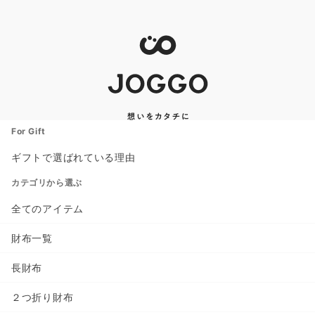
For Gift
ギフトで選ばれている理由
カテゴリから選ぶ
全てのアイテム
財布一覧
長財布
２つ折り財布