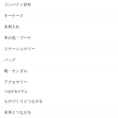
コンパクト財布
キーケース
名刺入れ
革の花・ブーケ
ステーショナリー
バッグ
靴・サンダル
アクセサリー
つながるコラム
ものづくりとつながる
未来とつながる