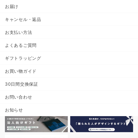
お届け
キャンセル・返品
お支払い方法
よくあるご質問
ギフトラッピング
お買い物ガイド
30日間交換保証
お問い合わせ
お知らせ