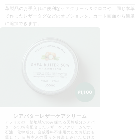
革製品のお手入れに便利なケアクリーム＆クロスや、同じ本革
で作ったレザータグなどのオプションを、カート画面から簡単
に追加できます。
¥1,100
シアバターレザーケアクリーム
アフリカの一部地域でのみ採れる天然成分シアバ
ターを50%高配合したレザーケアクリームです。
石油・化学成分、合成香料不使用のためお肌にも
優しく、自然本来の香りをお楽しみいただけま