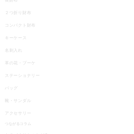
２つ折り財布
コンパクト財布
キーケース
名刺入れ
革の花・ブーケ
ステーショナリー
バッグ
靴・サンダル
アクセサリー
つながるコラム