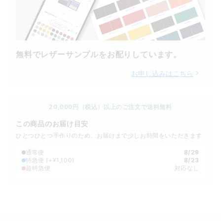
無料でレザーサンプルをお配りしています。
お申し込みはこちら
20,000円（税込）以上のご注文で送料無料
この商品のお届け目安
ひとつひとつ手作りのため、お届けまで少しお時間をいただきます
通常便
8/29
特急便
(+¥1,100)
8/23
超特急便
対応なし