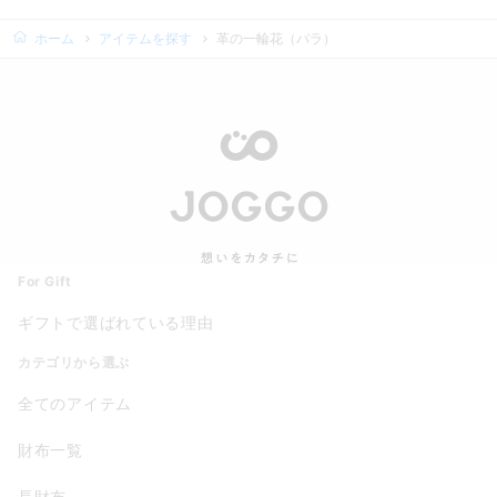
ホーム
アイテムを探す
革の一輪花（バラ）
For Gift
ギフトで選ばれている理由
カテゴリから選ぶ
全てのアイテム
財布一覧
長財布