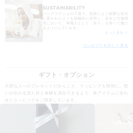
SUSTAINABILITY
バングラデシュの工場で、貧困により困難な状況
に置かれた人々を積極的に採用し、安全な労働環
境において、革職人として「誇り」を持って働け
るようにしています。
もっと見る
コンセプトを詳しく見る
ギフト・オプション
大切な人へのプレゼントだからこそ、ラッピングも特別に。想
いが伝わる見た目と体験を演出できるよう、各アイテムに合わ
せたラッピングをご用意しています。