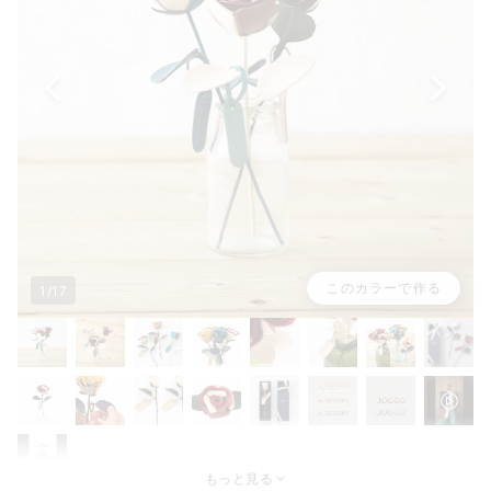
このカラーで作る
1/17
もっと見る