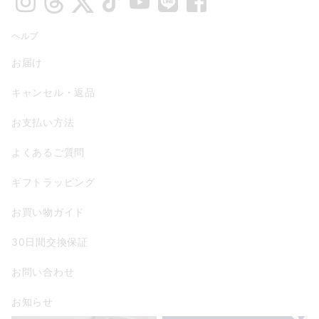
ヘルプ
お届け
キャンセル・返品
お支払い方法
よくあるご質問
ギフトラッピング
お買い物ガイド
30日間交換保証
お問い合わせ
お知らせ