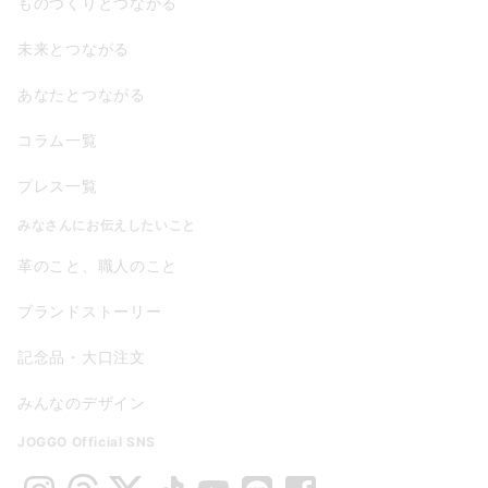
ものづくりとつながる
未来とつながる
あなたとつながる
コラム一覧
プレス一覧
みなさんにお伝えしたいこと
革のこと、職人のこと
ブランドストーリー
記念品・大口注文
みんなのデザイン
JOGGO Official SNS