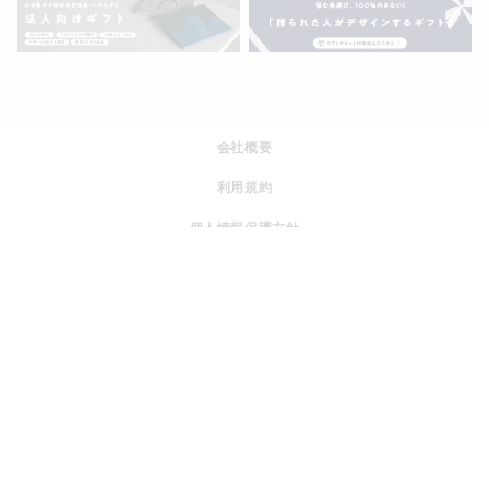
会社概要
利用規約
個人情報保護方針
特定商取引法に基づく表記
運営ポリシー
採用情報
© JOGGO.inc All rights reserved.