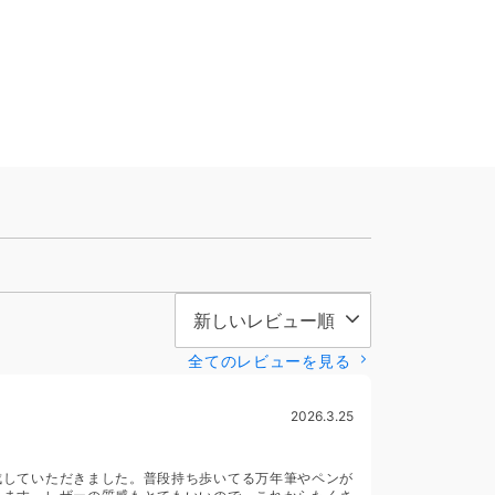
全てのレビューを見る
2026.3.25
成していただきました。普段持ち歩いてる万年筆やペンが