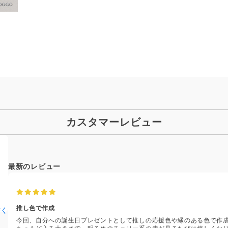
カスタマーレビュー
最新のレビュー
推し色で作成
書く
今回、自分への誕生日プレゼントとして推しの応援色や縁のある色で作