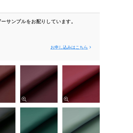
ザーサンプルをお配りしています。
お申し込みはこちら