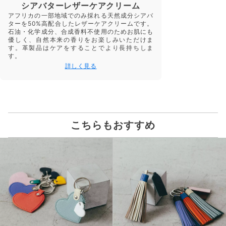
シアバターレザーケアクリーム
アフリカの一部地域でのみ採れる天然成分シアバ
ターを50%高配合したレザーケアクリームです。
石油・化学成分、合成香料不使用のためお肌にも
優しく、自然本来の香りをお楽しみいただけま
す。革製品はケアをすることでより長持ちしま
す。
詳しく見る
こちらもおすすめ