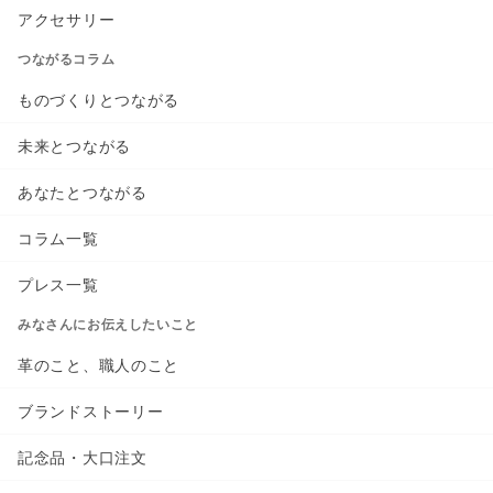
アクセサリー
つながるコラム
ものづくりとつながる
未来とつながる
あなたとつながる
コラム一覧
プレス一覧
みなさんにお伝えしたいこと
革のこと、職人のこと
ブランドストーリー
記念品・大口注文