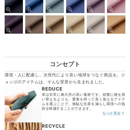
コンセプト
環境・人に配慮し、次世代により良い地球をつなぐ商品を。ジ
ョッゴのアイテムは、
そんな背景から生まれました。
REDUCE
革は非常に耐久性の高い素材です。頻繁に物を買
い替えるよりも、愛着を持って長く使えるアイテ
ムを選ぶことで、無駄な生産を減らし環境への負
担を軽減することができます。
もっと見る
RECYCLE