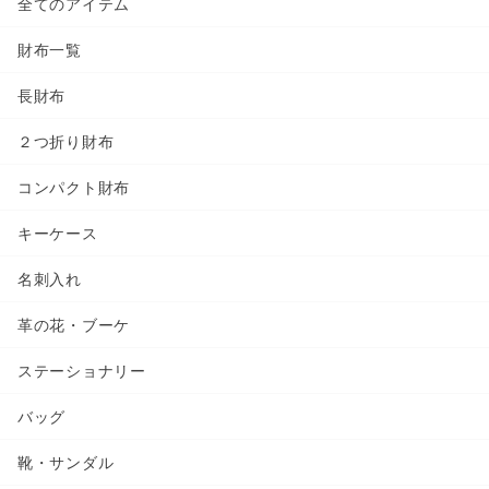
全てのアイテム
財布一覧
長財布
２つ折り財布
コンパクト財布
キーケース
名刺入れ
革の花・ブーケ
ステーショナリー
バッグ
靴・サンダル