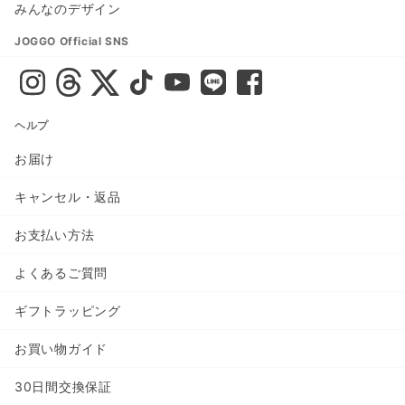
みんなのデザイン
JOGGO Official SNS
ヘルプ
お届け
キャンセル・返品
お支払い方法
よくあるご質問
ギフトラッピング
お買い物ガイド
30日間交換保証