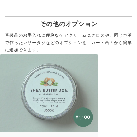
その他のオプション
革製品のお手入れに便利なケアクリーム＆クロスや、同じ本革
で作ったレザータグなどのオプションを、カート画面から簡単
に追加できます。
¥1,100