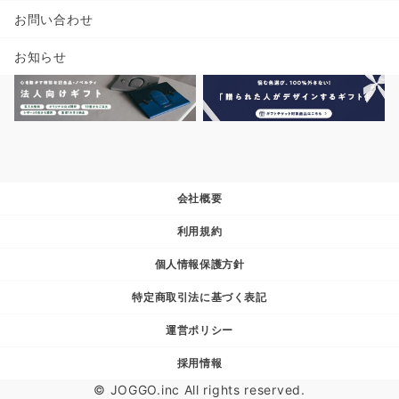
お問い合わせ
お知らせ
会社概要
利用規約
個人情報保護方針
特定商取引法に基づく表記
運営ポリシー
採用情報
© JOGGO.inc All rights reserved.