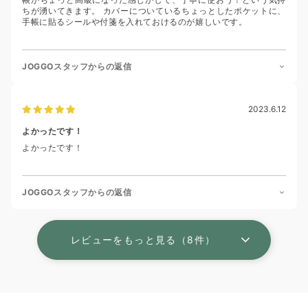
ちが湧いてきます。 カバーについているちょっとしたポケットに、
手帳に貼るシールや付箋を入れておけるのが嬉しいです。
JOGGOスタッフからの返信
2023.6.12
よかったです！
よかったです！
JOGGOスタッフからの返信
レビューをもっと見る（8件）