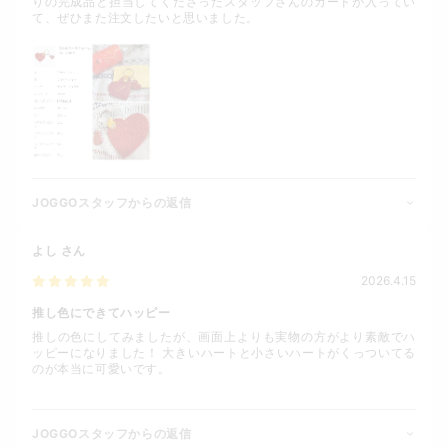
りの完成品と担当してくださったスタッフさんのカードが入ってい
て、ぜひまた注文したいと思いました。
JOGGOスタッフからの返信
よし
さん
2026.4.15
推し色にできてハッピー
推しの色にしてみましたが、画面上よりも実物の方がより素敵でハ
ッピーになりました！ 大きいハートと小さいハートがくっついてる
のが本当に可愛いです。
JOGGOスタッフからの返信