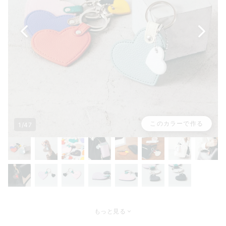
このカラーで作る
1/47
もっと見る