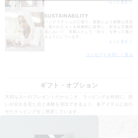
もっと見る
SUSTAINABILITY
バングラデシュの工場で、貧困により困難な状況
に置かれた人々を積極的に採用し、安全な労働環
境において、革職人として「誇り」を持って働け
るようにしています。
もっと見る
コンセプトを詳しく見る
ギフト・オプション
大切な人へのプレゼントだからこそ、ラッピングも特別に。想
いが伝わる見た目と体験を演出できるよう、各アイテムに合わ
せたラッピングをご用意しています。