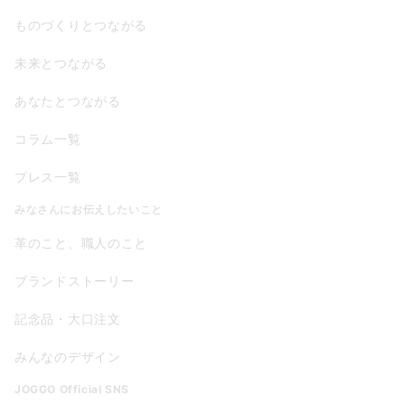
ものづくりとつながる
未来とつながる
あなたとつながる
コラム一覧
プレス一覧
みなさんにお伝えしたいこと
革のこと、職人のこと
ブランドストーリー
記念品・大口注文
みんなのデザイン
JOGGO Official SNS