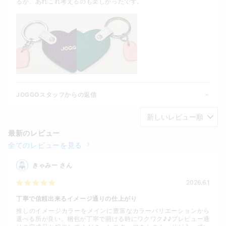
るか、あれこれ考えるのも楽しかったです。
JOGGOスタッフからの返信
最新のレビュー
全てのレビューを見る
きゃみー
さん
2026.6.1
丁寧で信頼出来るイメージ通りの仕上がり
推しのイメージカラーをメインに豊富なカラーバリエーションから
選べる所が良い。梱包が丁寧で開ける時にワクワク♪♪プレビュー通