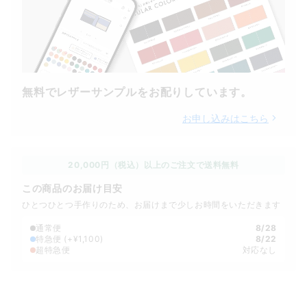
無料でレザーサンプルをお配りしています。
お申し込みはこちら
20,000円（税込）以上のご注文で送料無料
この商品のお届け目安
ひとつひとつ手作りのため、お届けまで少しお時間をいただきます
通常便
8/28
特急便
(+¥1,100)
8/22
超特急便
対応なし