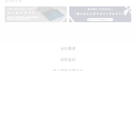
お知らせ
会社概要
利用規約
個人情報保護方針
特定商取引法に基づく表記
運営ポリシー
採用情報
© JOGGO.inc All rights reserved.