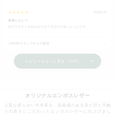
2026.1.10
世界にひとつ
自分でカラーを組み合わせて作るのが楽しかったです。
JOGGOスタッフからの返信
レビューをもっと見る（18件）
オリジナルエンボスレザー
上質な柔らかい牛本革を、高級感のある見た目と手触
りの良さにこだわったエンボスレザーに仕上げまし