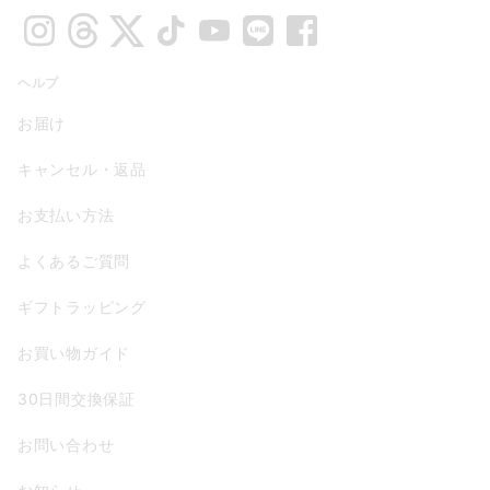
ヘルプ
お届け
キャンセル・返品
お支払い方法
よくあるご質問
ギフトラッピング
お買い物ガイド
30日間交換保証
お問い合わせ