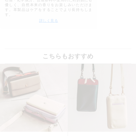
優しく、自然本来の香りをお楽しみいただけま
す。革製品はケアをすることでより長持ちしま
す。
詳しく見る
こちらもおすすめ