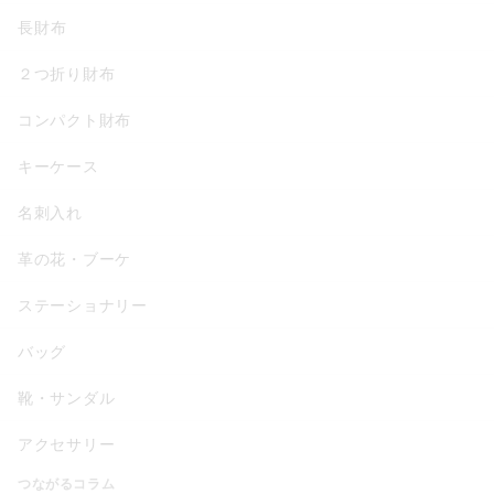
長財布
２つ折り財布
コンパクト財布
キーケース
名刺入れ
革の花・ブーケ
ステーショナリー
バッグ
靴・サンダル
アクセサリー
つながるコラム