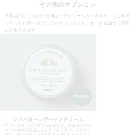
その他のオプション
革製品のお手入れに便利なケアクリーム＆クロスや、同じ本革
で作ったレザータグなどのオプションを、カート画面から簡単
に追加できます。
¥1,100
シアバターレザーケアクリーム
アフリカの一部地域でのみ採れる天然成分シアバ
ターを50%高配合したレザーケアクリームです。
石油・化学成分、合成香料不使用のためお肌にも