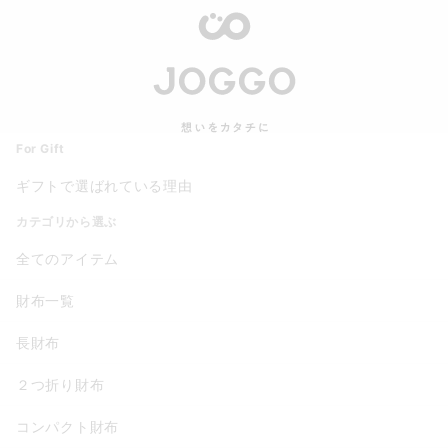
For Gift
ギフトで選ばれている理由
カテゴリから選ぶ
全てのアイテム
財布一覧
長財布
２つ折り財布
コンパクト財布