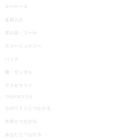
キーケース
名刺入れ
革の花・ブーケ
ステーショナリー
バッグ
靴・サンダル
アクセサリー
つながるコラム
ものづくりとつながる
未来とつながる
あなたとつながる