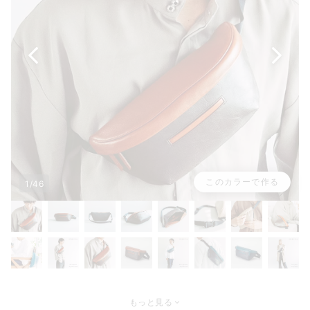
このカラーで作る
1/46
もっと見る