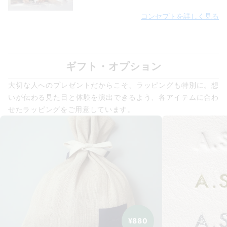
コンセプトを詳しく見る
ギフト・オプション
大切な人へのプレゼントだからこそ、ラッピングも特別に。想
いが伝わる見た目と体験を演出できるよう、各アイテムに合わ
せたラッピングをご用意しています。
¥880