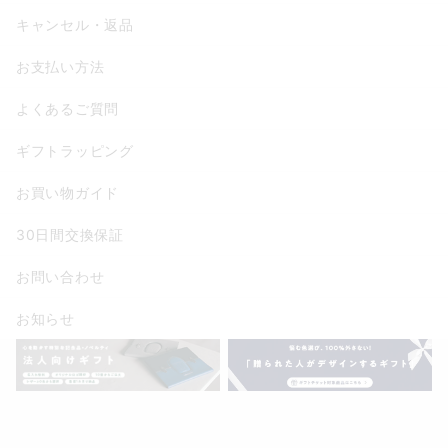
キャンセル・返品
お支払い方法
よくあるご質問
ギフトラッピング
お買い物ガイド
30日間交換保証
お問い合わせ
お知らせ