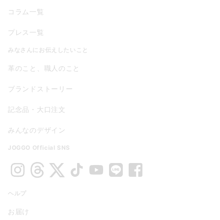
コラム一覧
プレス一覧
みなさんにお伝えしたいこと
革のこと、職人のこと
ブランドストーリー
記念品・大口注文
みんなのデザイン
JOGGO Official SNS
ヘルプ
お届け