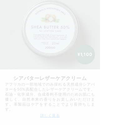
¥1,100
シアバターレザーケアクリーム
アフリカの一部地域でのみ採れる天然成分シアバ
ターを50%高配合したレザーケアクリームです。
石油・化学成分、合成香料不使用のためお肌にも
優しく、自然本来の香りをお楽しみいただけま
す。革製品はケアをすることでより長持ちしま
す。
詳しく見る