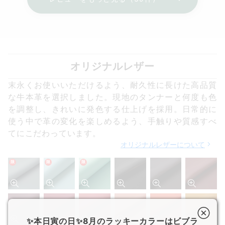
オリジナルレザー
末永くお使いいただけるよう、耐久性に長けた高品質
な牛本革を選択しました。現地のタンナーと何度も色
を調整し、きれいに発色する仕上げを採用。日常的に
使う中で革の変化を楽しめるよう、手触りや質感すべ
てにこだわっています。
オリジナルレザーについて
限
限
限
✨本日寅の日✨8月のラッキーカラーはビブラ