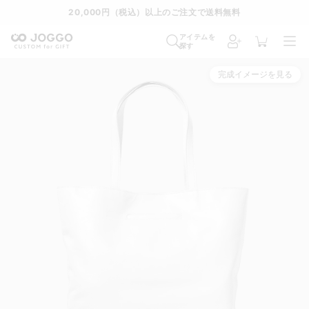
20,000円（税込）以上のご注文で送料無料
アイテムを
探す
完成イメージを見る