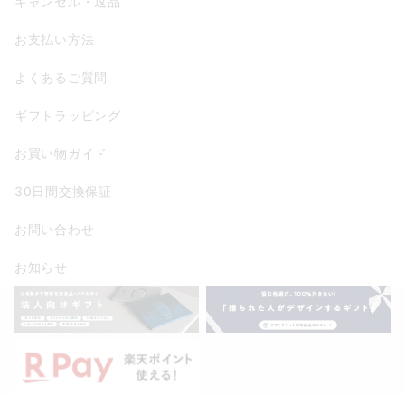
キャンセル・返品
お支払い方法
よくあるご質問
ギフトラッピング
お買い物ガイド
30日間交換保証
お問い合わせ
お知らせ