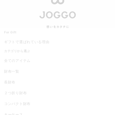
For Gift
ギフトで選ばれている理由
カテゴリから選ぶ
全てのアイテム
財布一覧
長財布
２つ折り財布
コンパクト財布
キーケース