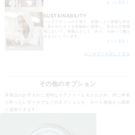
もっと見る
SUSTAINABILITY
バングラデシュの工場で、貧困により困難な状況
に置かれた人々を積極的に採用し、安全な労働環
境において、革職人として「誇り」を持って働け
るようにしています。
もっと見る
コンセプトを詳しく見る
その他のオプション
革製品のお手入れに便利なケアクリーム＆クロスや、同じ本革
で作ったレザータグなどのオプションを、カート画面から簡単
に追加できます。