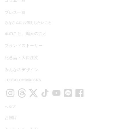
コラム一覧
プレス一覧
みなさんにお伝えしたいこと
革のこと、職人のこと
ブランドストーリー
記念品・大口注文
みんなのデザイン
JOGGO Official SNS
ヘルプ
お届け