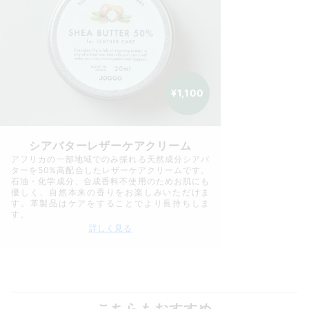
¥1,100
シアバターレザーケアクリーム
アフリカの一部地域でのみ採れる天然成分シアバ
ターを50%高配合したレザーケアクリームです。
石油・化学成分、合成香料不使用のためお肌にも
優しく、自然本来の香りをお楽しみいただけま
す。革製品はケアをすることでより長持ちしま
す。
詳しく見る
こちらもおすすめ