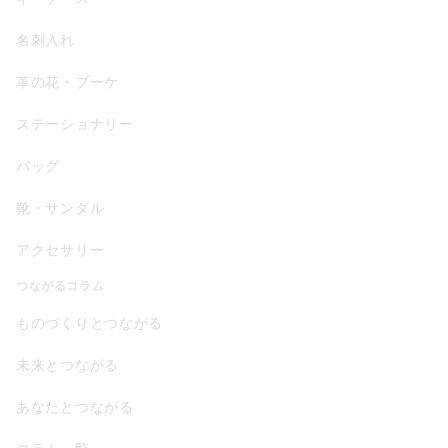
名刺入れ
革の花・ブーケ
ステーショナリー
バッグ
靴・サンダル
アクセサリー
つながるコラム
ものづくりとつながる
未来とつながる
あなたとつながる