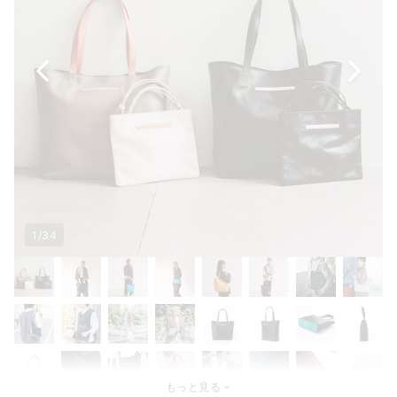
1/34
もっと見る