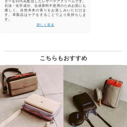
ターを50%高配合したレザーケアクリームです。
石油・化学成分、合成香料不使用のためお肌にも
優しく、自然本来の香りをお楽しみいただけま
す。革製品はケアをすることでより長持ちしま
す。
詳しく見る
こちらもおすすめ