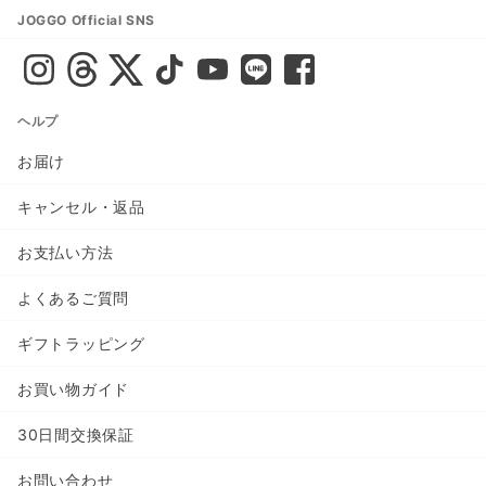
JOGGO Official SNS
ヘルプ
お届け
キャンセル・返品
お支払い方法
よくあるご質問
ギフトラッピング
お買い物ガイド
30日間交換保証
お問い合わせ