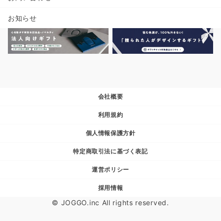
お知らせ
会社概要
利用規約
個人情報保護方針
特定商取引法に基づく表記
運営ポリシー
採用情報
© JOGGO.inc All rights reserved.