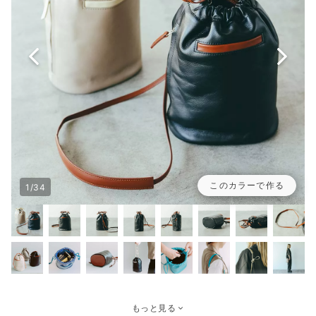
このカラーで作る
1/34
もっと見る