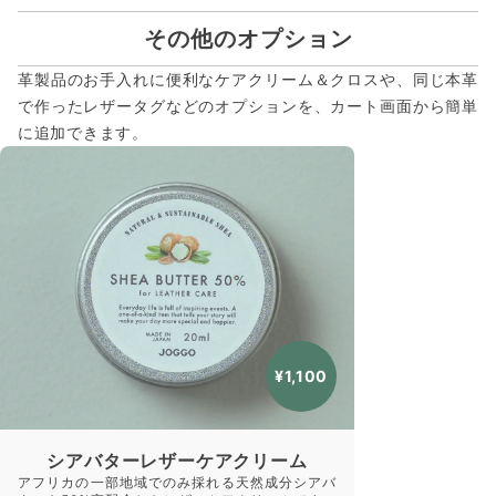
その他のオプション
革製品のお手入れに便利なケアクリーム＆クロスや、同じ本革
で作ったレザータグなどのオプションを、カート画面から簡単
に追加できます。
¥1,100
シアバターレザーケアクリーム
アフリカの一部地域でのみ採れる天然成分シアバ