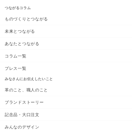
つながるコラム
ものづくりとつながる
未来とつながる
あなたとつながる
コラム一覧
プレス一覧
みなさんにお伝えしたいこと
革のこと、職人のこと
ブランドストーリー
記念品・大口注文
みんなのデザイン