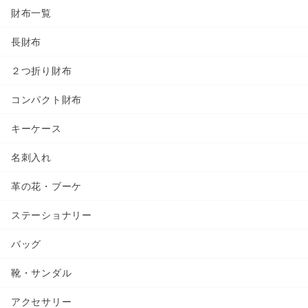
財布一覧
長財布
２つ折り財布
コンパクト財布
キーケース
名刺入れ
革の花・ブーケ
ステーショナリー
バッグ
靴・サンダル
アクセサリー