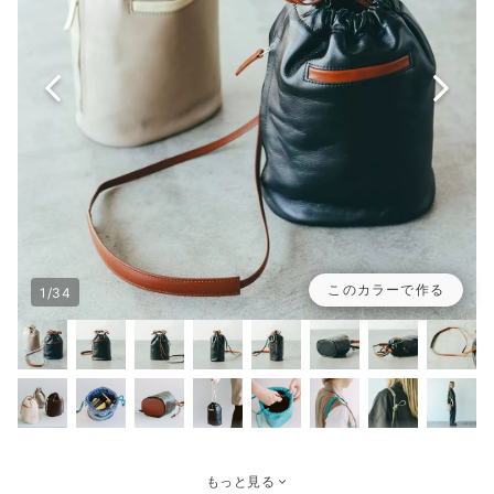
このカラーで作る
1/34
もっと見る