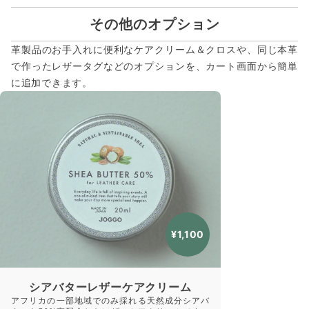
その他のオプション
革製品のお手入れに便利なケアクリーム＆クロスや、同じ本革
で作ったレザータグなどのオプションを、カート画面から簡単
に追加できます。
¥1,100
シアバターレザーケアクリーム
アフリカの一部地域でのみ採れる天然成分シアバ