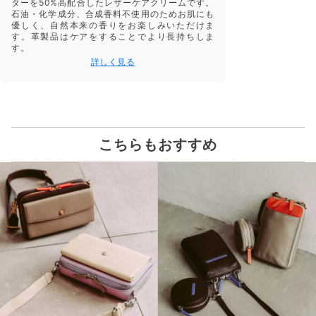
ターを50%高配合したレザーケアクリームです。
石油・化学成分、合成香料不使用のためお肌にも
優しく、自然本来の香りをお楽しみいただけま
す。革製品はケアをすることでより長持ちしま
す。
詳しく見る
こちらもおすすめ