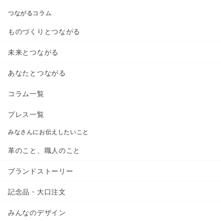
つながるコラム
ものづくりとつながる
未来とつながる
あなたとつながる
コラム一覧
プレス一覧
みなさんにお伝えしたいこと
革のこと、職人のこと
ブランドストーリー
記念品・大口注文
みんなのデザイン