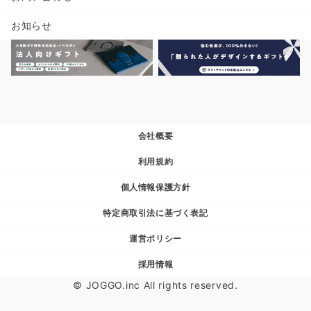
お知らせ
会社概要
利用規約
個人情報保護方針
特定商取引法に基づく表記
運営ポリシー
採用情報
© JOGGO.inc All rights reserved.