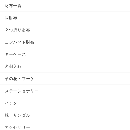
財布一覧
長財布
２つ折り財布
コンパクト財布
キーケース
名刺入れ
革の花・ブーケ
ステーショナリー
バッグ
靴・サンダル
アクセサリー