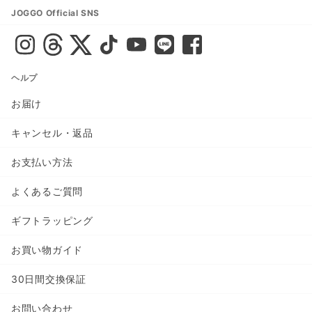
JOGGO Official SNS
ヘルプ
お届け
キャンセル・返品
お支払い方法
よくあるご質問
ギフトラッピング
お買い物ガイド
30日間交換保証
お問い合わせ