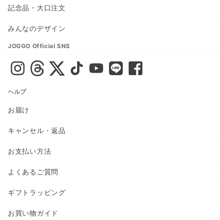
記念品・大口注文
みんなのデザイン
JOGGO Official SNS
ヘルプ
お届け
キャンセル・返品
お支払い方法
よくあるご質問
ギフトラッピング
お買い物ガイド