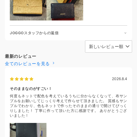
JOGGOスタッフからの返信
最新のレビュー
全てのレビューを見る
2026.8.4
そのままなのがすごい！
何度もネットで配色を考えているうちに分からなくなって、布サン
プルをお願いしてじっくり考えて作らせて頂きました。 質感もサン
プルでわかり、色もネットで作ったそのままの通りで開けてびっく
りしました！ 丁寧に作って頂いた方に感謝です。 ありがとうござ
いました！