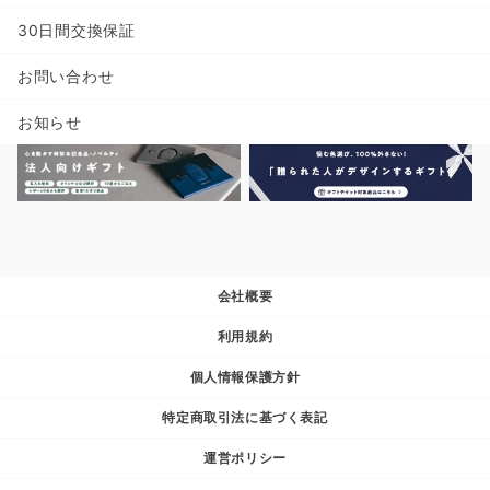
30日間交換保証
お問い合わせ
お知らせ
会社概要
利用規約
個人情報保護方針
特定商取引法に基づく表記
運営ポリシー