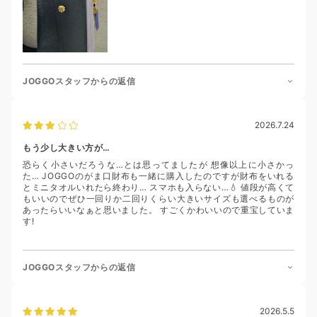
JOGGOスタッフからの返信
2026.7.24
もう少し大きい方が…
恐らく小さいだろうな…とは思ってましたが 想像以上に小さかっ
た… JOGGOのがま口財布も一緒に購入したのですが財布をいれる
とミニタオルいれたら終わり… スマホも入らない…💧 値段が高くて
もいいのでぜひ一回りか二回りくらい大きいサイズも選べるものが
あったらいいなぁと思いました。 すごくかわいいので重宝していま
す!
JOGGOスタッフからの返信
2026.5.5