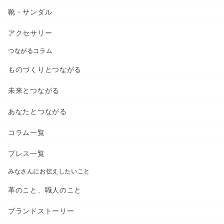
靴・サンダル
アクセサリー
つながるコラム
ものづくりとつながる
未来とつながる
あなたとつながる
コラム一覧
プレス一覧
みなさんにお伝えしたいこと
革のこと、職人のこと
ブランドストーリー