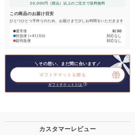
20,000円（税込）以上のご注文で送料無料
この商品のお届け目安
ひとつひとつ手作りのため、お届けまで少しお時間をいただきます
通常便
8/30
特急便
(+¥1,100)
対応なし
超特急便
対応なし
＼その想い、まだ間に合います／
ギフトチケットを贈る
ギフトチケットとは
カスタマーレビュー