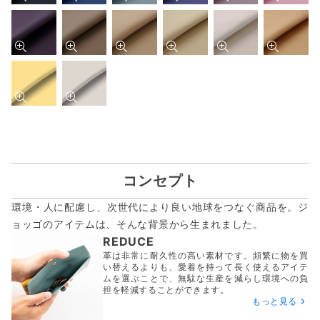
コンセプト
環境・人に配慮し、次世代により良い地球をつなぐ商品を。ジ
ョッゴのアイテムは、
そんな背景から生まれました。
REDUCE
革は非常に耐久性の高い素材です。頻繁に物を買
い替えるよりも、愛着を持って長く使えるアイテ
ムを選ぶことで、無駄な生産を減らし環境への負
担を軽減することができます。
もっと見る