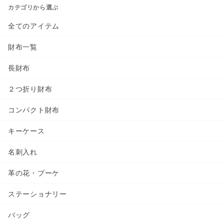
カテゴリから選ぶ
全てのアイテム
財布一覧
長財布
２つ折り財布
コンパクト財布
キーケース
名刺入れ
革の花・ブーケ
ステーショナリー
バッグ