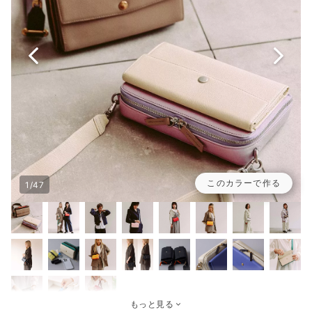
このカラーで作る
1/47
もっと見る