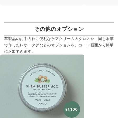
その他のオプション
革製品のお手入れに便利なケアクリーム＆クロスや、同じ本革
で作ったレザータグなどのオプションを、カート画面から簡単
に追加できます。
¥1,100