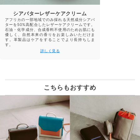
シアバターレザーケアクリーム
アフリカの一部地域でのみ採れる天然成分シアバ
ターを50%高配合したレザーケアクリームです。
石油・化学成分、合成香料不使用のためお肌にも
優しく、自然本来の香りをお楽しみいただけま
す。革製品はケアをすることでより長持ちしま
す。
詳しく見る
こちらもおすすめ