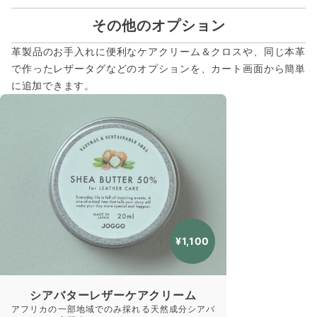
その他のオプション
革製品のお手入れに便利なケアクリーム＆クロスや、同じ本革
で作ったレザータグなどのオプションを、カート画面から簡単
に追加できます。
¥1,100
シアバターレザーケアクリーム
アフリカの一部地域でのみ採れる天然成分シアバ