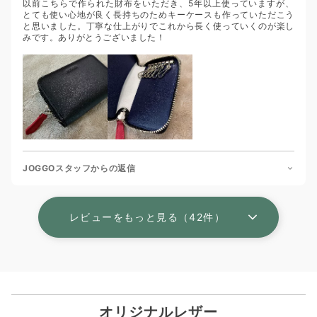
以前こちらで作られた財布をいただき、5年以上使っていますが、
とても使い心地が良く長持ちのためキーケースも作っていただこう
と思いました。丁寧な仕上がりでこれから長く使っていくのが楽し
みです。ありがとうございました！
JOGGOスタッフからの返信
レビューをもっと見る（42件）
オリジナルレザー