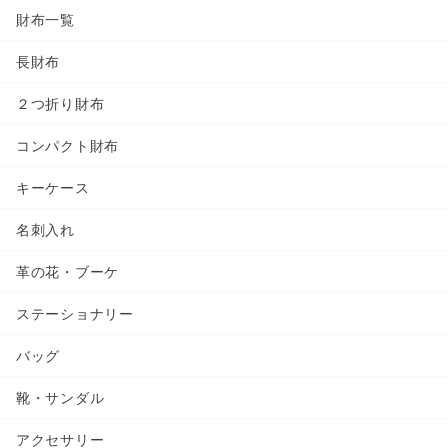
財布一覧
長財布
２つ折り財布
コンパクト財布
キーケース
名刺入れ
革の花・ブーケ
ステーショナリー
バッグ
靴・サンダル
アクセサリー