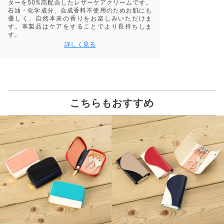
ターを50%高配合したレザーケアクリームです。
石油・化学成分、合成香料不使用のためお肌にも
優しく、自然本来の香りをお楽しみいただけま
す。革製品はケアをすることでより長持ちしま
す。
詳しく見る
こちらもおすすめ