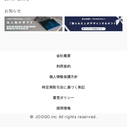
お知らせ
会社概要
利用規約
個人情報保護方針
特定商取引法に基づく表記
運営ポリシー
採用情報
© JOGGO.inc All rights reserved.