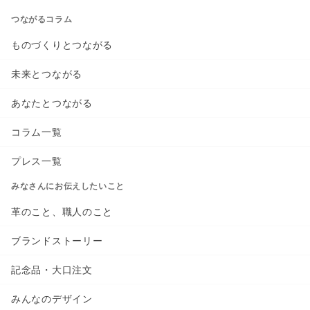
つながるコラム
ものづくりとつながる
未来とつながる
あなたとつながる
コラム一覧
プレス一覧
みなさんにお伝えしたいこと
革のこと、職人のこと
ブランドストーリー
記念品・大口注文
みんなのデザイン