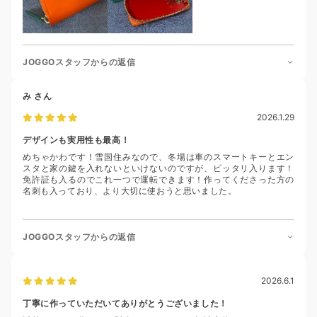
JOGGOスタッフからの返信
み
さん
2026.1.29
デザインも実用性も最高！
めちゃかわです！雪国住みなので、冬場は車のスマートキーとエン
スタと家の鍵を入れないといけないのですが、ピッタリ入ります！
免許証も入るのでこれ一つで運転できます！作ってくださった方の
名刺も入っており、より大切に使おうと思いました。
JOGGOスタッフからの返信
2026.6.1
丁寧に作っていただいてありがとうございました！