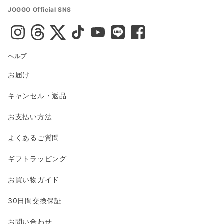
JOGGO Official SNS
ヘルプ
お届け
キャンセル・返品
お支払い方法
よくあるご質問
ギフトラッピング
お買い物ガイド
30日間交換保証
お問い合わせ