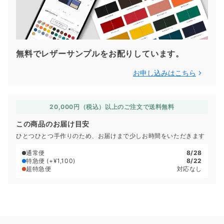
無料でレザーサンプルをお配りしています。
お申し込みはこちら
20,000円（税込）以上のご注文で送料無料
この商品のお届け目安
ひとつひとつ手作りのため、お届けまで少しお時間をいただきます
通常便
8/28
特急便
(+¥1,100)
8/22
超特急便
対応なし