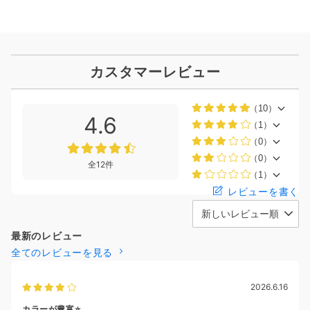
カスタマーレビュー
（10）
4.6
（1）
（0）
（0）
全12件
（1）
レビューを書く
最新のレビュー
全てのレビューを見る
2026.6.16
カラーが豊富⭐