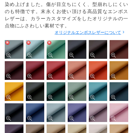
染め上げました。傷が目立ちにくく、型崩れしにくい
のも特徴です。末永くお使い頂ける高品質なエンボス
レザーは、カラーカスタマイズをしたオリジナルの一
点物にふさわしい素材です。
オリジナルエンボスレザーについて
限
限
限