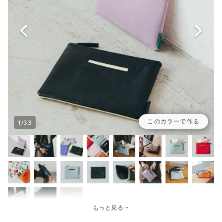
このカラーで作る
1/33
もっと見る