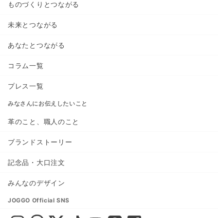
ものづくりとつながる
未来とつながる
あなたとつながる
コラム一覧
プレス一覧
みなさんにお伝えしたいこと
革のこと、職人のこと
ブランドストーリー
記念品・大口注文
みんなのデザイン
JOGGO Official SNS