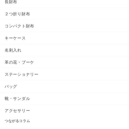
長財布
２つ折り財布
コンパクト財布
キーケース
名刺入れ
革の花・ブーケ
ステーショナリー
バッグ
靴・サンダル
アクセサリー
つながるコラム