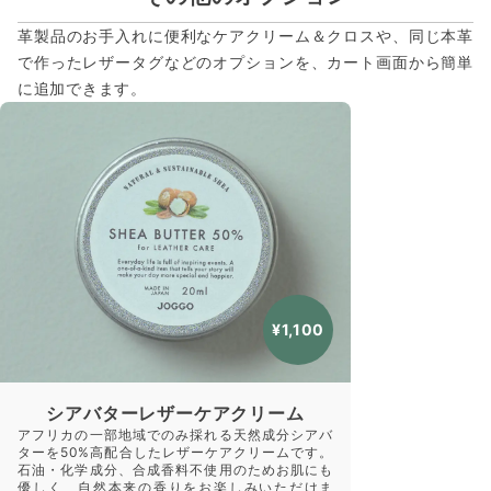
革製品のお手入れに便利なケアクリーム＆クロスや、同じ本革
で作ったレザータグなどのオプションを、カート画面から簡単
に追加できます。
¥1,100
シアバターレザーケアクリーム
アフリカの一部地域でのみ採れる天然成分シアバ
ターを50%高配合したレザーケアクリームです。
石油・化学成分、合成香料不使用のためお肌にも
優しく、自然本来の香りをお楽しみいただけま