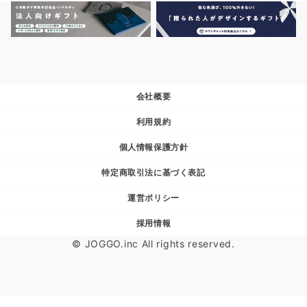
会社概要
利用規約
個人情報保護方針
特定商取引法に基づく表記
運営ポリシー
採用情報
© JOGGO.inc All rights reserved.