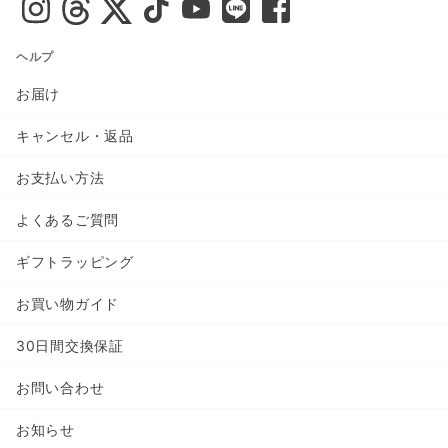
ヘルプ
お届け
キャンセル・返品
お支払い方法
よくあるご質問
ギフトラッピング
お買い物ガイド
30日間交換保証
お問い合わせ
お知らせ