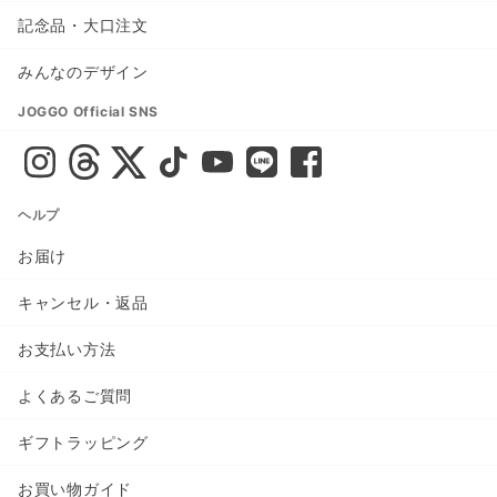
記念品・大口注文
みんなのデザイン
JOGGO Official SNS
ヘルプ
お届け
キャンセル・返品
お支払い方法
よくあるご質問
ギフトラッピング
お買い物ガイド