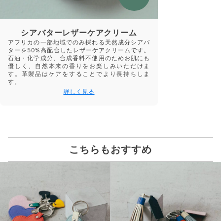
シアバターレザーケアクリーム
アフリカの一部地域でのみ採れる天然成分シアバ
ターを50%高配合したレザーケアクリームです。
石油・化学成分、合成香料不使用のためお肌にも
優しく、自然本来の香りをお楽しみいただけま
す。革製品はケアをすることでより長持ちしま
す。
詳しく見る
こちらもおすすめ