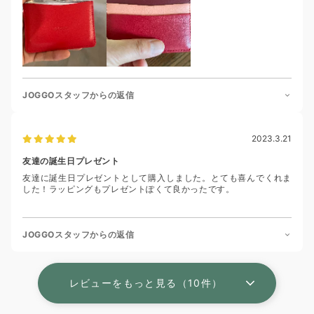
JOGGOスタッフからの返信
2023.3.21
友達の誕生日プレゼント
友達に誕生日プレゼントとして購入しました。とても喜んでくれま
した！ラッピングもプレゼントぽくて良かったです。
JOGGOスタッフからの返信
レビューをもっと見る（10件）