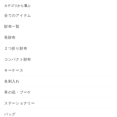
カテゴリから選ぶ
全てのアイテム
財布一覧
長財布
２つ折り財布
コンパクト財布
キーケース
名刺入れ
革の花・ブーケ
ステーショナリー
バッグ