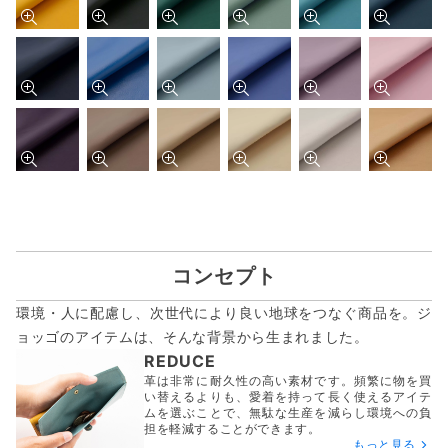
コンセプト
環境・人に配慮し、次世代により良い地球をつなぐ商品を。ジ
ョッゴのアイテムは、
そんな背景から生まれました。
REDUCE
革は非常に耐久性の高い素材です。頻繁に物を買
い替えるよりも、愛着を持って長く使えるアイテ
ムを選ぶことで、無駄な生産を減らし環境への負
担を軽減することができます。
もっと見る