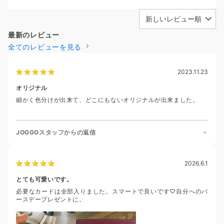
最新のレビュー
全てのレビューを見る
2023.11.23
オリジナル
細かく色分けが出来て、どこにもないオリジナルが出来ました。
JOGGOスタッフからの返信
2026.6.1
とても可愛いです。
必要なカードは全部入りました。スマートで良いです♡自分へのバ
ースデープレゼントに。