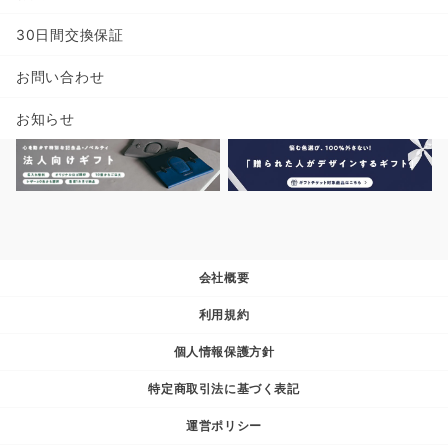
30日間交換保証
お問い合わせ
お知らせ
会社概要
利用規約
個人情報保護方針
特定商取引法に基づく表記
運営ポリシー