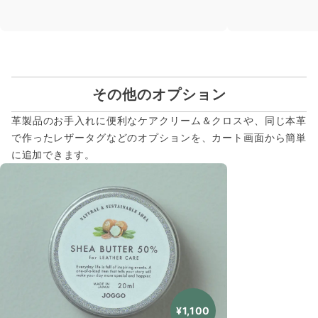
その他のオプション
革製品のお手入れに便利なケアクリーム＆クロスや、同じ本革
で作ったレザータグなどのオプションを、カート画面から簡単
に追加できます。
¥1,100