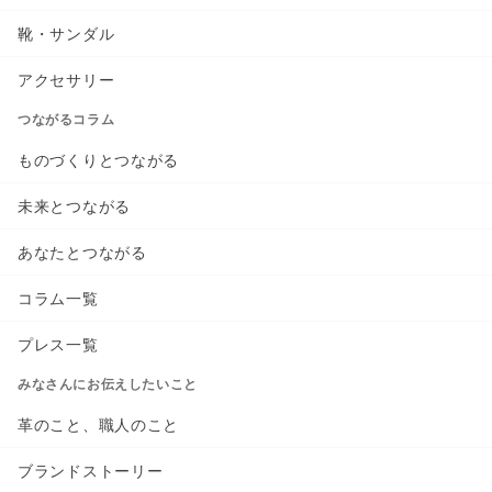
靴・サンダル
アクセサリー
つながるコラム
ものづくりとつながる
未来とつながる
あなたとつながる
コラム一覧
プレス一覧
みなさんにお伝えしたいこと
革のこと、職人のこと
ブランドストーリー