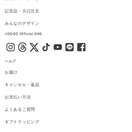
記念品・大口注文
みんなのデザイン
JOGGO Official SNS
ヘルプ
お届け
キャンセル・返品
お支払い方法
よくあるご質問
ギフトラッピング