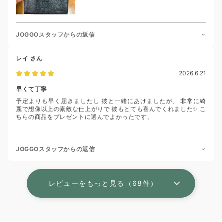
JOGGOスタッフからの返信
レイ
さん
2026.6.21
早くて丁寧
予定よりも早く届きましたし 彼と一緒にあけましたが、 非常に綺
麗で想像以上の素敵な仕上がりで 彼もとても喜んでくれました✨ こ
ちらの商品をプレゼントに選んでよかったです。
JOGGOスタッフからの返信
レビューをもっと見る（68件）