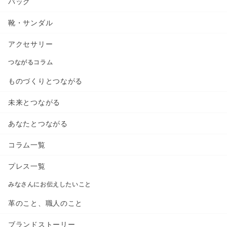
バッグ
靴・サンダル
アクセサリー
つながるコラム
ものづくりとつながる
未来とつながる
あなたとつながる
コラム一覧
プレス一覧
みなさんにお伝えしたいこと
革のこと、職人のこと
ブランドストーリー