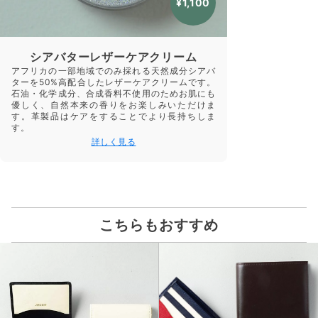
¥1,100
シアバターレザーケアクリーム
アフリカの一部地域でのみ採れる天然成分シアバ
ターを50%高配合したレザーケアクリームです。
石油・化学成分、合成香料不使用のためお肌にも
優しく、自然本来の香りをお楽しみいただけま
す。革製品はケアをすることでより長持ちしま
す。
詳しく見る
こちらもおすすめ