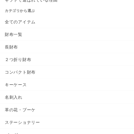
カテゴリから選ぶ
全てのアイテム
財布一覧
長財布
２つ折り財布
コンパクト財布
キーケース
名刺入れ
革の花・ブーケ
ステーショナリー