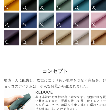
コンセプト
環境・人に配慮し、次世代により良い地球をつなぐ商品を。ジ
ョッゴのアイテムは、
そんな背景から生まれました。
REDUCE
革は非常に耐久性の高い素材です。頻繁に物を買
い替えるよりも、愛着を持って長く使えるアイテ
ムを選ぶことで、無駄な生産を減らし環境への負
担を軽減することができます。