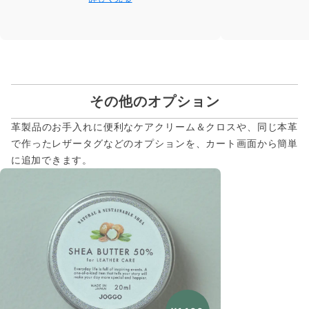
その他のオプション
革製品のお手入れに便利なケアクリーム＆クロスや、同じ本革
で作ったレザータグなどのオプションを、カート画面から簡単
に追加できます。