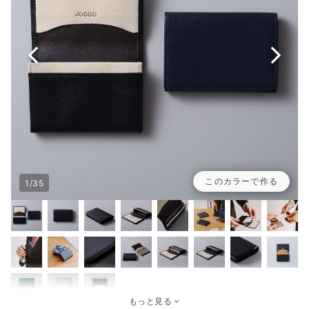
このカラーで作る
1/35
もっと見る