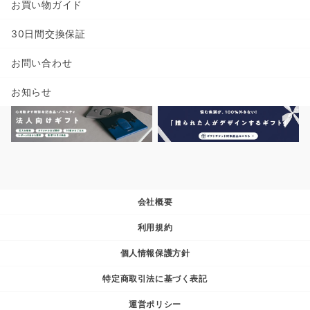
お買い物ガイド
30日間交換保証
お問い合わせ
お知らせ
会社概要
利用規約
個人情報保護方針
特定商取引法に基づく表記
運営ポリシー