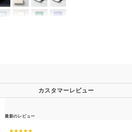
カスタマーレビュー
最新のレビュー