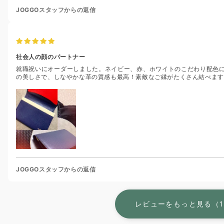
JOGGOスタッフからの返信
社会人の顔のパートナー
就職祝いにオーダーしました。ネイビー、赤、ホワイトのこだわり配色
の美しさで、しなやかな革の質感も最高！素敵なご縁がたくさん結べます
JOGGOスタッフからの返信
レビューをもっと見る（1