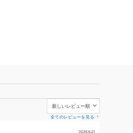
全てのレビューを見る
2026.6.21