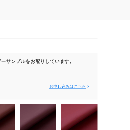
ザーサンプルをお配りしています。
お申し込みはこちら