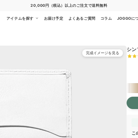
20,000円（税込）以上のご注文で送料無料
アイテムを探す
お届け予定
よくあるご質問
コラム
JOGGOに
シン
完成イメージを見る
上ポ
こ