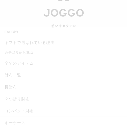
For Gift
ギフトで選ばれている理由
カテゴリから選ぶ
全てのアイテム
財布一覧
長財布
２つ折り財布
コンパクト財布
キーケース