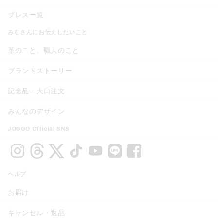
プレス一覧
みなさんにお伝えしたいこと
革のこと、職人のこと
ブランドストーリー
記念品・大口注文
みんなのデザイン
JOGGO Official SNS
ヘルプ
お届け
キャンセル・返品