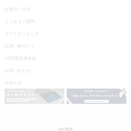
お支払い方法
よくあるご質問
ギフトラッピング
お買い物ガイド
30日間交換保証
お問い合わせ
お知らせ
会社概要