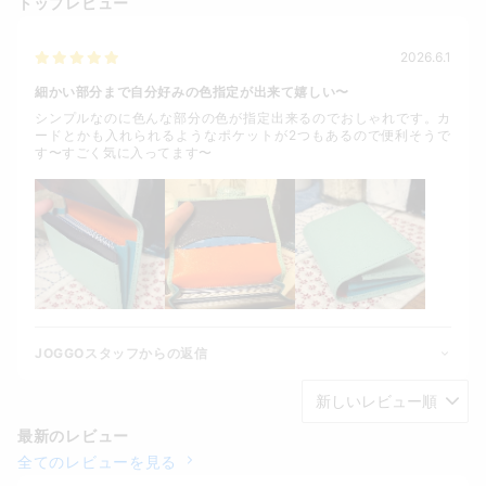
トップレビュー
2026.6.1
細かい部分まで自分好みの色指定が出来て嬉しい〜
シンプルなのに色んな部分の色が指定出来るのでおしゃれです。カ
ードとかも入れられるようなポケットが2つもあるので便利そうで
す〜すごく気に入ってます〜
JOGGOスタッフからの返信
最新のレビュー
全てのレビューを見る