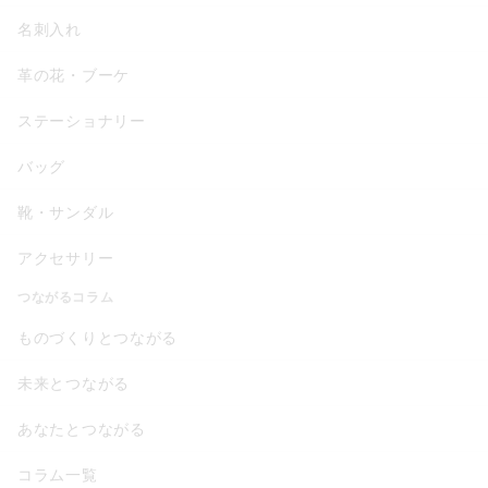
名刺入れ
革の花・ブーケ
ステーショナリー
バッグ
靴・サンダル
アクセサリー
つながるコラム
ものづくりとつながる
未来とつながる
あなたとつながる
コラム一覧