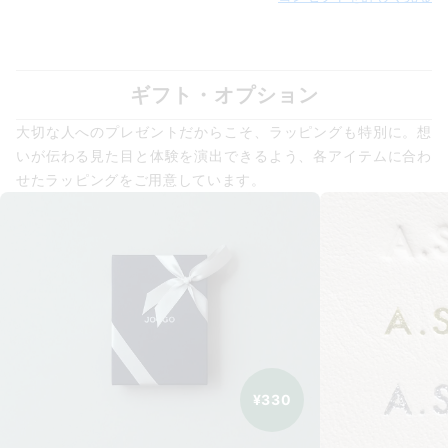
ギフト・オプション
大切な人へのプレゼントだからこそ、ラッピングも特別に。想
いが伝わる見た目と体験を演出できるよう、各アイテムに合わ
せたラッピングをご用意しています。
¥330