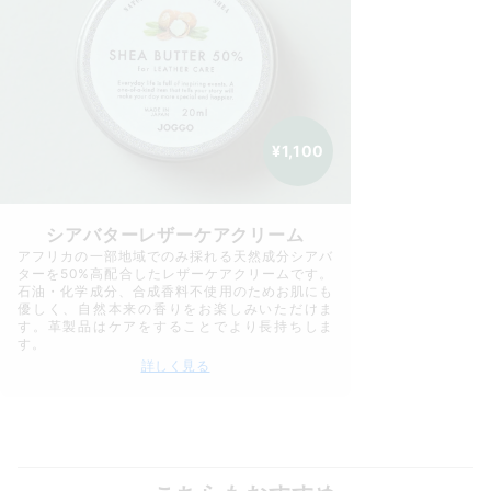
¥1,100
シアバターレザーケアクリーム
アフリカの一部地域でのみ採れる天然成分シアバ
ターを50%高配合したレザーケアクリームです。
石油・化学成分、合成香料不使用のためお肌にも
優しく、自然本来の香りをお楽しみいただけま
す。革製品はケアをすることでより長持ちしま
す。
詳しく見る