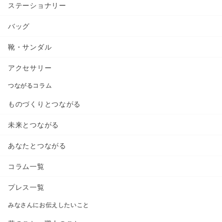
ステーショナリー
バッグ
靴・サンダル
アクセサリー
つながるコラム
ものづくりとつながる
未来とつながる
あなたとつながる
コラム一覧
プレス一覧
みなさんにお伝えしたいこと