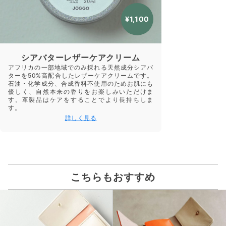
¥1,100
シアバターレザーケアクリーム
アフリカの一部地域でのみ採れる天然成分シアバ
ターを50%高配合したレザーケアクリームです。
石油・化学成分、合成香料不使用のためお肌にも
優しく、自然本来の香りをお楽しみいただけま
す。革製品はケアをすることでより長持ちしま
す。
詳しく見る
こちらもおすすめ