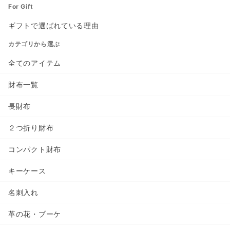
For Gift
ギフトで選ばれている理由
カテゴリから選ぶ
全てのアイテム
財布一覧
長財布
２つ折り財布
コンパクト財布
キーケース
名刺入れ
革の花・ブーケ