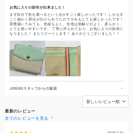
お気に入りの財布が出来ました！
まず自分で色を選べるという点がすごく嬉しかったです！ しかもす
ごく細かく部位が分けられてたのでそれもとても嬉しかったです！
実際届いてみても、色味もよく、生地は肌触りがよく、柔らかく、
とても使いやすいです。 丁寧に作られており、お気に入りの財布に
なりました！ またリピートします！ ありがとうございました！！
JOGGOスタッフからの返信
最新のレビュー
全てのレビューを見る
2026.7.31