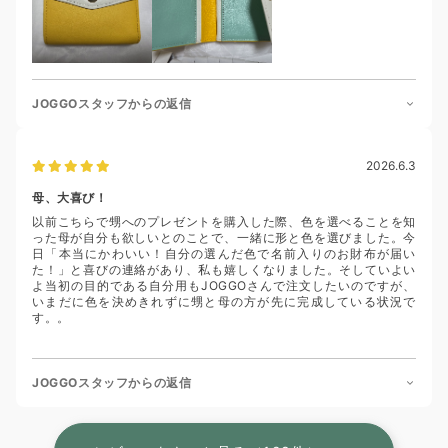
JOGGOスタッフからの返信
2026.6.3
母、大喜び！
以前こちらで甥へのプレゼントを購入した際、色を選べることを知
った母が自分も欲しいとのことで、一緒に形と色を選びました。今
日「本当にかわいい！自分の選んだ色で名前入りのお財布が届い
た！」と喜びの連絡があり、私も嬉しくなりました。そしていよい
よ当初の目的である自分用もJOGGOさんで注文したいのですが、
いまだに色を決めきれずに甥と母の方が先に完成している状況で
す。。
JOGGOスタッフからの返信