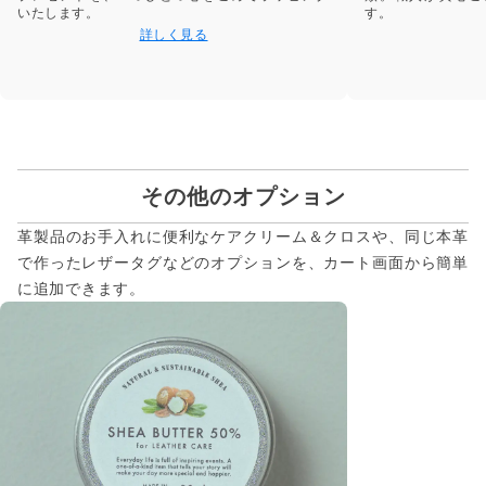
いたします。
す。
詳しく見る
その他のオプション
革製品のお手入れに便利なケアクリーム＆クロスや、同じ本革
で作ったレザータグなどのオプションを、カート画面から簡単
に追加できます。