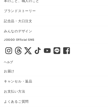
革のこと、職人のこと
ブランドストーリー
記念品・大口注文
みんなのデザイン
JOGGO Official SNS
ヘルプ
お届け
キャンセル・返品
お支払い方法
よくあるご質問