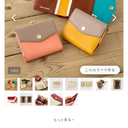
このカラーで作る
1/33
もっと見る