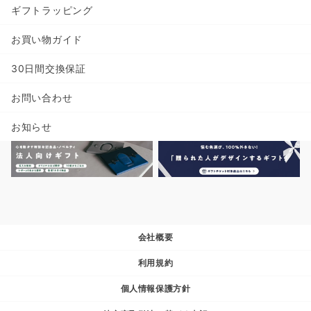
ギフトラッピング
お買い物ガイド
30日間交換保証
お問い合わせ
お知らせ
会社概要
利用規約
個人情報保護方針