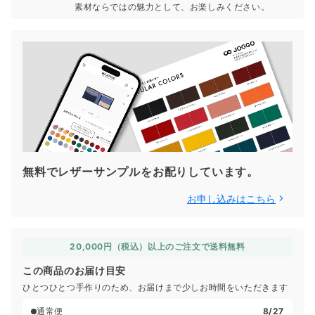
素材ならではの魅力として、お楽しみください。
無料でレザーサンプルをお配りしています。
お申し込みはこちら
20,000円（税込）以上のご注文で送料無料
この商品のお届け目安
ひとつひとつ手作りのため、お届けまで少しお時間をいただきます
通常便
8/27