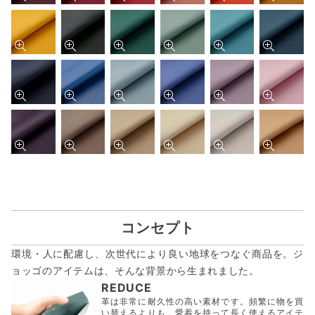
コンセプト
環境・人に配慮し、次世代により良い地球をつなぐ商品を。ジ
ョッゴのアイテムは、
そんな背景から生まれました。
REDUCE
革は非常に耐久性の高い素材です。頻繁に物を買
い替えるよりも、愛着を持って長く使えるアイテ