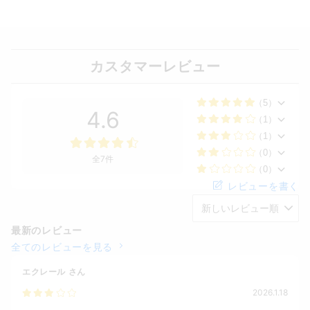
カスタマーレビュー
（5）
4.6
（1）
（1）
（0）
全7件
（0）
レビューを書く
最新のレビュー
全てのレビューを見る
エクレール
さん
2026.1.18