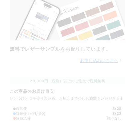
無料でレザーサンプルをお配りしています。
お申し込みはこちら
20,000円（税込）以上のご注文で送料無料
この商品のお届け目安
ひとつひとつ手作りのため、お届けまで少しお時間をいただきます
通常便
8/28
特急便
(+¥1,100)
8/22
超特急便
対応なし