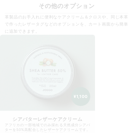
その他のオプション
革製品のお手入れに便利なケアクリーム＆クロスや、同じ本革
で作ったレザータグなどのオプションを、カート画面から簡単
に追加できます。
¥1,100
シアバターレザーケアクリーム
アフリカの一部地域でのみ採れる天然成分シアバ
ターを50%高配合したレザーケアクリームです。