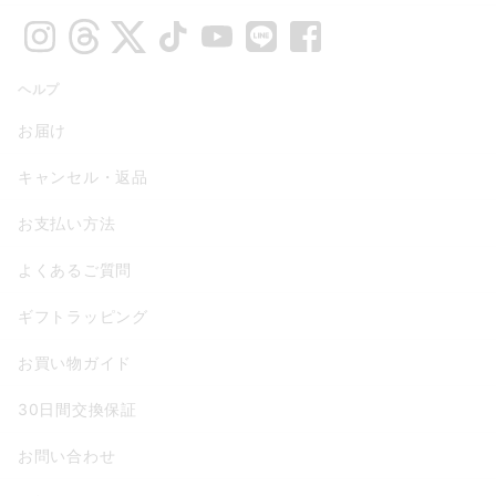
ヘルプ
お届け
キャンセル・返品
お支払い方法
よくあるご質問
ギフトラッピング
お買い物ガイド
30日間交換保証
お問い合わせ