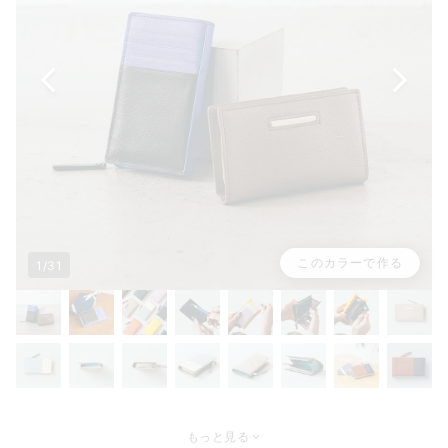
このカラーで作る
1/31
もっと見る