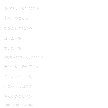
ものづくりとつながる
未来とつながる
あなたとつながる
コラム一覧
プレス一覧
みなさんにお伝えしたいこと
革のこと、職人のこと
ブランドストーリー
記念品・大口注文
みんなのデザイン
JOGGO Official SNS