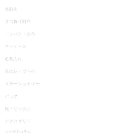
長財布
２つ折り財布
コンパクト財布
キーケース
名刺入れ
革の花・ブーケ
ステーショナリー
バッグ
靴・サンダル
アクセサリー
つながるコラム