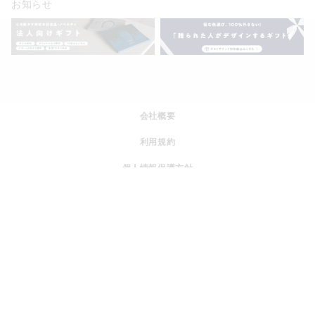
お知らせ
会社概要
利用規約
個人情報保護方針
特定商取引法に基づく表記
運営ポリシー
採用情報
© JOGGO.inc All rights reserved.