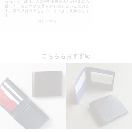
石油・化学成分、合成香料不使用のためお肌にも
優しく、自然本来の香りをお楽しみいただけま
す。革製品はケアをすることでより長持ちしま
す。
詳しく見る
こちらもおすすめ